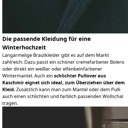
Die passende Kleidung für eine
Winterhochzeit
Langärmelige Brautkleider gibt es auf dem Markt
zahlreich. Dazu passt ein schöner cremefarbener Bolero
oder direkt ein weißer oder elfenbeinfarbener
Wintermantel. Auch ein
schlichter Pullover aus
Kaschmir eignet sich ideal, zum Überziehen über dem
Kleid.
Zusätzlich kann man zum Mantel oder dem Pulli
auch einen schlichten und farblich passenden Wollschal
tragen.