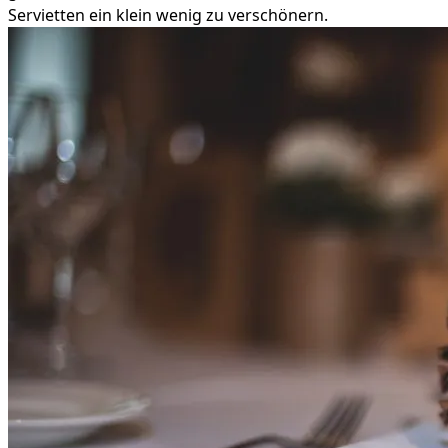
Servietten ein klein wenig zu verschönern.