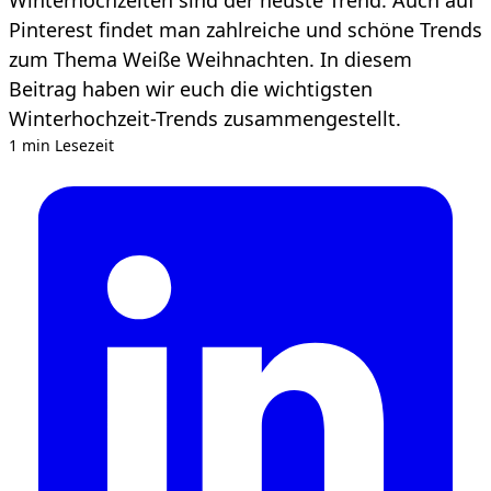
Pinterest findet man zahlreiche und schöne Trends
zum Thema Weiße Weihnachten. In diesem
Beitrag haben wir euch die wichtigsten
Winterhochzeit-Trends zusammengestellt.
1 min Lesezeit