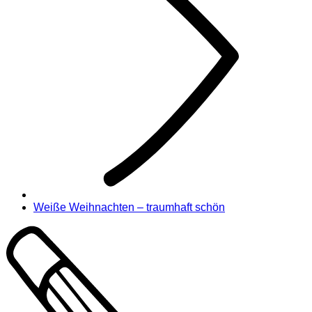
Weiße Weihnachten – traumhaft schön