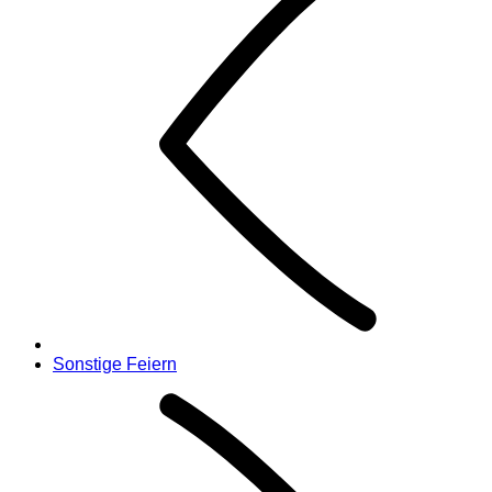
Sonstige Feiern