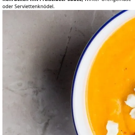
oder Serviettenknödel.