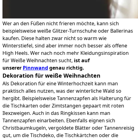
Wer an den Füßen nicht frieren möchte, kann sich
beispielsweise weiße Glitzer-Turnschuhe oder Ballerinas
kaufen. Diese halten zwar nicht so warm wie
Winterstiefel, sind aber immer noch besser als offene
High Heels. Wer nach noch mehr Kleidungsinspiration
für Weiße Weihnachten sucht,
ist auf
unserer
Pinnwand
genau richtig.
Dekoration für weiße Weihnachten
Als Dekoration für eine Winterhochzeit kann man
praktisch alles nutzen, was der winterliche Wald so
hergibt. Beispielsweise Tannenzapfen als Halterung für
die Tischkarten oder Zimtstangen gepaart mit roten
Ilexzweigen. Auch in das Ringkissen kann man
Tannenzapfen einarbeiten. Ebenfalls eignen sich
Christbaumkugeln, vergoldete Blätter oder Tannenreisig
gut, um die Tischdeko, die Tischkärtchen oder die