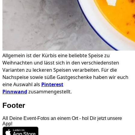
Allgemein ist der Kürbis eine beliebte Speise zu
Weihnachten und lässt sich in den verschiedensten
Varianten zu leckeren Speisen verarbeiten. Für die
Nachspeise sowie süße Gastgeschenke haben wir euch
eine Auswahl als
Pinterest
Pinnwand
zusammengestellt.
Footer
All Deine Event-Fotos an einem Ort - hol Dir jetzt unsere
App!