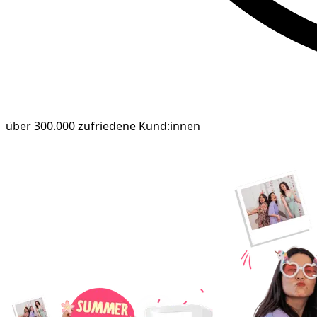
über 300.000 zufriedene Kund:innen