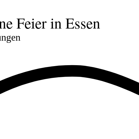
ne Feier in Essen
ungen