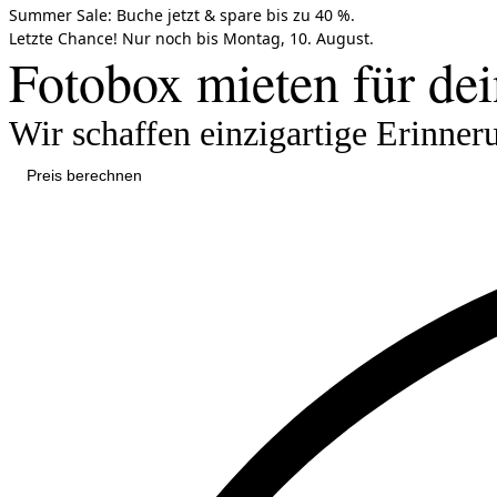
Summer Sale:
Buche jetzt &
spare bis zu 40 %.
Letzte Chance!
Nur noch bis
Montag, 10. August.
Fotobox mieten für dei
Wir schaffen einzigartige Erinner
Preis berechnen