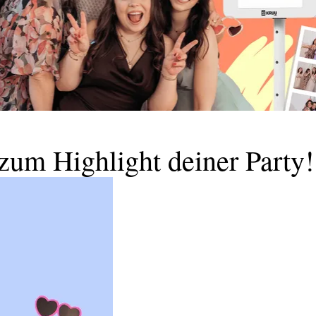
zum Highlight deiner Party!