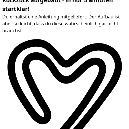
Ruckzuck aufgebaut - in nur 5 Minuten
startklar!
Du erhältst eine Anleitung mitgeliefert. Der Aufbau ist
aber so leicht, dass du diese wahrscheinlich gar nicht
brauchst.