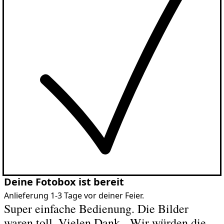
Deine Fotobox ist bereit
Anlieferung 1-3 Tage vor deiner Feier.
Super einfache Bedienung. Die Bilder
waren toll. Vielen Dank - Wir würden die