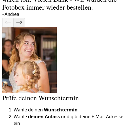
Fotobox immer wieder bestellen.
-
Andrea
Prüfe deinen Wunschtermin
Wähle deinen
Wunschtermin
Wähle
deinen Anlass
und gib deine E-Mail-Adresse
ein