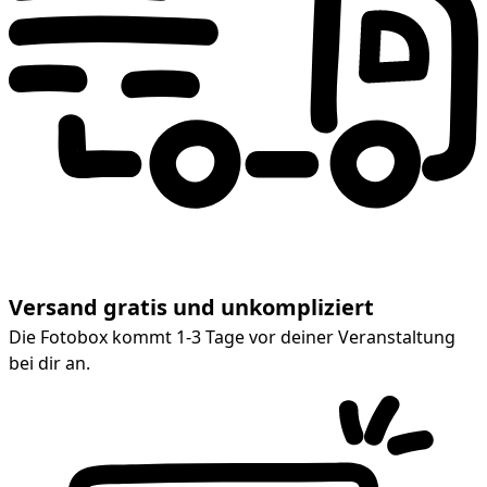
Versand gratis und unkompliziert
Die Fotobox kommt 1-3 Tage vor deiner Veranstaltung
bei dir an.