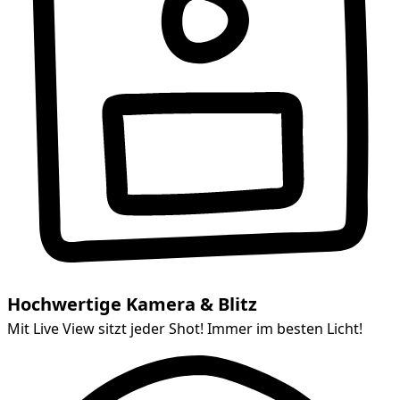
Hochwertige Kamera & Blitz
Mit Live View sitzt jeder Shot! Immer im besten Licht!