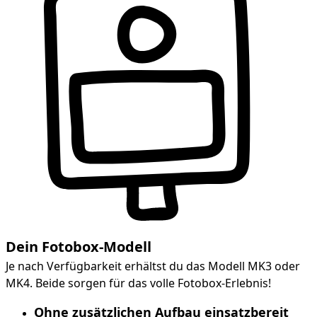
Dein Fotobox-Modell
Je nach Verfügbarkeit erhältst du das Modell MK3 oder
MK4. Beide sorgen für das volle Fotobox-Erlebnis!
Ohne zusätzlichen Aufbau einsatzbereit