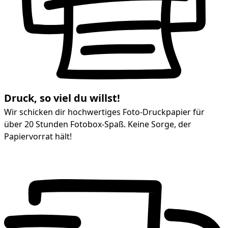
Druck, so viel du willst!
Wir schicken dir hochwertiges Foto-Druckpapier für
über 20 Stunden Fotobox-Spaß. Keine Sorge, der
Papiervorrat hält!