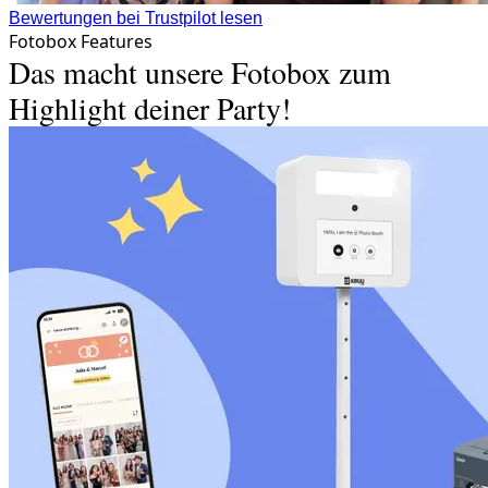
Bewertungen bei Trustpilot lesen
Fotobox Features
Das macht unsere Fotobox zum
Highlight deiner Party!