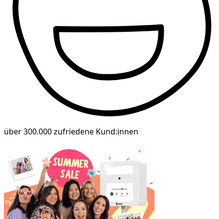
über 300.000 zufriedene Kund:innen