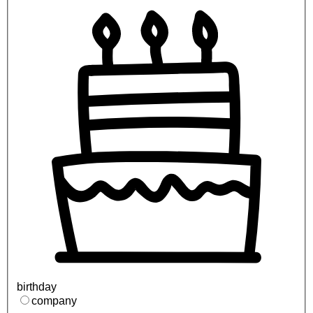
birthday
company