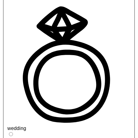
wedding