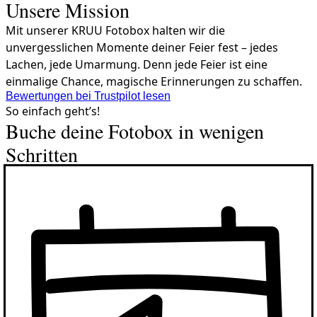
Unsere Mission
Mit unserer KRUU Fotobox halten wir die
unvergesslichen Momente deiner Feier fest – jedes
Lachen, jede Umarmung. Denn jede Feier ist eine
einmalige Chance, magische Erinnerungen zu schaffen.
Bewertungen bei Trustpilot lesen
So einfach geht’s!
Buche deine Fotobox in wenigen
Schritten