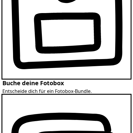
Buche deine Fotobox
Entscheide dich für ein Fotobox-Bundle.