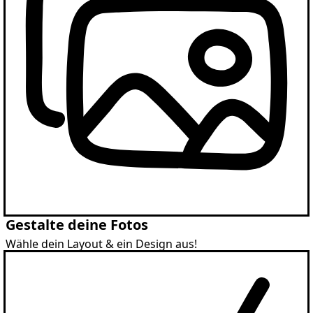
Gestalte deine Fotos
Wähle dein Layout & ein Design aus!