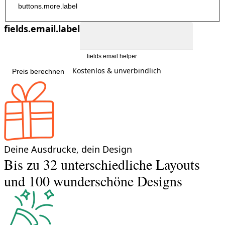
buttons.more.label
fields.email.label
fields.email.helper
Kostenlos & unverbindlich
Preis berechnen
Deine Ausdrucke, dein Design
Bis zu 32 unterschiedliche Layouts
und 100 wunderschöne Designs