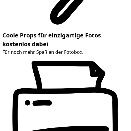
Coole Props für einzigartige Fotos
kostenlos dabei
Für noch mehr Spaß an der Fotobox.