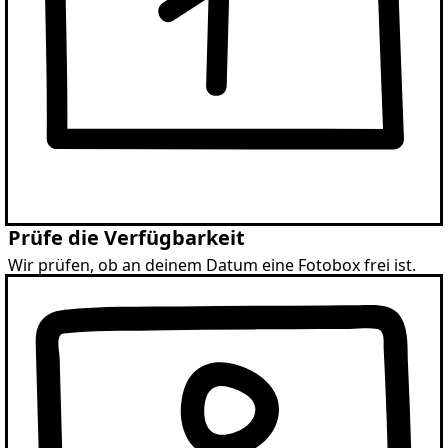
Prüfe die Verfügbarkeit
Wir prüfen, ob an deinem Datum eine Fotobox frei ist.