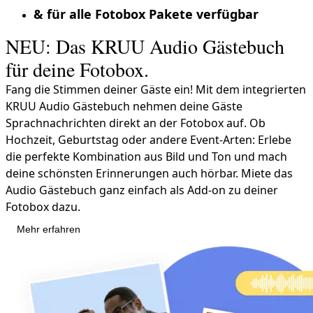
& für alle Fotobox Pakete verfügbar
NEU: Das KRUU Audio Gästebuch
für deine Fotobox.
Fang die Stimmen deiner Gäste ein! Mit dem integrierten
KRUU Audio Gästebuch nehmen deine Gäste
Sprachnachrichten direkt an der Fotobox auf. Ob
Hochzeit, Geburtstag oder andere Event-Arten: Erlebe
die perfekte Kombination aus Bild und Ton und mach
deine schönsten Erinnerungen auch hörbar. Miete das
Audio Gästebuch ganz einfach als Add-on zu deiner
Fotobox dazu.
Mehr erfahren