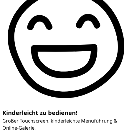
Kinderleicht zu bedienen!
Großer Touchscreen, kinderleichte Menüführung &
Online-Galerie.