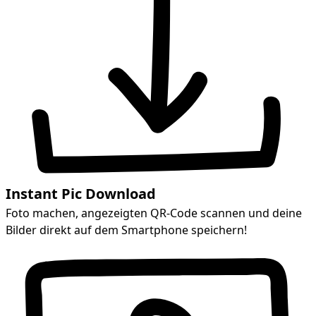
Instant Pic Download
Foto machen, angezeigten QR-Code scannen und deine
Bilder direkt auf dem Smartphone speichern!