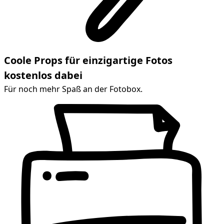
Coole Props für einzigartige Fotos
kostenlos dabei
Für noch mehr Spaß an der Fotobox.