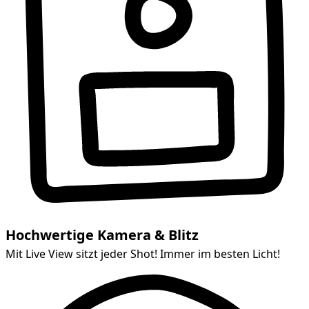
Hochwertige Kamera & Blitz
Mit Live View sitzt jeder Shot! Immer im besten Licht!