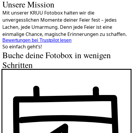
Unsere Mission
Mit unserer KRUU Fotobox halten wir die
unvergesslichen Momente deiner Feier fest – jedes
Lachen, jede Umarmung. Denn jede Feier ist eine
einmalige Chance, magische Erinnerungen zu schaffen.
Bewertungen bei Trustpilot lesen
So einfach geht’s!
Buche deine Fotobox in wenigen
Schritten