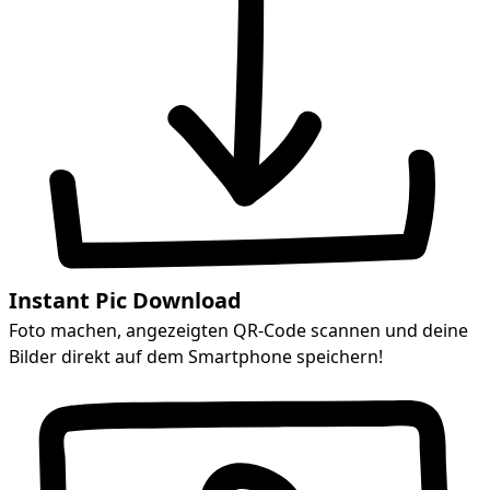
Instant Pic Download
Foto machen, angezeigten QR-Code scannen und deine
Bilder direkt auf dem Smartphone speichern!