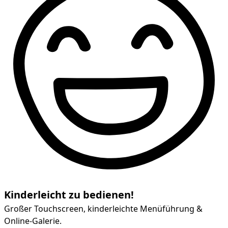
Kinderleicht zu bedienen!
Großer Touchscreen, kinderleichte Menüführung &
Online-Galerie.