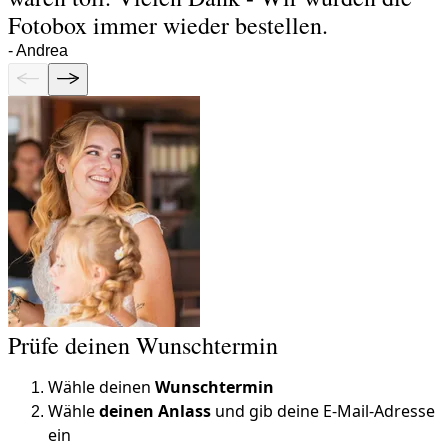
Fotobox immer wieder bestellen.
-
Andrea
Prüfe deinen Wunschtermin
Wähle deinen
Wunschtermin
Wähle
deinen Anlass
und gib deine E-Mail-Adresse
ein