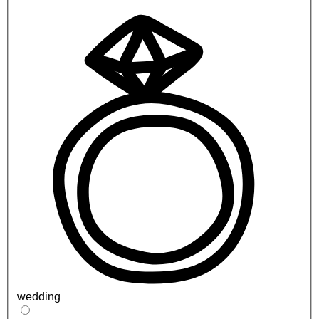
wedding