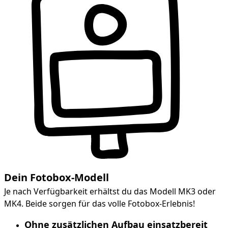
Dein Fotobox-Modell
Je nach Verfügbarkeit erhältst du das Modell MK3 oder
MK4. Beide sorgen für das volle Fotobox-Erlebnis!
Ohne zusätzlichen Aufbau einsatzbereit