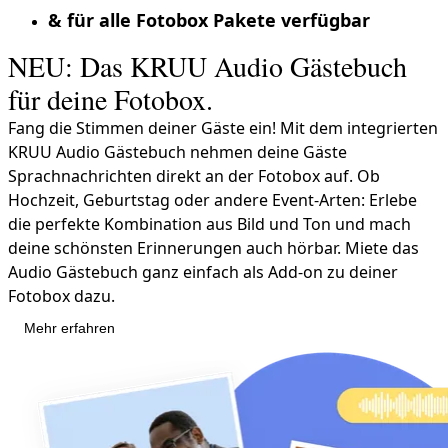
& für alle Fotobox Pakete verfügbar
NEU: Das KRUU Audio Gästebuch
für deine Fotobox.
Fang die Stimmen deiner Gäste ein! Mit dem integrierten
KRUU Audio Gästebuch nehmen deine Gäste
Sprachnachrichten direkt an der Fotobox auf. Ob
Hochzeit, Geburtstag oder andere Event-Arten: Erlebe
die perfekte Kombination aus Bild und Ton und mach
deine schönsten Erinnerungen auch hörbar. Miete das
Audio Gästebuch ganz einfach als Add-on zu deiner
Fotobox dazu.
Mehr erfahren