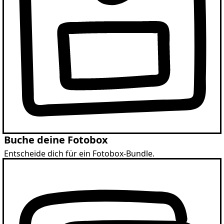
Buche deine Fotobox
Entscheide dich für ein Fotobox-Bundle.