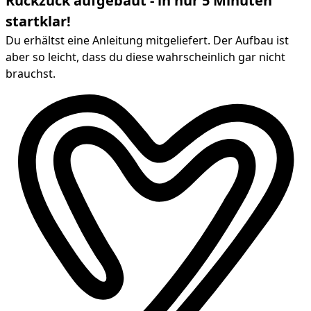
Ruckzuck aufgebaut - in nur 5 Minuten
startklar!
Du erhältst eine Anleitung mitgeliefert. Der Aufbau ist
aber so leicht, dass du diese wahrscheinlich gar nicht
brauchst.