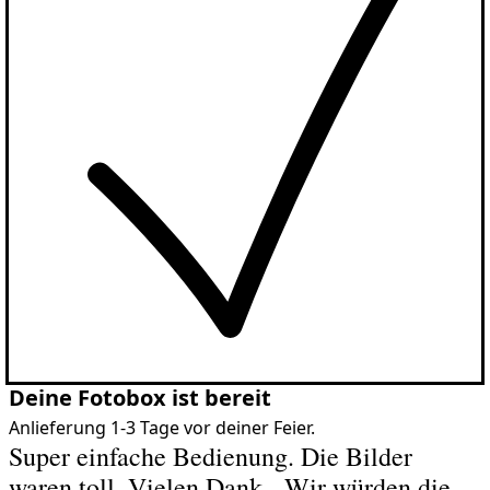
Deine Fotobox ist bereit
Anlieferung 1-3 Tage vor deiner Feier.
Super einfache Bedienung. Die Bilder
waren toll. Vielen Dank - Wir würden die