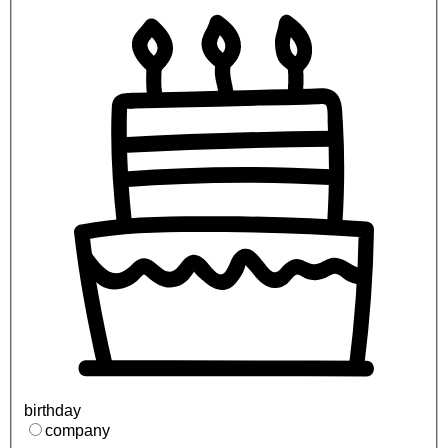
birthday
company