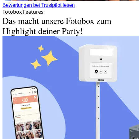
Bewertungen bei Trustpilot lesen
Fotobox Features
Das macht unsere Fotobox zum
Highlight deiner Party!