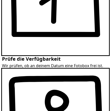
Prüfe die Verfügbarkeit
Wir prüfen, ob an deinem Datum eine Fotobox frei ist.