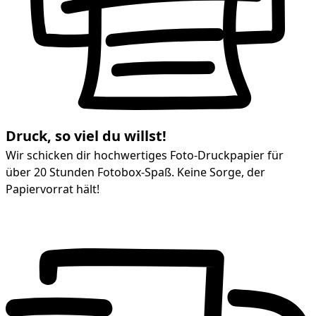
Druck, so viel du willst!
Wir schicken dir hochwertiges Foto-Druckpapier für
über 20 Stunden Fotobox-Spaß. Keine Sorge, der
Papiervorrat hält!