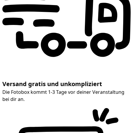
Versand gratis und unkompliziert
Die Fotobox kommt 1-3 Tage vor deiner Veranstaltung
bei dir an.