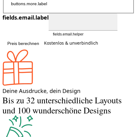
buttons.more.label
fields.email.label
fields.email.helper
Kostenlos & unverbindlich
Preis berechnen
Deine Ausdrucke, dein Design
Bis zu 32 unterschiedliche Layouts
und 100 wunderschöne Designs