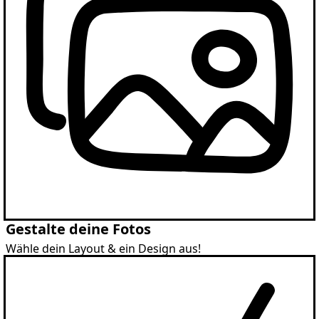
Gestalte deine Fotos
Wähle dein Layout & ein Design aus!