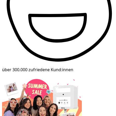
über 300.000 zufriedene Kund:innen