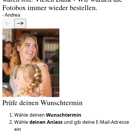
Fotobox immer wieder bestellen.
-
Andrea
Prüfe deinen Wunschtermin
Wähle deinen
Wunschtermin
Wähle
deinen Anlass
und gib deine E-Mail-Adresse
ein