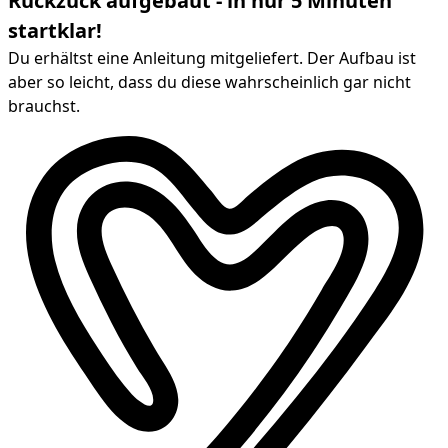
Ruckzuck aufgebaut - in nur 5 Minuten
startklar!
Du erhältst eine Anleitung mitgeliefert. Der Aufbau ist
aber so leicht, dass du diese wahrscheinlich gar nicht
brauchst.