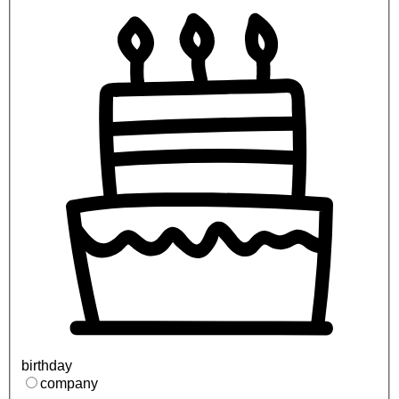
birthday
company