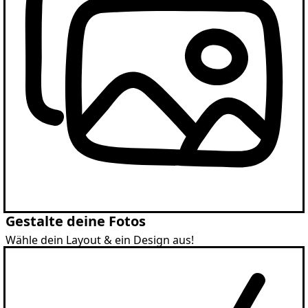
Gestalte deine Fotos
Wähle dein Layout & ein Design aus!