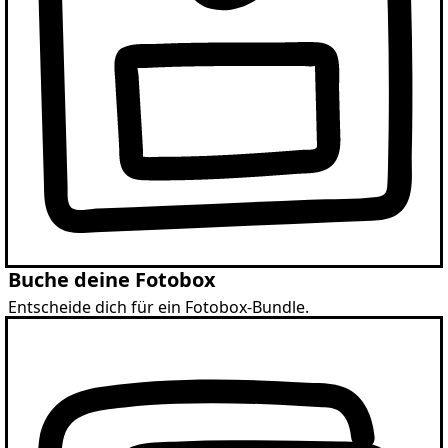
Buche deine Fotobox
Entscheide dich für ein Fotobox-Bundle.