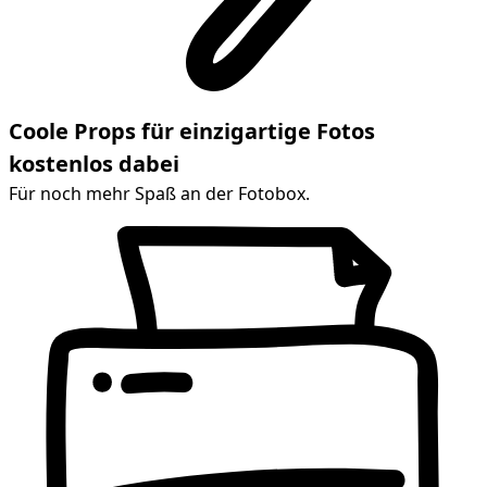
Coole Props für einzigartige Fotos
kostenlos dabei
Für noch mehr Spaß an der Fotobox.