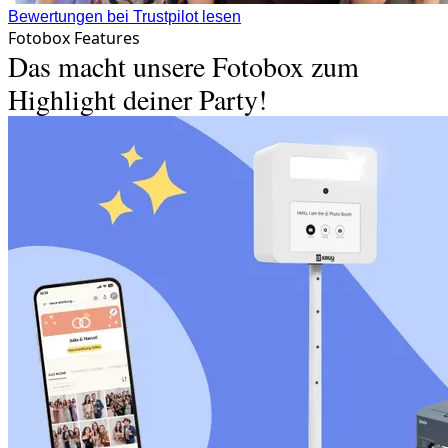
Bewertungen bei Trustpilot lesen
Fotobox Features
Das macht unsere Fotobox zum
Highlight deiner Party!