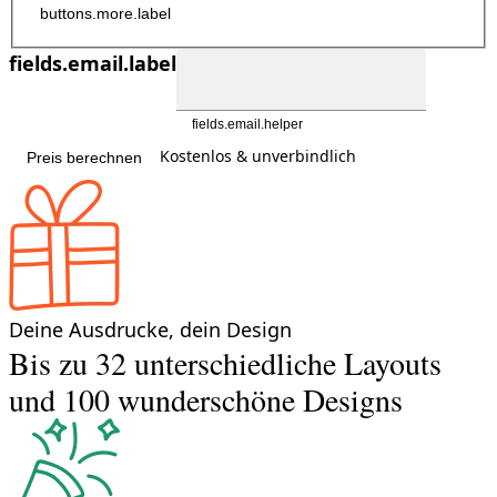
buttons.more.label
fields.email.label
fields.email.helper
Kostenlos & unverbindlich
Preis berechnen
Deine Ausdrucke, dein Design
Bis zu 32 unterschiedliche Layouts
und 100 wunderschöne Designs