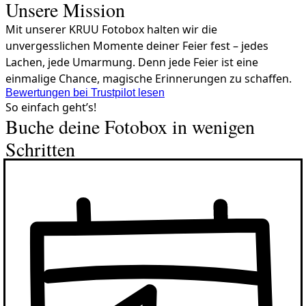
Unsere Mission
Mit unserer KRUU Fotobox halten wir die
unvergesslichen Momente deiner Feier fest – jedes
Lachen, jede Umarmung. Denn jede Feier ist eine
einmalige Chance, magische Erinnerungen zu schaffen.
Bewertungen bei Trustpilot lesen
So einfach geht’s!
Buche deine Fotobox in wenigen
Schritten