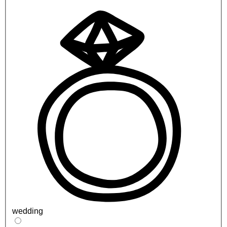
wedding