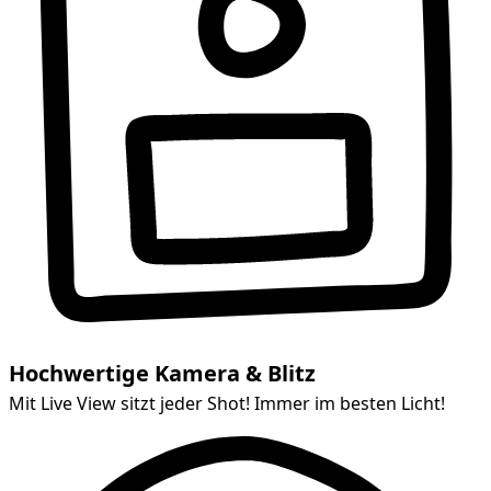
Hochwertige Kamera & Blitz
Mit Live View sitzt jeder Shot! Immer im besten Licht!