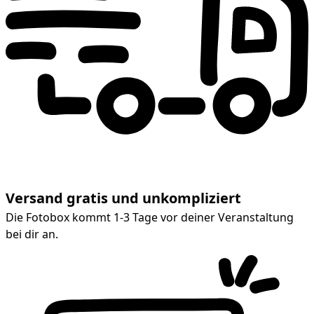
Versand gratis und unkompliziert
Die Fotobox kommt 1-3 Tage vor deiner Veranstaltung
bei dir an.