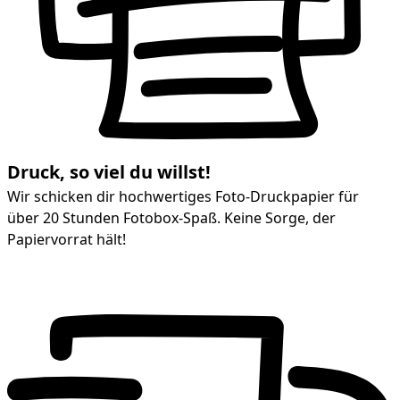
Druck, so viel du willst!
Wir schicken dir hochwertiges Foto-Druckpapier für
über 20 Stunden Fotobox-Spaß. Keine Sorge, der
Papiervorrat hält!