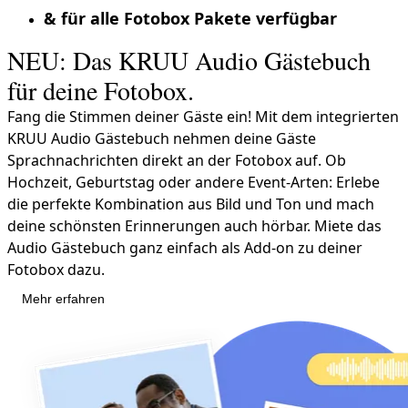
& für alle Fotobox Pakete verfügbar
NEU: Das KRUU Audio Gästebuch
für deine Fotobox.
Fang die Stimmen deiner Gäste ein! Mit dem integrierten
KRUU Audio Gästebuch nehmen deine Gäste
Sprachnachrichten direkt an der Fotobox auf. Ob
Hochzeit, Geburtstag oder andere Event-Arten: Erlebe
die perfekte Kombination aus Bild und Ton und mach
deine schönsten Erinnerungen auch hörbar. Miete das
Audio Gästebuch ganz einfach als Add-on zu deiner
Fotobox dazu.
Mehr erfahren