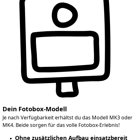
Dein Fotobox-Modell
Je nach Verfügbarkeit erhältst du das Modell MK3 oder
MK4. Beide sorgen für das volle Fotobox-Erlebnis!
Ohne zusätzlichen Aufbau einsatzbereit