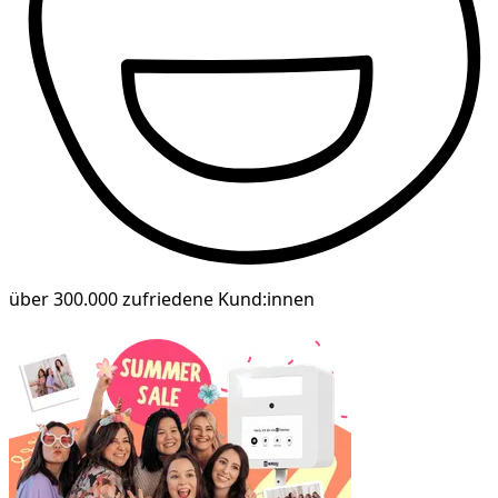
über 300.000 zufriedene Kund:innen