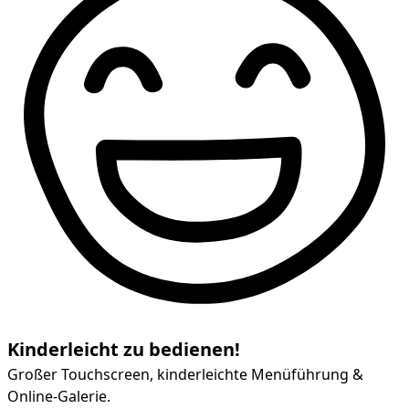
Kinderleicht zu bedienen!
Großer Touchscreen, kinderleichte Menüführung &
Online-Galerie.