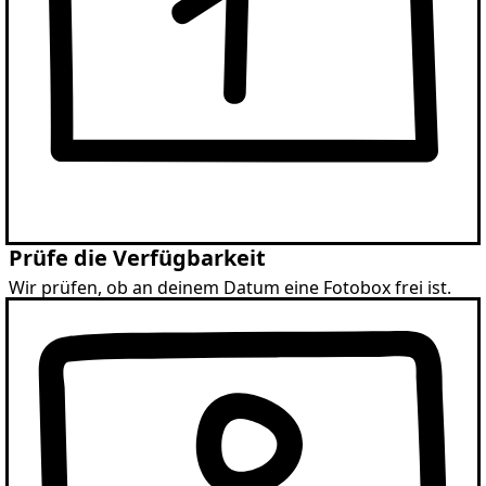
Prüfe die Verfügbarkeit
Wir prüfen, ob an deinem Datum eine Fotobox frei ist.