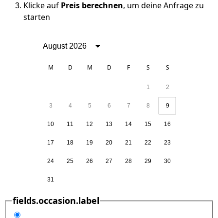
Klicke auf
Preis berechnen
, um deine Anfrage zu
starten
August 2026
M
D
M
D
F
S
S
1
2
3
4
5
6
7
8
9
10
11
12
13
14
15
16
17
18
19
20
21
22
23
24
25
26
27
28
29
30
31
fields.occasion.label