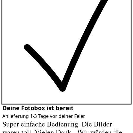
Deine Fotobox ist bereit
Anlieferung 1-3 Tage vor deiner Feier.
Super einfache Bedienung. Die Bilder
waren toll. Vielen Dank - Wir würden die