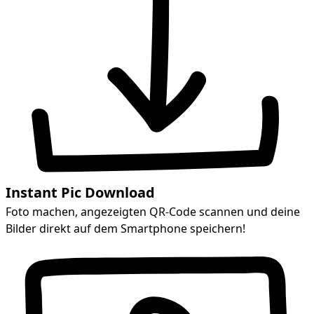
Instant Pic Download
Foto machen, angezeigten QR-Code scannen und deine
Bilder direkt auf dem Smartphone speichern!