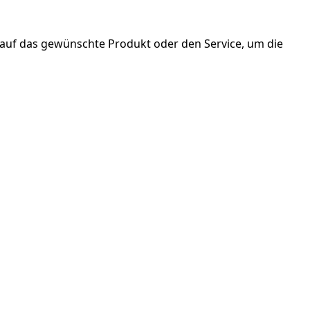
 auf das gewünschte Produkt oder den Service, um die