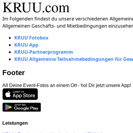
KRUU.com
Im Folgenden findest du unsere verschiedenen Allgemeine
Allgemeinen Geschäfts- und Mietbedingungen einzusehen
KRUU Fotobox
KRUU App
KRUU-Partnerprogramm
KRUU Allgemeine Teilnahmebedingungen für Gew
Footer
All Deine Event-Fotos an einem Ort - hol Dir jetzt unsere App!
Leistungen