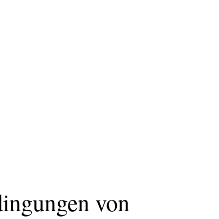
dingungen von