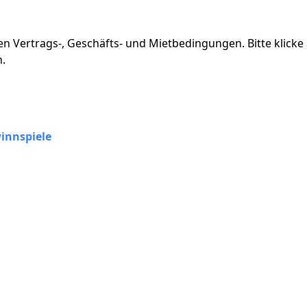
n Vertrags-, Geschäfts- und Mietbedingungen. Bitte klicke
.
innspiele