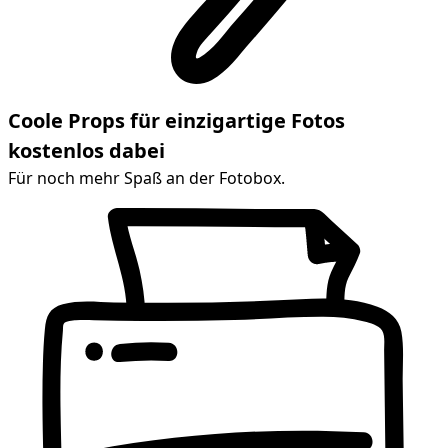
Coole Props für einzigartige Fotos
kostenlos dabei
Für noch mehr Spaß an der Fotobox.