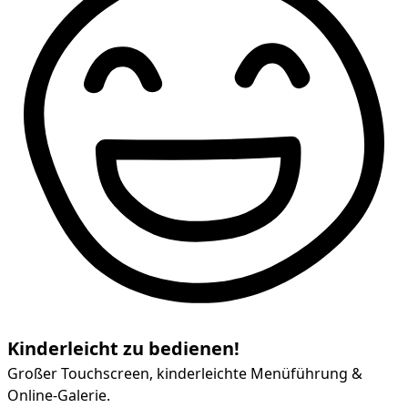
Kinderleicht zu bedienen!
Großer Touchscreen, kinderleichte Menüführung &
Online-Galerie.