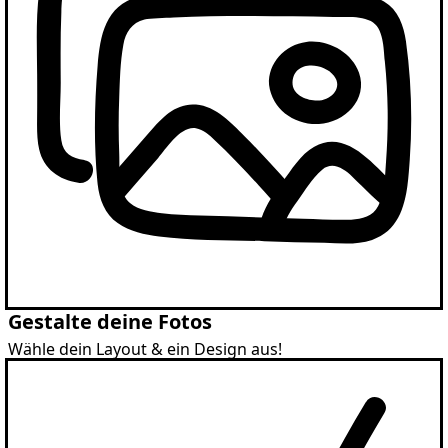
Gestalte deine Fotos
Wähle dein Layout & ein Design aus!