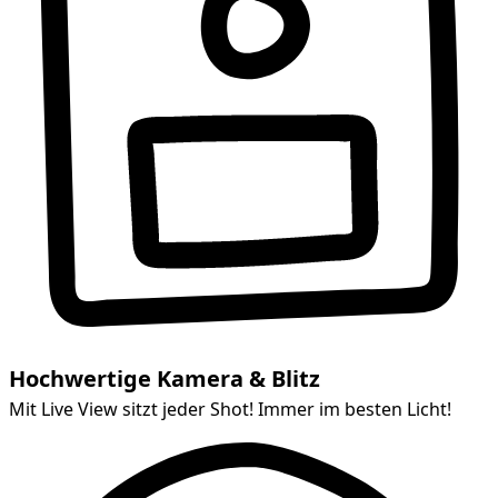
Hochwertige Kamera & Blitz
Mit Live View sitzt jeder Shot! Immer im besten Licht!