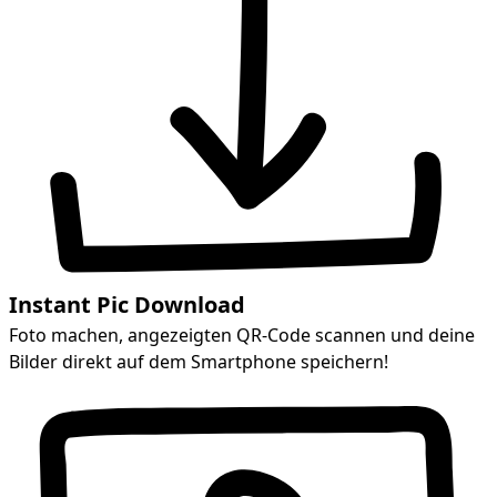
Instant Pic Download
Foto machen, angezeigten QR-Code scannen und deine
Bilder direkt auf dem Smartphone speichern!