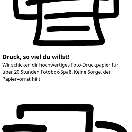
Druck, so viel du willst!
Wir schicken dir hochwertiges Foto-Druckpapier für
über 20 Stunden Fotobox-Spaß. Keine Sorge, der
Papiervorrat hält!