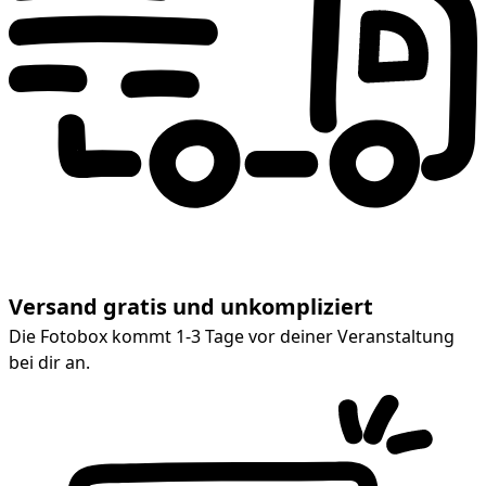
Versand gratis und unkompliziert
Die Fotobox kommt 1-3 Tage vor deiner Veranstaltung
bei dir an.