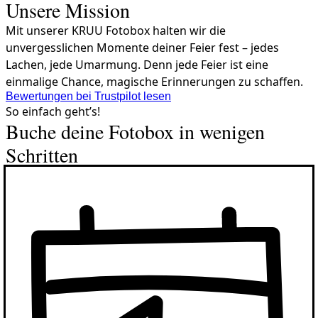
Unsere Mission
Mit unserer KRUU Fotobox halten wir die
unvergesslichen Momente deiner Feier fest – jedes
Lachen, jede Umarmung. Denn jede Feier ist eine
einmalige Chance, magische Erinnerungen zu schaffen.
Bewertungen bei Trustpilot lesen
So einfach geht’s!
Buche deine Fotobox in wenigen
Schritten