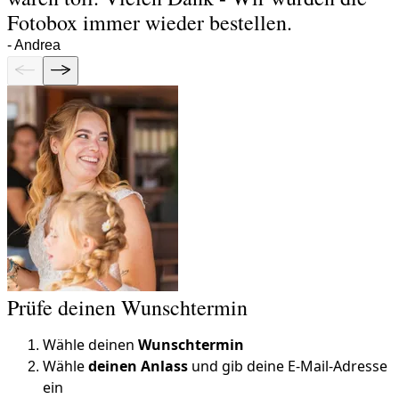
Fotobox immer wieder bestellen.
-
Andrea
Prüfe deinen Wunschtermin
Wähle deinen
Wunschtermin
Wähle
deinen Anlass
und gib deine E-Mail-Adresse
ein