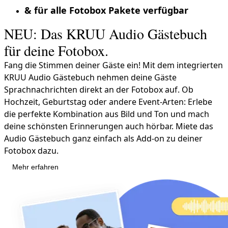
& für alle Fotobox Pakete verfügbar
NEU: Das KRUU Audio Gästebuch
für deine Fotobox.
Fang die Stimmen deiner Gäste ein! Mit dem integrierten
KRUU Audio Gästebuch nehmen deine Gäste
Sprachnachrichten direkt an der Fotobox auf. Ob
Hochzeit, Geburtstag oder andere Event-Arten: Erlebe
die perfekte Kombination aus Bild und Ton und mach
deine schönsten Erinnerungen auch hörbar. Miete das
Audio Gästebuch ganz einfach als Add-on zu deiner
Fotobox dazu.
Mehr erfahren