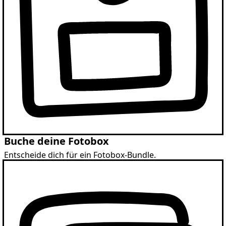
Buche deine Fotobox
Entscheide dich für ein Fotobox-Bundle.