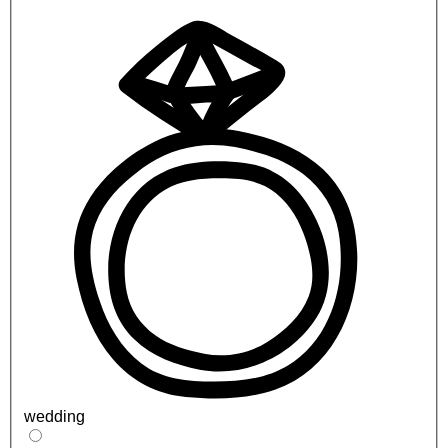
wedding