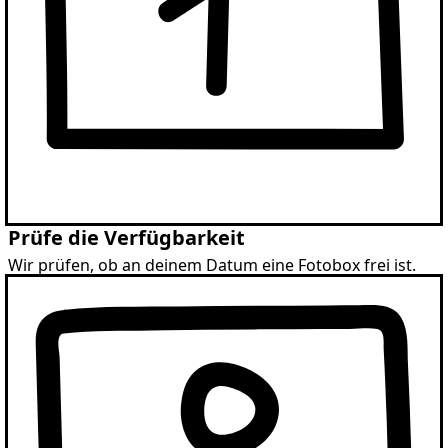
Prüfe die Verfügbarkeit
Wir prüfen, ob an deinem Datum eine Fotobox frei ist.