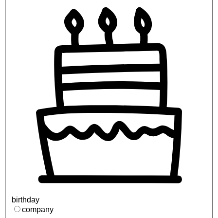
birthday
company