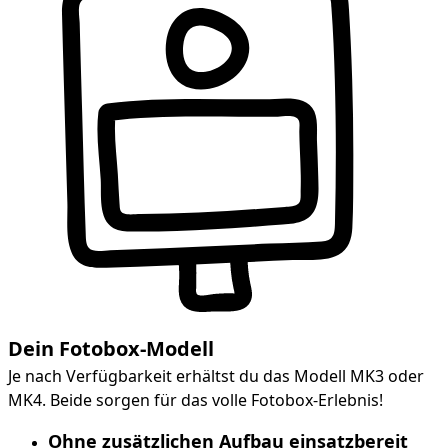
Dein Fotobox-Modell
Je nach Verfügbarkeit erhältst du das Modell MK3 oder
MK4. Beide sorgen für das volle Fotobox-Erlebnis!
Ohne zusätzlichen Aufbau einsatzbereit