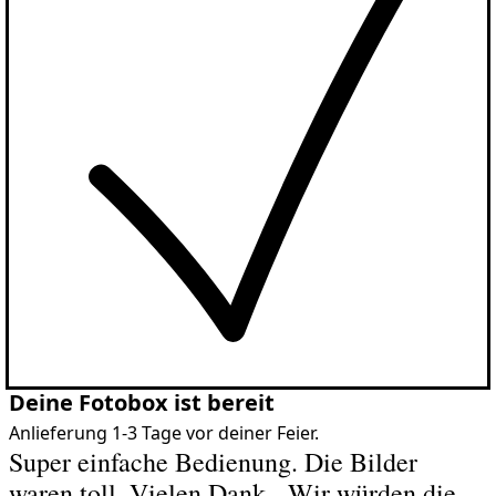
Deine Fotobox ist bereit
Anlieferung 1-3 Tage vor deiner Feier.
Super einfache Bedienung. Die Bilder
waren toll. Vielen Dank - Wir würden die