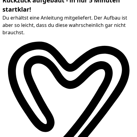
Ruckzuck aufgebaut - in nur 5 Minuten
startklar!
Du erhältst eine Anleitung mitgeliefert. Der Aufbau ist
aber so leicht, dass du diese wahrscheinlich gar nicht
brauchst.