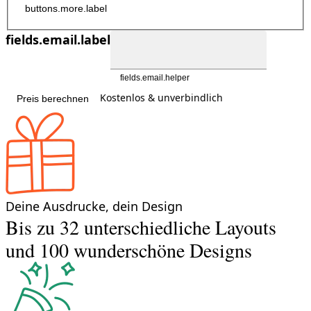
buttons.more.label
fields.email.label
fields.email.helper
Kostenlos & unverbindlich
Preis berechnen
Deine Ausdrucke, dein Design
Bis zu 32 unterschiedliche Layouts
und 100 wunderschöne Designs