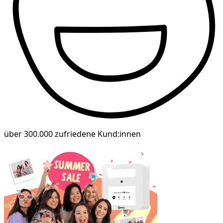
über 300.000 zufriedene Kund:innen