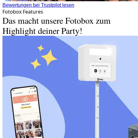
Bewertungen bei Trustpilot lesen
Fotobox Features
Das macht unsere Fotobox zum
Highlight deiner Party!