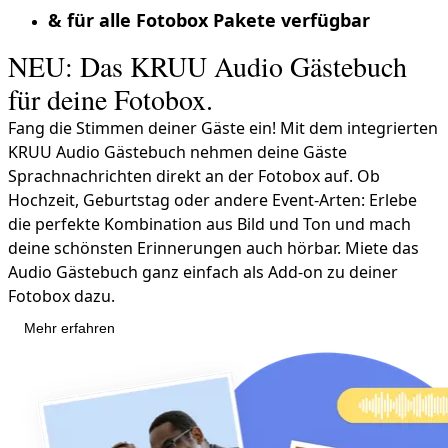
& für alle Fotobox Pakete verfügbar
NEU: Das KRUU Audio Gästebuch
für deine Fotobox.
Fang die Stimmen deiner Gäste ein! Mit dem integrierten
KRUU Audio Gästebuch nehmen deine Gäste
Sprachnachrichten direkt an der Fotobox auf. Ob
Hochzeit, Geburtstag oder andere Event-Arten: Erlebe
die perfekte Kombination aus Bild und Ton und mach
deine schönsten Erinnerungen auch hörbar. Miete das
Audio Gästebuch ganz einfach als Add-on zu deiner
Fotobox dazu.
Mehr erfahren