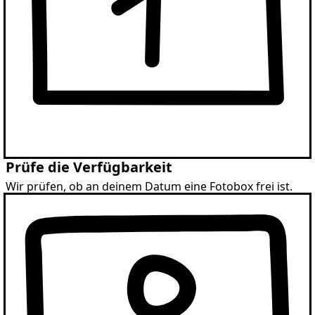
Prüfe die Verfügbarkeit
Wir prüfen, ob an deinem Datum eine Fotobox frei ist.