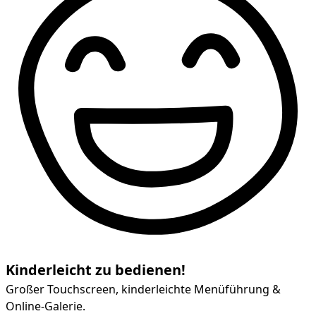
Kinderleicht zu bedienen!
Großer Touchscreen, kinderleichte Menüführung &
Online-Galerie.