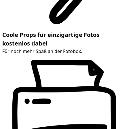
Coole Props für einzigartige Fotos
kostenlos dabei
Für noch mehr Spaß an der Fotobox.