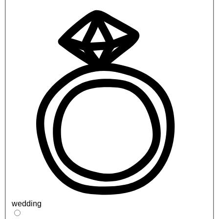
wedding