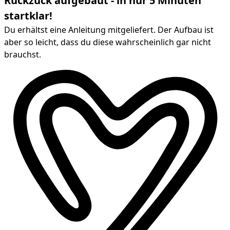
Ruckzuck aufgebaut - in nur 5 Minuten
startklar!
Du erhältst eine Anleitung mitgeliefert. Der Aufbau ist
aber so leicht, dass du diese wahrscheinlich gar nicht
brauchst.