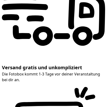
Versand gratis und unkompliziert
Die Fotobox kommt 1-3 Tage vor deiner Veranstaltung
bei dir an.