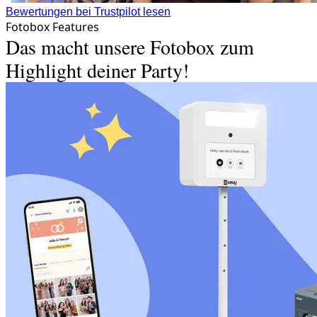
Bewertungen bei Trustpilot lesen
Fotobox Features
Das macht unsere Fotobox zum
Highlight deiner Party!