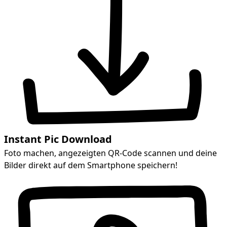
Instant Pic Download
Foto machen, angezeigten QR-Code scannen und deine
Bilder direkt auf dem Smartphone speichern!