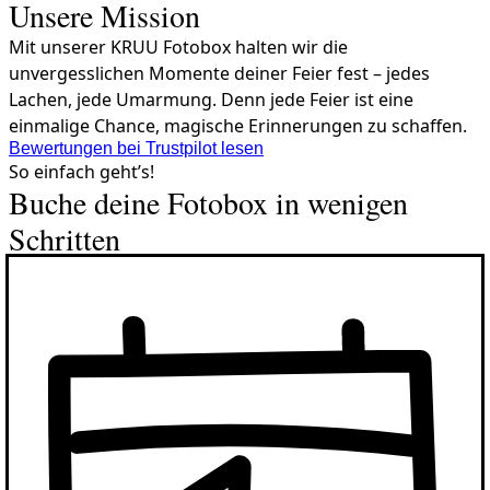
Unsere Mission
Mit unserer KRUU Fotobox halten wir die
unvergesslichen Momente deiner Feier fest – jedes
Lachen, jede Umarmung. Denn jede Feier ist eine
einmalige Chance, magische Erinnerungen zu schaffen.
Bewertungen bei Trustpilot lesen
So einfach geht’s!
Buche deine Fotobox in wenigen
Schritten