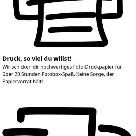
Druck, so viel du willst!
Wir schicken dir hochwertiges Foto-Druckpapier für
über 20 Stunden Fotobox-Spaß. Keine Sorge, der
Papiervorrat hält!