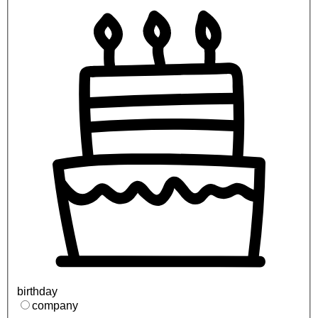
birthday
company