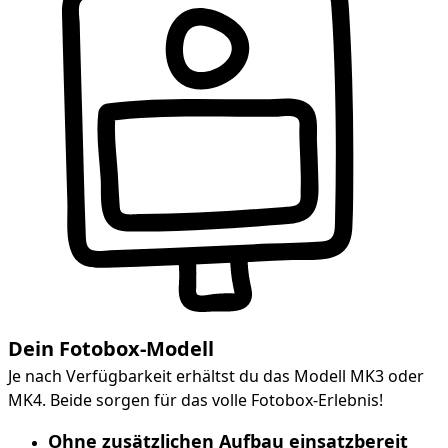
Dein Fotobox-Modell
Je nach Verfügbarkeit erhältst du das Modell MK3 oder
MK4. Beide sorgen für das volle Fotobox-Erlebnis!
Ohne zusätzlichen Aufbau einsatzbereit