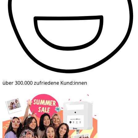
über 300.000 zufriedene Kund:innen