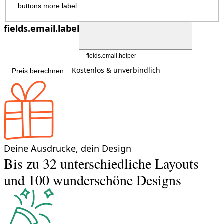
buttons.more.label
fields.email.label
fields.email.helper
Kostenlos & unverbindlich
Preis berechnen
Deine Ausdrucke, dein Design
Bis zu 32 unterschiedliche Layouts
und 100 wunderschöne Designs