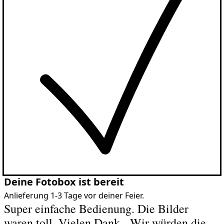
Deine Fotobox ist bereit
Anlieferung 1-3 Tage vor deiner Feier.
Super einfache Bedienung. Die Bilder
waren toll. Vielen Dank - Wir würden die