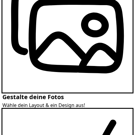
Gestalte deine Fotos
Wähle dein Layout & ein Design aus!