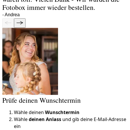
Fotobox immer wieder bestellen.
-
Andrea
Prüfe deinen Wunschtermin
Wähle deinen
Wunschtermin
Wähle
deinen Anlass
und gib deine E-Mail-Adresse
ein