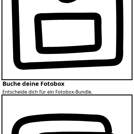
Buche deine Fotobox
Entscheide dich für ein Fotobox-Bundle.