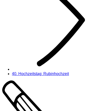
40. Hochzeitstag: Rubinhochzeit