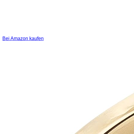
Bei Amazon kaufen