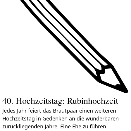
40. Hochzeitstag: Rubinhochzeit
Jedes Jahr feiert das Brautpaar einen weiteren
Hochzeitstag in Gedenken an die wunderbaren
zurückliegenden Jahre. Eine Ehe zu führen