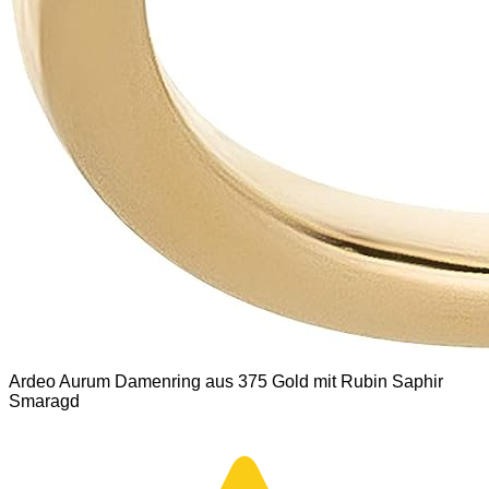
Ardeo Aurum Damenring aus 375 Gold mit Rubin Saphir
Smaragd