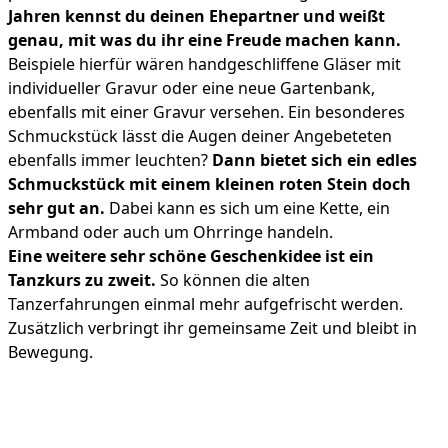
Jahren kennst du deinen Ehepartner und weißt
genau, mit was du ihr eine Freude machen kann.
Beispiele hierfür wären handgeschliffene Gläser mit
individueller Gravur oder eine neue Gartenbank,
ebenfalls mit einer Gravur versehen. Ein besonderes
Schmuckstück lässt die Augen deiner Angebeteten
ebenfalls immer leuchten?
Dann bietet sich ein edles
Schmuckstück mit einem kleinen roten Stein doch
sehr gut an.
Dabei kann es sich um eine Kette, ein
Armband oder auch um Ohrringe handeln.
Eine weitere sehr schöne Geschenkidee ist ein
Tanzkurs zu zweit.
So können die alten
Tanzerfahrungen einmal mehr aufgefrischt werden.
Zusätzlich verbringt ihr gemeinsame Zeit und bleibt in
Bewegung.