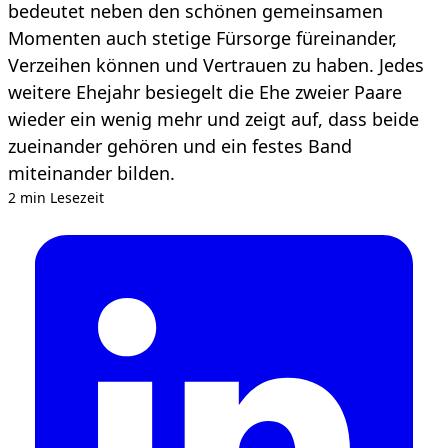
bedeutet neben den schönen gemeinsamen
Momenten auch stetige Fürsorge füreinander,
Verzeihen können und Vertrauen zu haben. Jedes
weitere Ehejahr besiegelt die Ehe zweier Paare
wieder ein wenig mehr und zeigt auf, dass beide
zueinander gehören und ein festes Band
miteinander bilden.
2 min Lesezeit