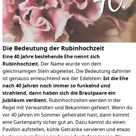
Die Bedeutung der Rubinhochzeit
Eine 40 Jahre bestehende Ehe nennt sich
Rubinhochzeit.
Der Name wurde von dem
gleichnamigen Stein abgeleitet. Die Bedeutung dahinter
ist genauso einleuchtend wie der Edelstein:
Ist die Ehe
nach 40 Jahren noch immer so funkelnd und
strahlend, dann haben sich die Brautpaare ein
Jubiläum verdient.
Rubinhochzeiten werden in der
Regel mit Verwandten und Bekannten gefeiert. Wenn du
vor 40 Jahren im Sommer geheiratet hast, dann kommt
eine Gartenparty sicher gut an. Dazu kannst du einen
Pavillon aufstellen, kühle Getränke servieren und etwas