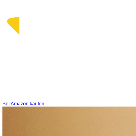
Bei Amazon kaufen