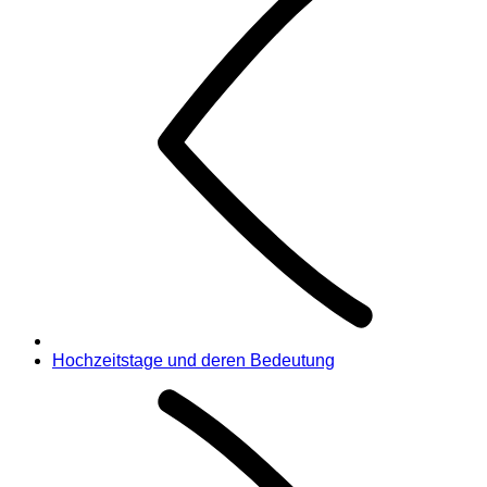
Hochzeitstage und deren Bedeutung