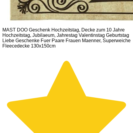
MAST DOO Geschenk Hochzeitstag, Decke zum 10 Jahre
Hochzeitstag, Jubilaeum, Jahrestag Valentinstag Geburtstag
Liebe Geschenke Fuer Paare Frauen Maenner, Superweiche
Fleecedecke 130x150cm