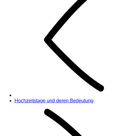
Hochzeitstage und deren Bedeutung