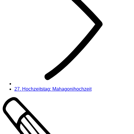
27. Hochzeitstag: Mahagonihochzeit