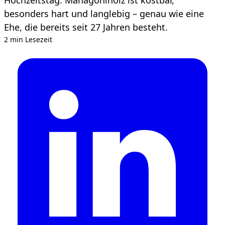
besonders hart und langlebig – genau wie eine
Ehe, die bereits seit 27 Jahren besteht.
2 min Lesezeit