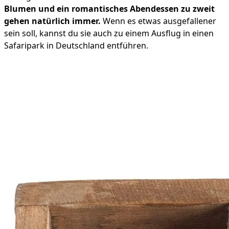
Blumen und ein romantisches Abendessen zu zweit
gehen natürlich immer.
Wenn es etwas ausgefallener
sein soll, kannst du sie auch zu einem Ausflug in einen
Safaripark in Deutschland entführen.