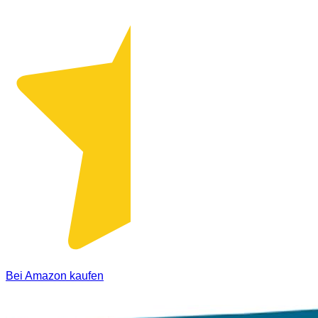
Bei Amazon kaufen