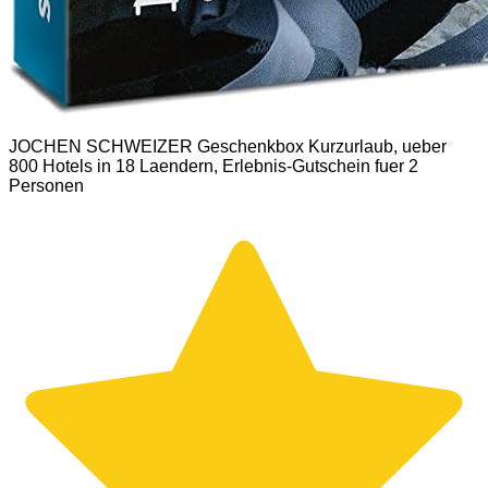
JOCHEN SCHWEIZER Geschenkbox Kurzurlaub, ueber
800 Hotels in 18 Laendern, Erlebnis-Gutschein fuer 2
Personen