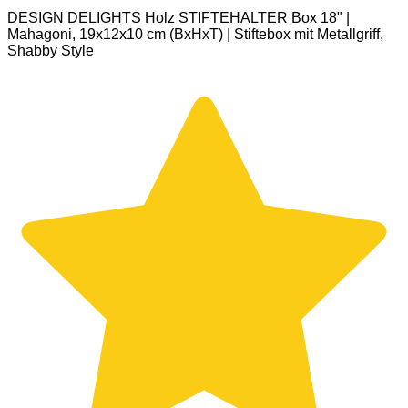
DESIGN DELIGHTS Holz STIFTEHALTER Box 18" |
Mahagoni, 19x12x10 cm (BxHxT) | Stiftebox mit Metallgriff,
Shabby Style