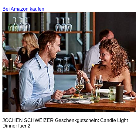
Bei Amazon kaufen
JOCHEN SCHWEIZER Geschenkgutschein: Candle Light
Dinner fuer 2