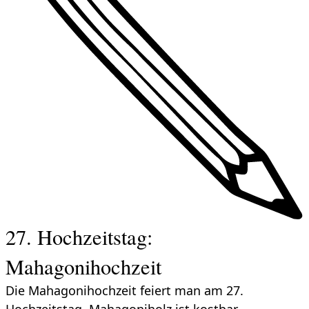
27. Hochzeitstag:
Mahagonihochzeit
Die Mahagonihochzeit feiert man am 27.
Hochzeitstag. Mahagoniholz ist kostbar,