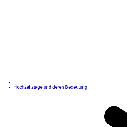
Hochzeitstage und deren Bedeutung