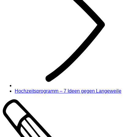
Hochzeitsprogramm – 7 Ideen gegen Langeweile