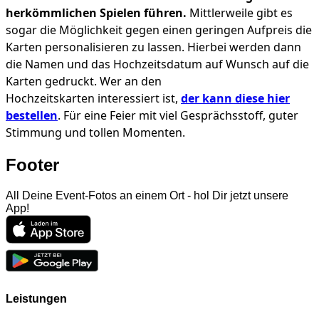
herkömmlichen Spielen führen.
Mittlerweile gibt es
sogar die Möglichkeit gegen einen geringen Aufpreis die
Karten personalisieren zu lassen. Hierbei werden dann
die Namen und das Hochzeitsdatum auf Wunsch auf die
Karten gedruckt. Wer an den
Hochzeitskarten interessiert ist,
der kann diese hier
bestellen
. Für eine Feier mit viel Gesprächsstoff, guter
Stimmung und tollen Momenten.
Footer
All Deine Event-Fotos an einem Ort - hol Dir jetzt unsere
App!
Leistungen