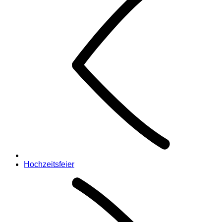
Hochzeitsfeier