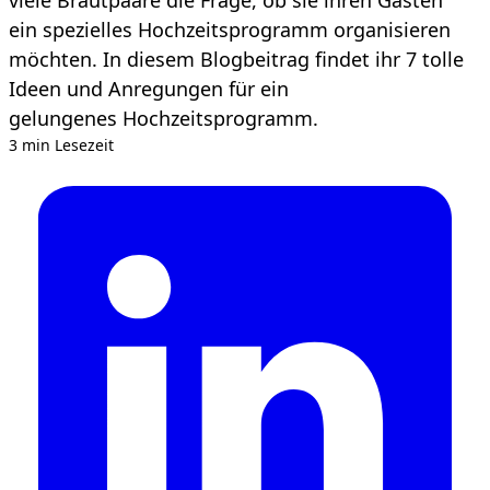
ein spezielles Hochzeitsprogramm organisieren
möchten. In diesem Blogbeitrag findet ihr 7 tolle
Ideen und Anregungen für ein
gelungenes Hochzeitsprogramm.
3 min Lesezeit