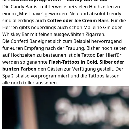
Die Candy Bar ist mittlerweile bei vielen Hochzeiten zu
einem „Must have“ geworden. Neu und absolut trendy
sind allerdings auch
Coffee oder Ice Cream Bars
. Für die
Herren gibts neuerdings auch schon Mal eine Gin oder
Whiskey Bar mit feinen ausgewählten Zigarren.
Die Confetti Bar eignet sich zum Beispiel hervorragend
für euren Empfang nach der Trauung. Bisher noch selten
auf Hochzeiten zu bestaunen ist die Tattoo Bar. Hierfür
werden so genannte
Flash-Tattoos in Gold, Silber oder
bunten Farben
den Gästen zur Verfügung gestellt. Der
Spaß ist also vorprogrammiert und die Tattoos lassen
alle noch toller aussehen.