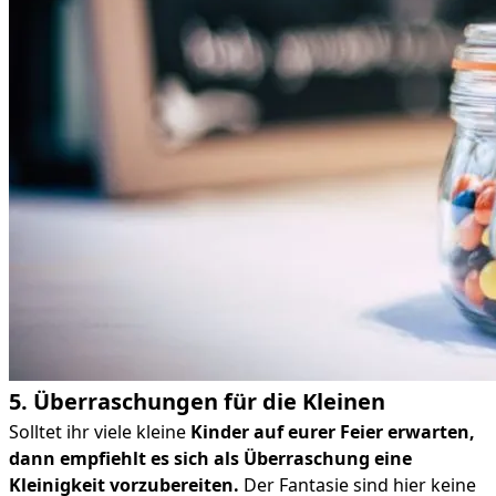
5. Überraschungen für die Kleinen
Solltet ihr viele kleine
Kinder auf eurer Feier erwarten,
dann empfiehlt es sich als Überraschung eine
Kleinigkeit vorzubereiten.
Der Fantasie sind hier keine