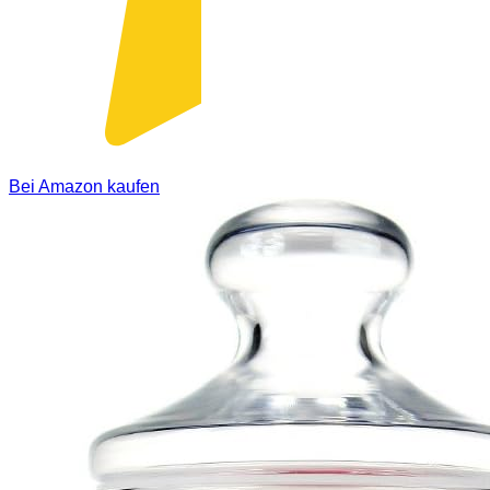
Bei Amazon kaufen