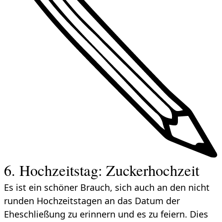
6. Hochzeitstag: Zuckerhochzeit
Es ist ein schöner Brauch, sich auch an den nicht
runden Hochzeitstagen an das Datum der
Eheschließung zu erinnern und es zu feiern. Dies