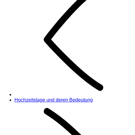
Hochzeitstage und deren Bedeutung