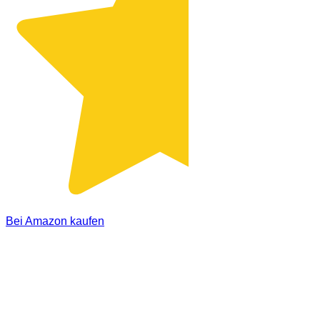
Bei Amazon kaufen