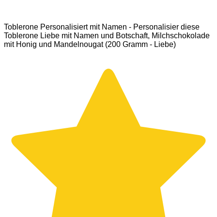
Toblerone Personalisiert mit Namen - Personalisier diese
Toblerone Liebe mit Namen und Botschaft, Milchschokolade
mit Honig und Mandelnougat (200 Gramm - Liebe)