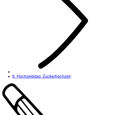
6. Hochzeitstag: Zuckerhochzeit