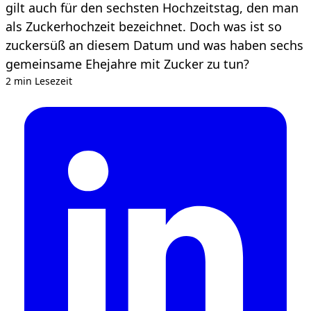
gilt auch für den sechsten Hochzeitstag, den man
als Zuckerhochzeit bezeichnet. Doch was ist so
zuckersüß an diesem Datum und was haben sechs
gemeinsame Ehejahre mit Zucker zu tun?
2 min Lesezeit