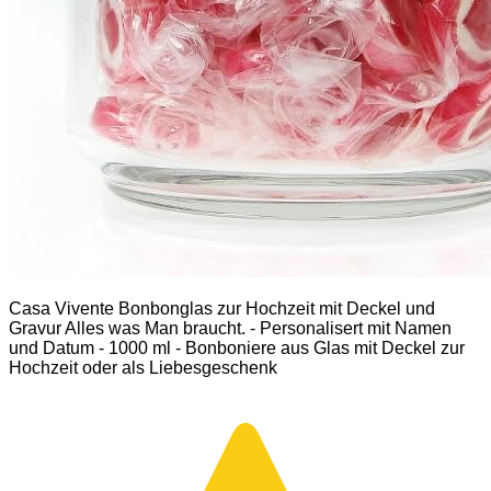
Casa Vivente Bonbonglas zur Hochzeit mit Deckel und
Gravur Alles was Man braucht. - Personalisert mit Namen
und Datum - 1000 ml - Bonboniere aus Glas mit Deckel zur
Hochzeit oder als Liebesgeschenk