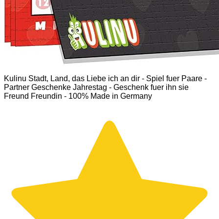
Kulinu Stadt, Land, das Liebe ich an dir - Spiel fuer Paare -
Partner Geschenke Jahrestag - Geschenk fuer ihn sie
Freund Freundin - 100% Made in Germany