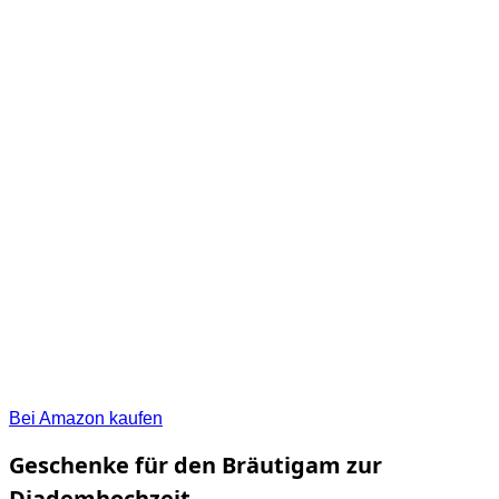
Bei Amazon kaufen