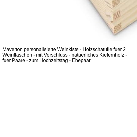
Maverton personalisierte Weinkiste - Holzschatulle fuer 2
Weinflaschen - mit Verschluss - natuerliches Kiefernholz -
fuer Paare - zum Hochzeitstag - Ehepaar