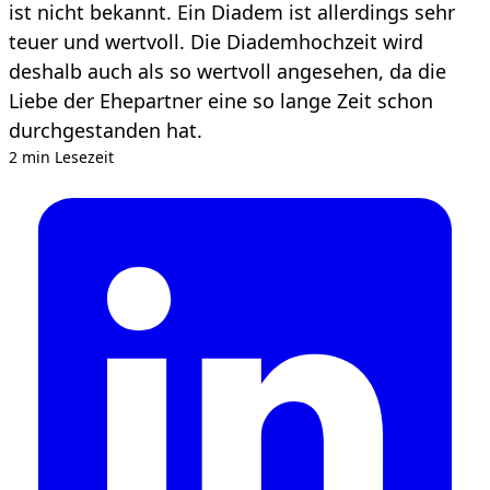
ist nicht bekannt. Ein Diadem ist allerdings sehr
teuer und wertvoll. Die Diademhochzeit wird
deshalb auch als so wertvoll angesehen, da die
Liebe der Ehepartner eine so lange Zeit schon
durchgestanden hat.
2 min Lesezeit