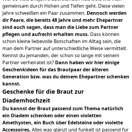
gemeinsam durch Höhen und Tiefen geht. Diese vielen
Jahre schweißen ein Paar zusammen.
Dennoch werden
dir Paare, die bereits 48 Jahre und mehr Ehepartner
sind auch sagen, dass man die Liebe zum Partner
pflegen und aufrecht erhalten muss.
Dass können
schon kleine liebevolle Botschaften im Alltag sein, die
man dem Partner auf unterschiedliche Weise vermittelt.
Kennst du jemanden, der schon so lange mit seinem
Partner verheiratet ist?
Dann haben wir hier einige
Geschenkideen für das Brautpaar der älteren
Generation bzw. was du deinem Ehepartner schenken
kannst.
Geschenke für die Braut zur
Diademhochzeit
Du kannst der Braut passend zum Thema natürlich
ein Diadem schenken oder einen violetten
Amethysten, ein Buch über Edelsteine oder violette
Accessoires.
Alles was glänzt und funkelt ist passend für