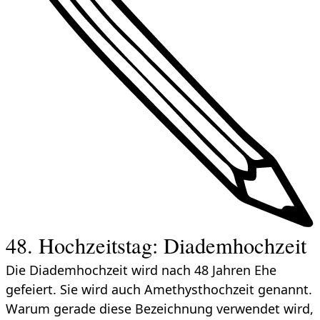
48. Hochzeitstag: Diademhochzeit
Die Diademhochzeit wird nach 48 Jahren Ehe
gefeiert. Sie wird auch Amethysthochzeit genannt.
Warum gerade diese Bezeichnung verwendet wird,