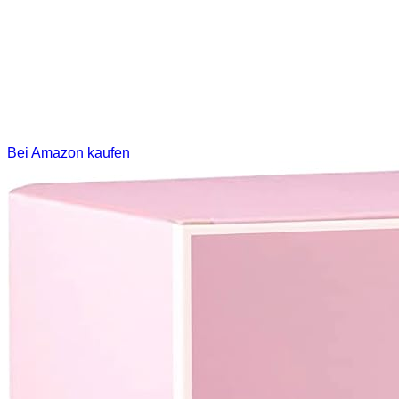
Bei Amazon kaufen