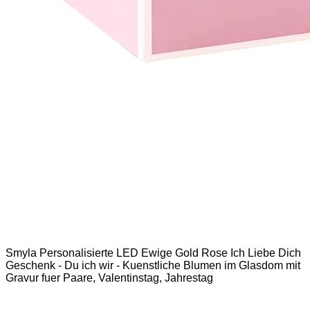
Smyla Personalisierte LED Ewige Gold Rose Ich Liebe Dich
Geschenk - Du ich wir - Kuenstliche Blumen im Glasdom mit
Gravur fuer Paare, Valentinstag, Jahrestag