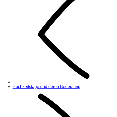
Hochzeitstage und deren Bedeutung