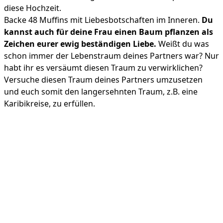
diese Hochzeit.
Backe 48 Muffins mit Liebesbotschaften im Inneren.
Du
kannst auch für deine Frau einen Baum pflanzen als
Zeichen eurer ewig beständigen Liebe.
Weißt du was
schon immer der Lebenstraum deines Partners war? Nur
habt ihr es versäumt diesen Traum zu verwirklichen?
Versuche diesen Traum deines Partners umzusetzen
und euch somit den langersehnten Traum, z.B. eine
Karibikreise, zu erfüllen.