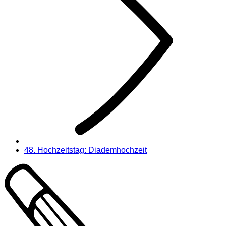
48. Hochzeitstag: Diademhochzeit