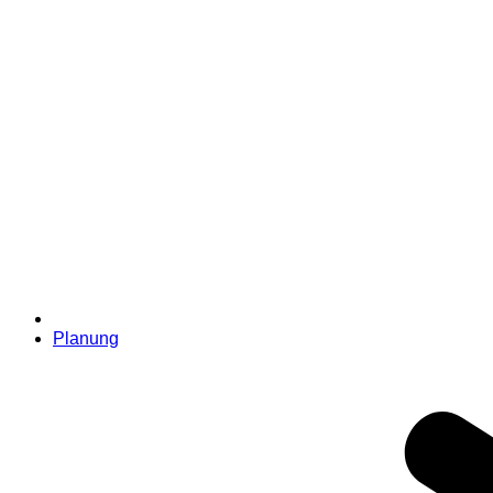
Planung