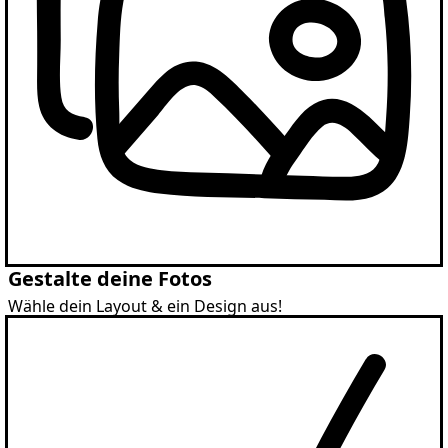
Gestalte deine Fotos
Wähle dein Layout & ein Design aus!