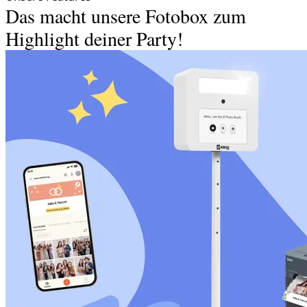
Das macht unsere Fotobox zum
Highlight deiner Party!