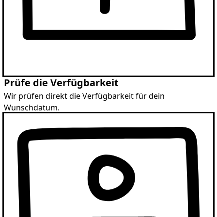
Prüfe die Verfügbarkeit
Wir prüfen direkt die Verfügbarkeit für dein
Wunschdatum.