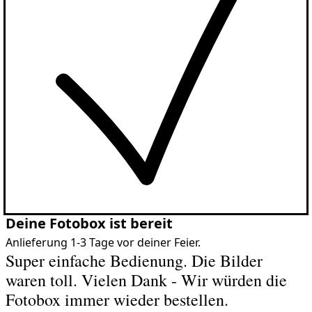
Deine Fotobox ist bereit
Anlieferung 1-3 Tage vor deiner Feier.
Super einfache Bedienung. Die Bilder
waren toll. Vielen Dank - Wir würden die
Fotobox immer wieder bestellen.