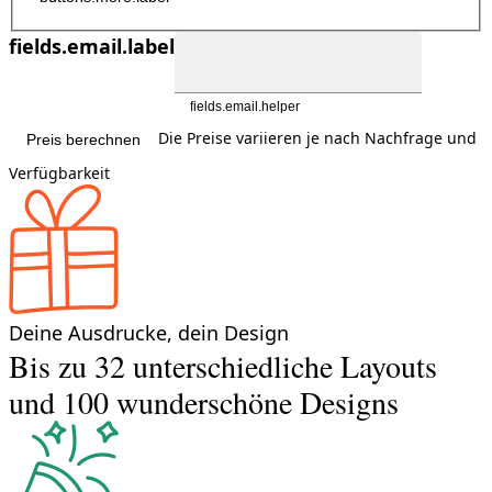
fields.email.label
fields.email.helper
Die Preise variieren je nach Nachfrage und
Preis berechnen
Verfügbarkeit
Deine Ausdrucke, dein Design
Bis zu 32 unterschiedliche Layouts
und 100 wunderschöne Designs