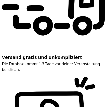
Versand gratis und unkompliziert
Die Fotobox kommt 1-3 Tage vor deiner Veranstaltung
bei dir an.