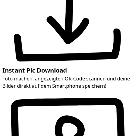
Instant Pic Download
Foto machen, angezeigten QR-Code scannen und deine
Bilder direkt auf dem Smartphone speichern!