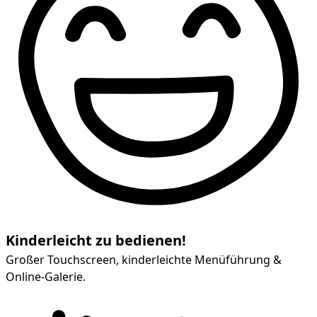
Kinderleicht zu bedienen!
Großer Touchscreen, kinderleichte Menüführung &
Online-Galerie.