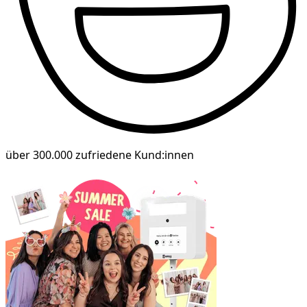
über 300.000 zufriedene Kund:innen