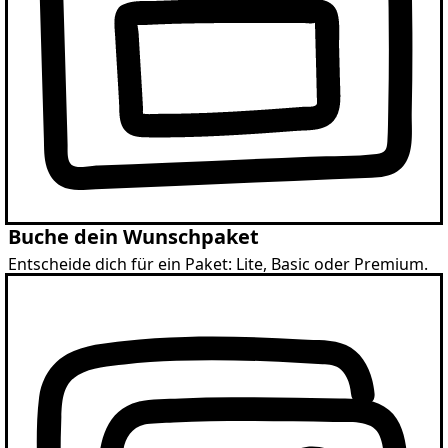
Buche dein Wunschpaket
Entscheide dich für ein Paket: Lite, Basic oder Premium.