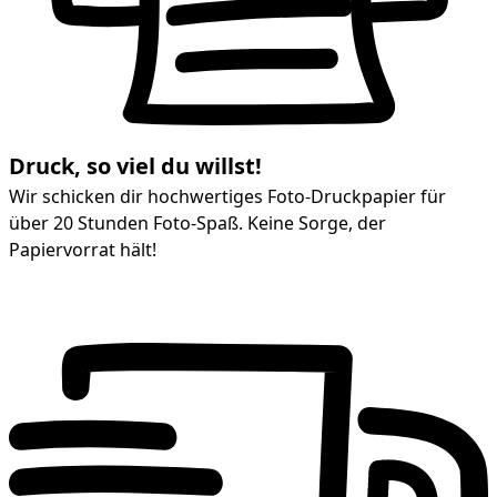
Druck, so viel du willst!
Wir schicken dir hochwertiges Foto-Druckpapier für
über 20 Stunden Foto-Spaß. Keine Sorge, der
Papiervorrat hält!