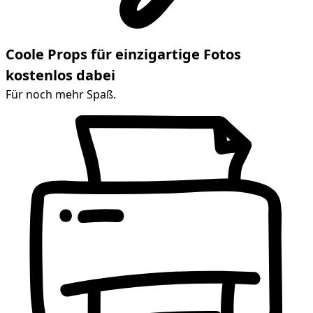
Coole Props für einzigartige Fotos
kostenlos dabei
Für noch mehr Spaß.