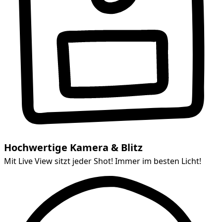
Hochwertige Kamera & Blitz
Mit Live View sitzt jeder Shot! Immer im besten Licht!