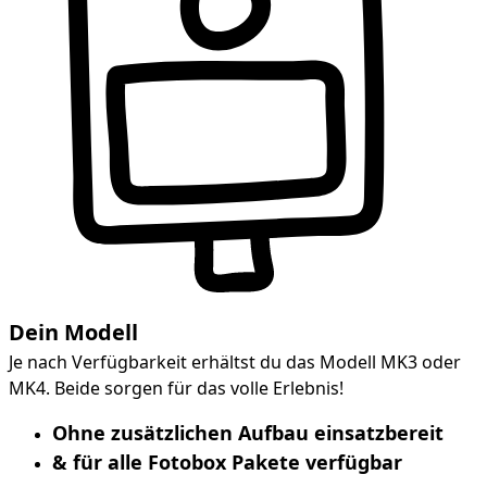
Dein Modell
Je nach Verfügbarkeit erhältst du das Modell MK3 oder
MK4. Beide sorgen für das volle Erlebnis!
Ohne zusätzlichen Aufbau einsatzbereit
& für alle Fotobox Pakete verfügbar