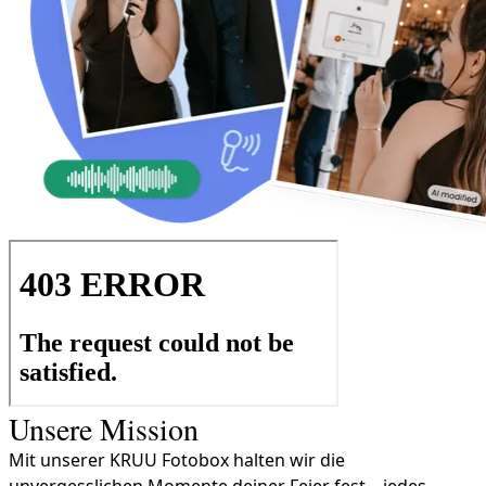
Unsere Mission
Mit unserer KRUU Fotobox halten wir die