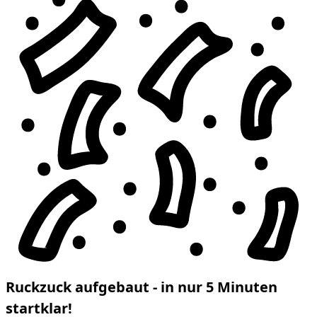
Ruckzuck aufgebaut - in nur 5 Minuten
startklar!