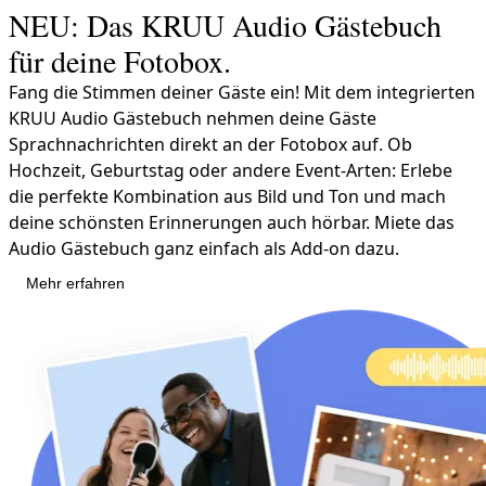
NEU: Das KRUU Audio Gästebuch
für deine Fotobox.
Fang die Stimmen deiner Gäste ein! Mit dem integrierten
KRUU Audio Gästebuch nehmen deine Gäste
Sprachnachrichten direkt an der Fotobox auf. Ob
Hochzeit, Geburtstag oder andere Event-Arten: Erlebe
die perfekte Kombination aus Bild und Ton und mach
deine schönsten Erinnerungen auch hörbar. Miete das
Audio Gästebuch ganz einfach als Add-on dazu.
Mehr erfahren