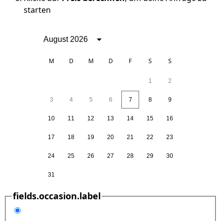
starten
August 2026
M
D
M
D
F
S
S
1
2
3
4
5
6
7
8
9
10
11
12
13
14
15
16
17
18
19
20
21
22
23
24
25
26
27
28
29
30
31
fields.occasion.label