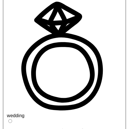
wedding