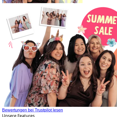
Bewertungen bei Trustpilot lesen
Unsere Features