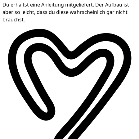
Du erhältst eine Anleitung mitgeliefert. Der Aufbau ist
aber so leicht, dass du diese wahrscheinlich gar nicht
brauchst.