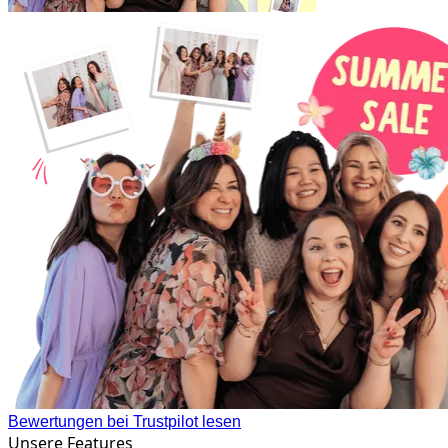
Bewertungen bei Trustpilot lesen
Unsere Features