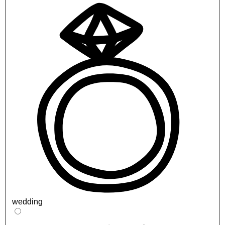
wedding