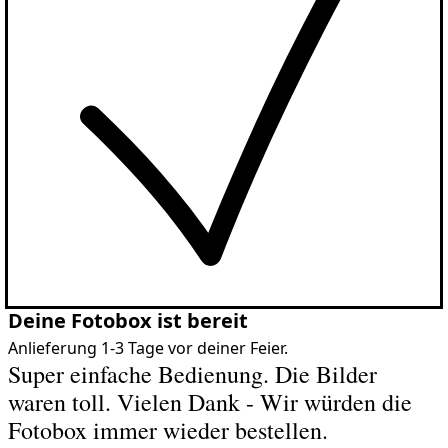
Deine Fotobox ist bereit
Anlieferung 1-3 Tage vor deiner Feier.
Super einfache Bedienung. Die Bilder
waren toll. Vielen Dank - Wir würden die
Fotobox immer wieder bestellen.