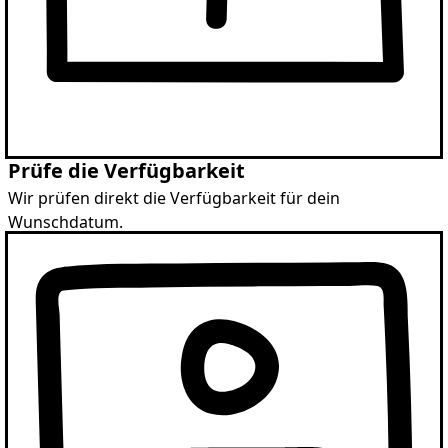
Prüfe die Verfügbarkeit
Wir prüfen direkt die Verfügbarkeit für dein
Wunschdatum.