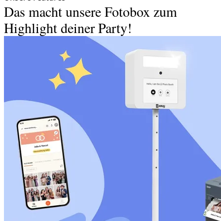
Das macht unsere Fotobox zum
Highlight deiner Party!