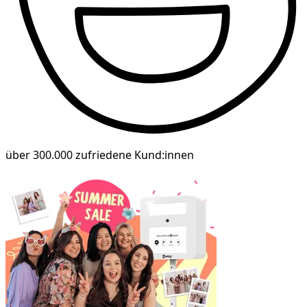
über 300.000 zufriedene Kund:innen