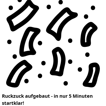
Ruckzuck aufgebaut - in nur 5 Minuten
startklar!