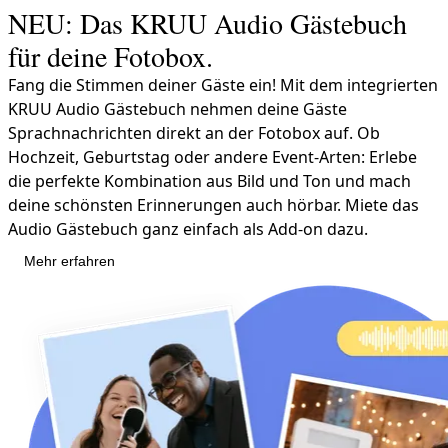
NEU: Das KRUU Audio Gästebuch
für deine Fotobox.
Fang die Stimmen deiner Gäste ein! Mit dem integrierten
KRUU Audio Gästebuch nehmen deine Gäste
Sprachnachrichten direkt an der Fotobox auf. Ob
Hochzeit, Geburtstag oder andere Event-Arten: Erlebe
die perfekte Kombination aus Bild und Ton und mach
deine schönsten Erinnerungen auch hörbar. Miete das
Audio Gästebuch ganz einfach als Add-on dazu.
Mehr erfahren