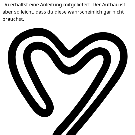
Du erhältst eine Anleitung mitgeliefert. Der Aufbau ist
aber so leicht, dass du diese wahrscheinlich gar nicht
brauchst.