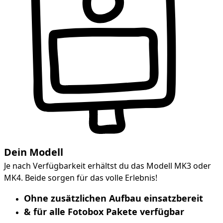
Dein Modell
Je nach Verfügbarkeit erhältst du das Modell MK3 oder
MK4. Beide sorgen für das volle Erlebnis!
Ohne zusätzlichen Aufbau einsatzbereit
& für alle Fotobox Pakete verfügbar