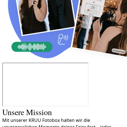
Unsere Mission
Mit unserer KRUU Fotobox halten wir die