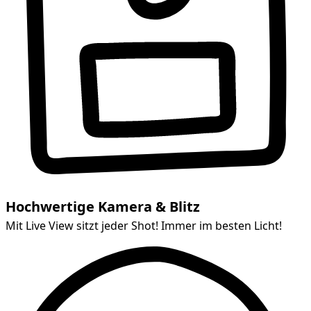
Hochwertige Kamera & Blitz
Mit Live View sitzt jeder Shot! Immer im besten Licht!