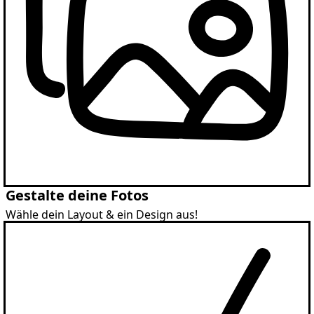
Gestalte deine Fotos
Wähle dein Layout & ein Design aus!