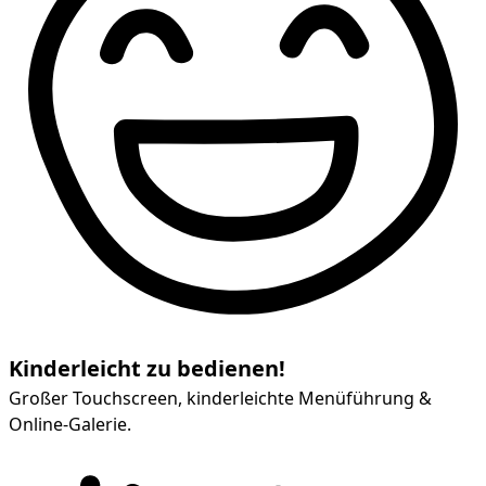
Kinderleicht zu bedienen!
Großer Touchscreen, kinderleichte Menüführung &
Online-Galerie.