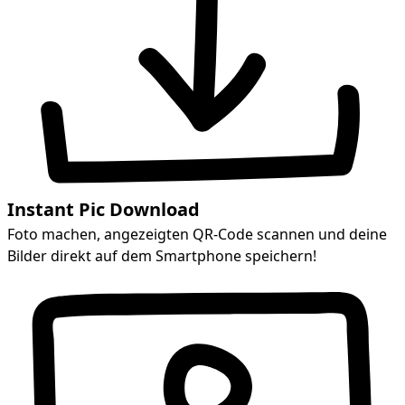
Instant Pic Download
Foto machen, angezeigten QR-Code scannen und deine
Bilder direkt auf dem Smartphone speichern!