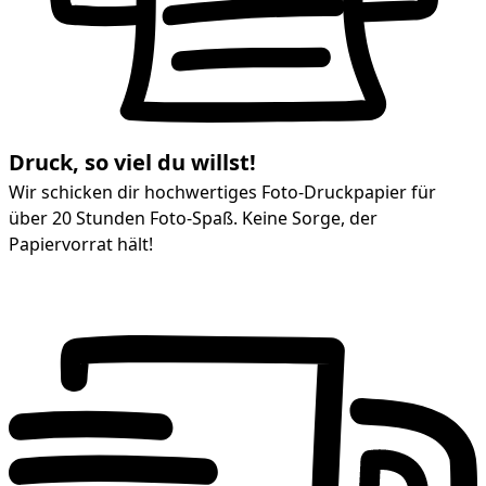
Druck, so viel du willst!
Wir schicken dir hochwertiges Foto-Druckpapier für
über 20 Stunden Foto-Spaß. Keine Sorge, der
Papiervorrat hält!