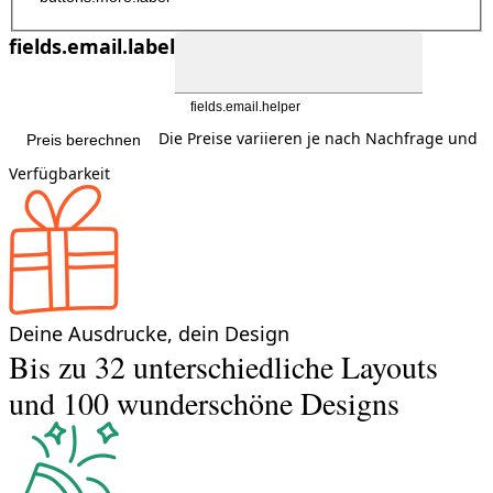
fields.email.label
fields.email.helper
Die Preise variieren je nach Nachfrage und
Preis berechnen
Verfügbarkeit
Deine Ausdrucke, dein Design
Bis zu 32 unterschiedliche Layouts
und 100 wunderschöne Designs