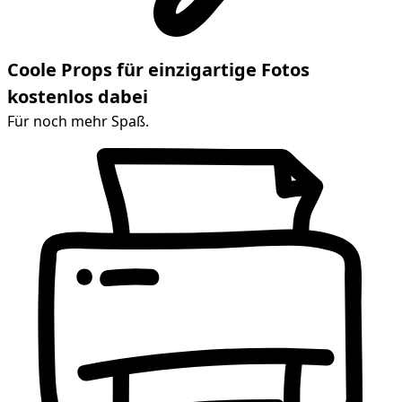
Coole Props für einzigartige Fotos
kostenlos dabei
Für noch mehr Spaß.