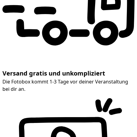
Versand gratis und unkompliziert
Die Fotobox kommt 1-3 Tage vor deiner Veranstaltung
bei dir an.