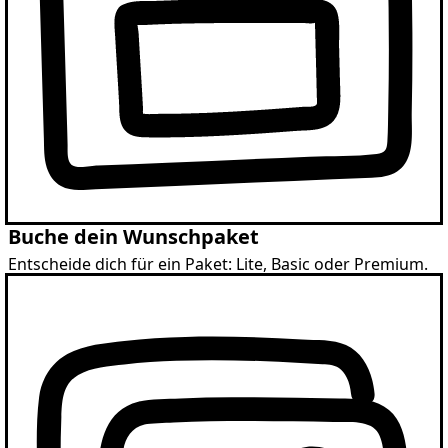
Buche dein Wunschpaket
Entscheide dich für ein Paket: Lite, Basic oder Premium.