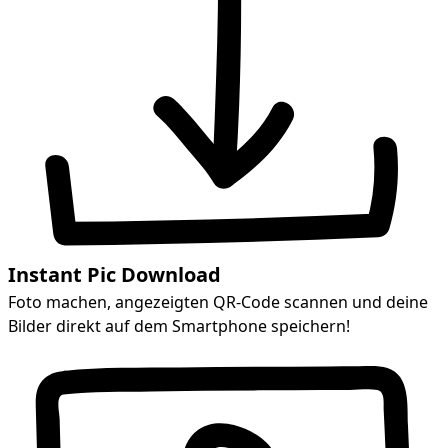
Instant Pic Download
Foto machen, angezeigten QR-Code scannen und deine
Bilder direkt auf dem Smartphone speichern!