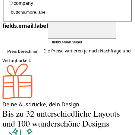
company
buttons.more.label
fields.email.label
fields.email.helper
Die Preise variieren je nach Nachfrage und
Preis berechnen
Verfügbarkeit.
Deine Ausdrucke, dein Design
Bis zu 32 unterschiedliche Layouts
und 100 wunderschöne Designs