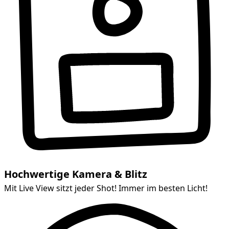
Hochwertige Kamera & Blitz
Mit Live View sitzt jeder Shot! Immer im besten Licht!