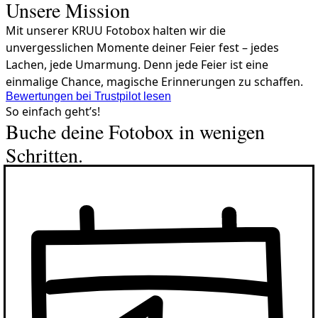
Unsere Mission
Mit unserer KRUU Fotobox halten wir die
unvergesslichen Momente deiner Feier fest – jedes
Lachen, jede Umarmung. Denn jede Feier ist eine
einmalige Chance, magische Erinnerungen zu schaffen.
Bewertungen bei Trustpilot lesen
So einfach geht’s!
Buche deine Fotobox in wenigen
Schritten.