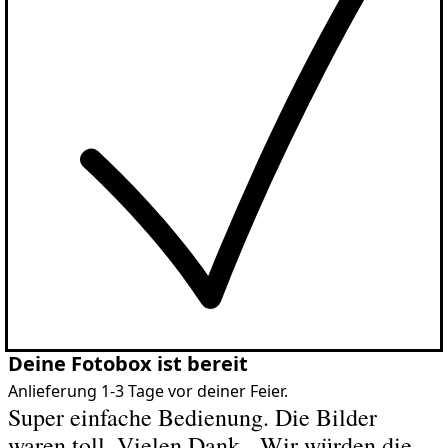
Deine Fotobox ist bereit
Anlieferung 1-3 Tage vor deiner Feier.
Super einfache Bedienung. Die Bilder
waren toll. Vielen Dank - Wir würden die