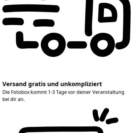
Versand gratis und unkompliziert
Die Fotobox kommt 1-3 Tage vor deiner Veranstaltung
bei dir an.