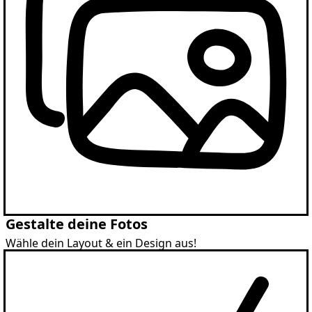
Gestalte deine Fotos
Wähle dein Layout & ein Design aus!