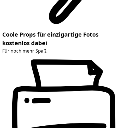
Coole Props für einzigartige Fotos
kostenlos dabei
Für noch mehr Spaß.