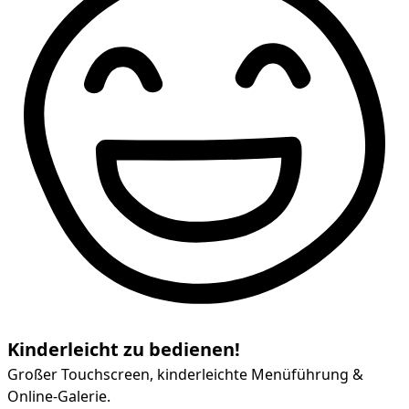
Kinderleicht zu bedienen!
Großer Touchscreen, kinderleichte Menüführung &
Online-Galerie.