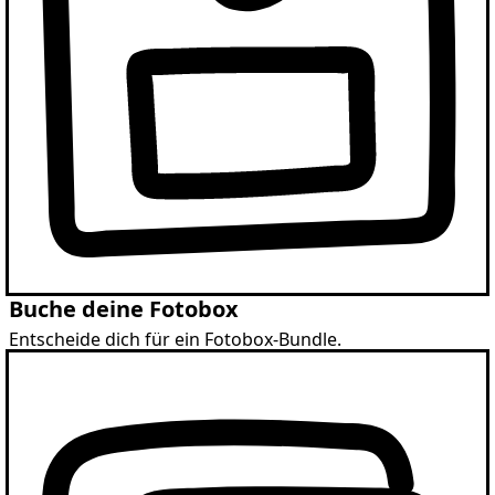
Buche deine Fotobox
Entscheide dich für ein Fotobox-Bundle.