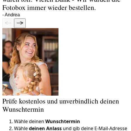
Fotobox immer wieder bestellen.
-
Andrea
Prüfe kostenlos und unverbindlich deinen
Wunschtermin
Wähle deinen
Wunschtermin
Wähle
deinen Anlass
und gib deine E-Mail-Adresse