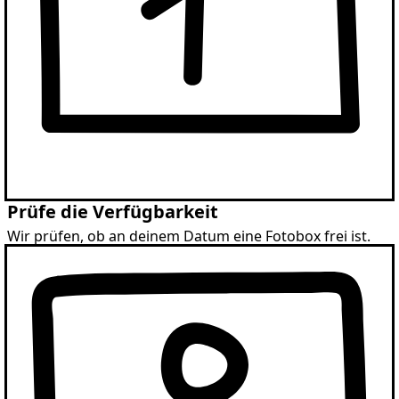
Prüfe die Verfügbarkeit
Wir prüfen, ob an deinem Datum eine Fotobox frei ist.