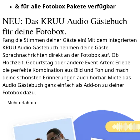
& für alle Fotobox Pakete verfügbar
NEU: Das KRUU Audio Gästebuch
für deine Fotobox.
Fang die Stimmen deiner Gäste ein! Mit dem integrierten
KRUU Audio Gästebuch nehmen deine Gäste
Sprachnachrichten direkt an der Fotobox auf. Ob
Hochzeit, Geburtstag oder andere Event-Arten: Erlebe
die perfekte Kombination aus Bild und Ton und mach
deine schönsten Erinnerungen auch hörbar. Miete das
Audio Gästebuch ganz einfach als Add-on zu deiner
Fotobox dazu.
Mehr erfahren