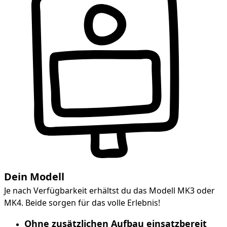
Dein Modell
Je nach Verfügbarkeit erhältst du das Modell MK3 oder
MK4. Beide sorgen für das volle Erlebnis!
Ohne zusätzlichen Aufbau einsatzbereit