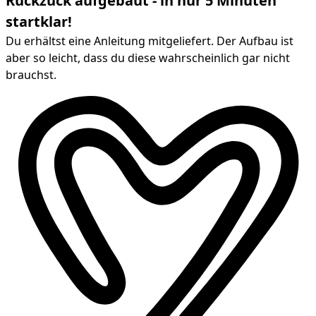
Ruckzuck aufgebaut - in nur 5 Minuten
startklar!
Du erhältst eine Anleitung mitgeliefert. Der Aufbau ist
aber so leicht, dass du diese wahrscheinlich gar nicht
brauchst.