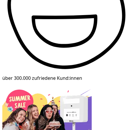
über 300.000 zufriedene Kund:innen