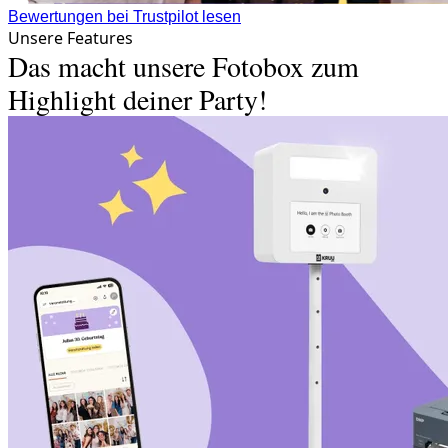
Bewertungen bei Trustpilot lesen
Unsere Features
Das macht unsere Fotobox zum
Highlight deiner Party!