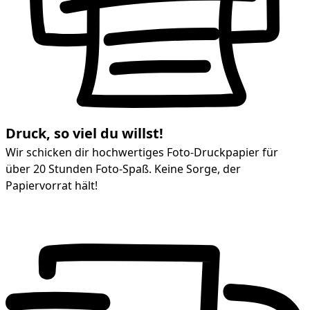
Druck, so viel du willst!
Wir schicken dir hochwertiges Foto-Druckpapier für
über 20 Stunden Foto-Spaß. Keine Sorge, der
Papiervorrat hält!