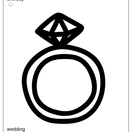
wedding