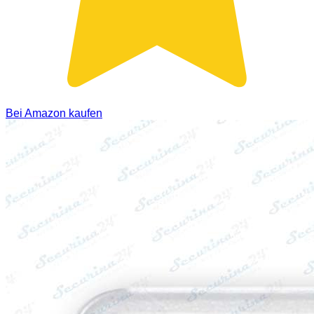
Bei Amazon kaufen