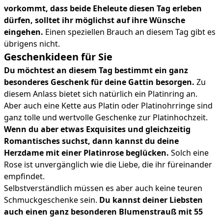
vorkommt, dass beide Eheleute diesen Tag erleben
dürfen, solltet ihr möglichst auf ihre Wünsche
eingehen.
Einen speziellen Brauch an diesem Tag gibt es
übrigens nicht.
Geschenkideen für Sie
Du möchtest an diesem Tag bestimmt ein ganz
besonderes Geschenk für deine Gattin besorgen.
Zu
diesem Anlass bietet sich natürlich ein Platinring an.
Aber auch eine Kette aus Platin oder Platinohrringe sind
ganz tolle und wertvolle Geschenke zur Platinhochzeit.
Wenn du aber etwas Exquisites und gleichzeitig
Romantisches suchst, dann kannst du deine
Herzdame mit einer Platinrose beglücken.
Solch eine
Rose ist unvergänglich wie die Liebe, die ihr füreinander
empfindet.
Selbstverständlich müssen es aber auch keine teuren
Schmuckgeschenke sein.
Du kannst deiner Liebsten
auch einen ganz besonderen Blumenstrauß mit 55