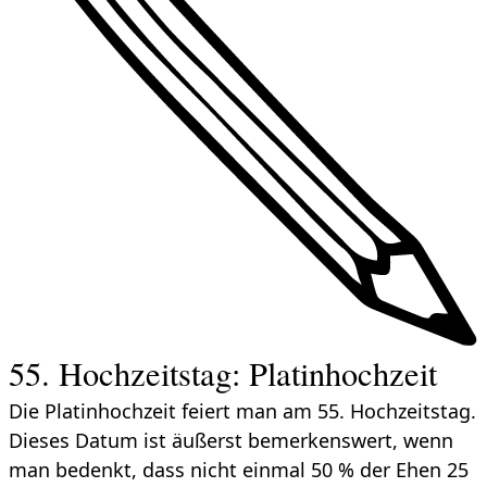
55. Hochzeitstag: Platinhochzeit
Die Platinhochzeit feiert man am 55. Hochzeitstag.
Dieses Datum ist äußerst bemerkenswert, wenn
man bedenkt, dass nicht einmal 50 % der Ehen 25