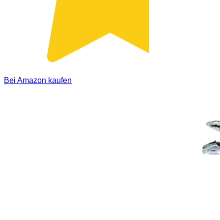
Bei Amazon kaufen