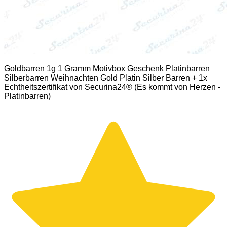
Goldbarren 1g 1 Gramm Motivbox Geschenk Platinbarren
Silberbarren Weihnachten Gold Platin Silber Barren + 1x
Echtheitszertifikat von Securina24® (Es kommt von Herzen -
Platinbarren)