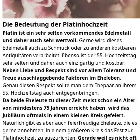
Die Bedeutung der Platinhochzeit
Platin ist ein sehr selten vorkommendes Edelmetall
und daher auch sehr wertvoll.
Gerne wird dieses
Edelmetall auch zu Schmuck oder zu anderen kostbaren
Antiquitäten verarbeitet. Ebenso ist der 55. Hochzeitstag
sehr selten und daher auch einzigartig und kostbar.
Neben Liebe und Respekt sind vor allem Toleranz und
Treue ausschlaggebende Faktoren im Eheleben.
Genau diesen Respekt sollte man dem Ehepaar an ihrem
55. Hochzeitstag auch entgegenbringen.
Da beide Eheleute zu dieser Zeit meist schon ein Alter
von mindestens 75 Jahren erreicht haben, wird das
Jubiläum oftmals in einem kleinen Kreis gefeiert.
Natürlich gibt es aber auch feierfreudige Eheleute, die es
gerne annehmen, in einem größeren Kreis das Fest zur
Platinhochzeit zu auszurichten.
Gerade weil es nicht oft