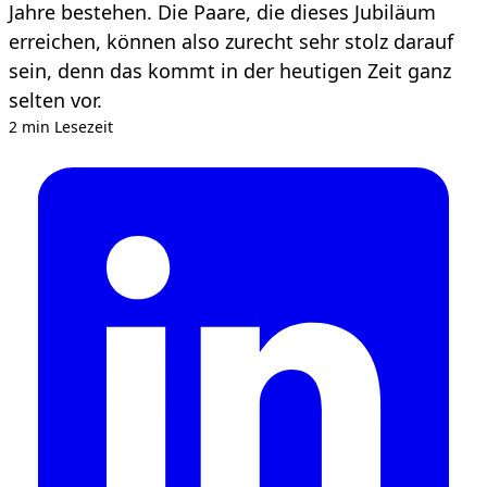
Jahre bestehen. Die Paare, die dieses Jubiläum
erreichen, können also zurecht sehr stolz darauf
sein, denn das kommt in der heutigen Zeit ganz
selten vor.
2 min Lesezeit