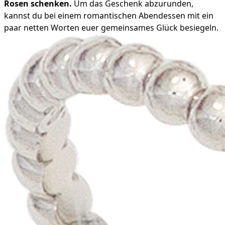
Rosen schenken.
Um das Geschenk abzurunden,
kannst du bei einem romantischen Abendessen mit ein
paar netten Worten euer gemeinsames Glück besiegeln.