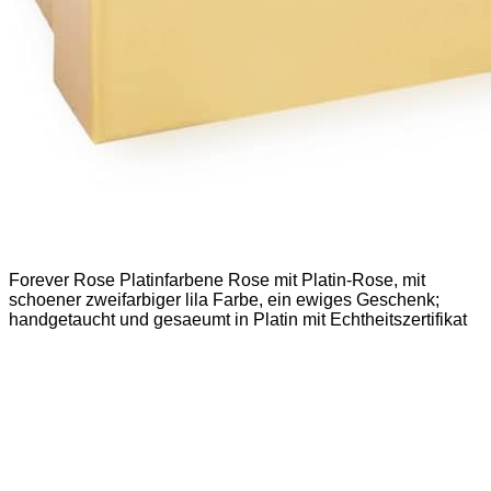
Forever Rose Platinfarbene Rose mit Platin-Rose, mit
schoener zweifarbiger lila Farbe, ein ewiges Geschenk;
handgetaucht und gesaeumt in Platin mit Echtheitszertifikat