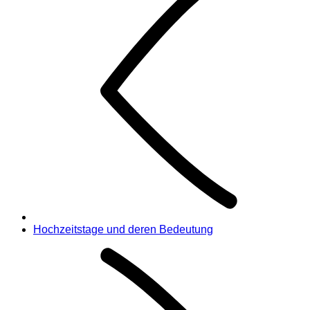
Hochzeitstage und deren Bedeutung