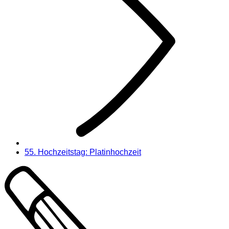
55. Hochzeitstag: Platinhochzeit