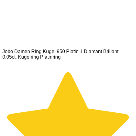
Jobo Damen Ring Kugel 950 Platin 1 Diamant Brillant
0,05ct. Kugelring Platinring