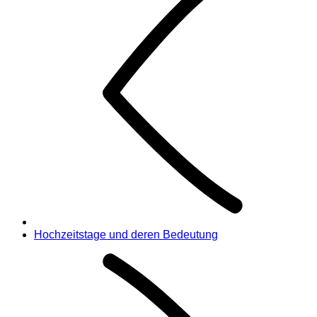
Hochzeitstage und deren Bedeutung