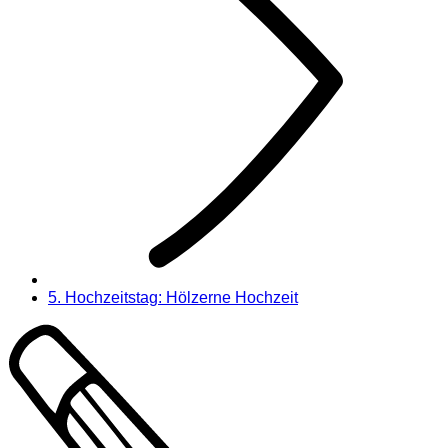
5. Hochzeitstag: Hölzerne Hochzeit