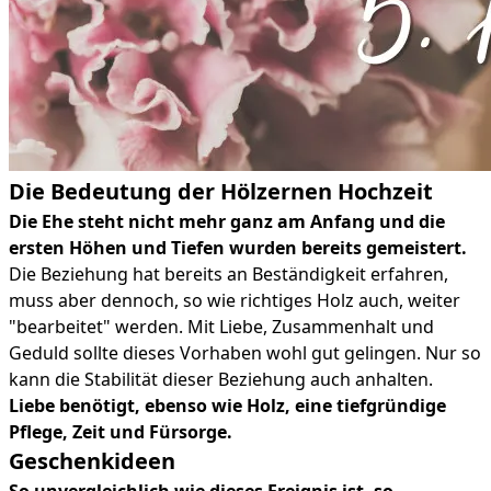
Die Bedeutung der Hölzernen Hochzeit
Die Ehe steht nicht mehr ganz am Anfang und die
ersten Höhen und Tiefen wurden bereits gemeistert.
Die Beziehung hat bereits an Beständigkeit erfahren,
muss aber dennoch, so wie richtiges Holz auch, weiter
"bearbeitet" werden. Mit Liebe, Zusammenhalt und
Geduld sollte dieses Vorhaben wohl gut gelingen. Nur so
kann die Stabilität dieser Beziehung auch anhalten.
Liebe benötigt, ebenso wie Holz, eine tiefgründige
Pflege, Zeit und Fürsorge.
Geschenkideen
So unvergleichlich wie dieses Ereignis ist, so