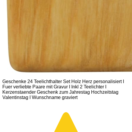
Geschenke 24 Teelichthalter Set Holz Herz personalisiert I
Fuer verliebte Paare mit Gravur I Inkl 2 Teelichter I
Kerzenstaender Geschenk zum Jahrestag Hochzeitstag
Valentinstag I Wunschname graviert