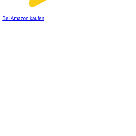
Bei Amazon kaufen