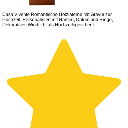
Casa Vivente Romantische Holzlaterne mit Gravur zur
Hochzeit, Personalisiert mit Namen, Datum und Ringe,
Dekoratives Windlicht als Hochzeitsgeschenk