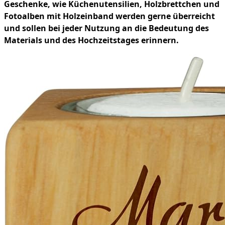
Geschenke, wie Küchenutensilien, Holzbrettchen und
Fotoalben mit Holzeinband werden gerne überreicht
und sollen bei jeder Nutzung an die Bedeutung des
Materials und des Hochzeitstages erinnern.