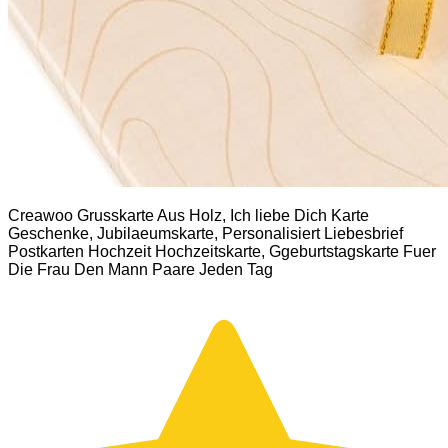
Creawoo Grusskarte Aus Holz, Ich liebe Dich Karte
Geschenke, Jubilaeumskarte, Personalisiert Liebesbrief
Postkarten Hochzeit Hochzeitskarte, Ggeburtstagskarte Fuer
Die Frau Den Mann Paare Jeden Tag