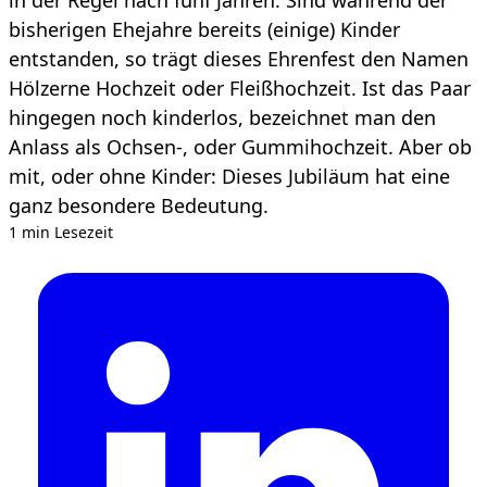
bisherigen Ehejahre bereits (einige) Kinder
entstanden, so trägt dieses Ehrenfest den Namen
Hölzerne Hochzeit oder Fleißhochzeit. Ist das Paar
hingegen noch kinderlos, bezeichnet man den
Anlass als Ochsen-, oder Gummihochzeit. Aber ob
mit, oder ohne Kinder: Dieses Jubiläum hat eine
ganz besondere Bedeutung.
1 min Lesezeit