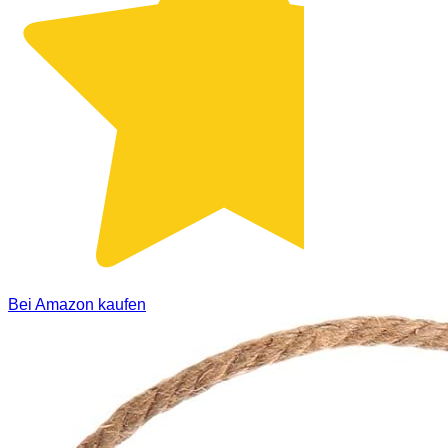
Bei Amazon kaufen