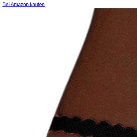
Bei Amazon kaufen