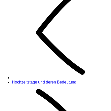
Hochzeitstage und deren Bedeutung