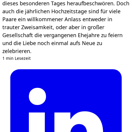
dieses besonderen Tages heraufbeschwören. Doch
auch die jährlichen Hochzeitstage sind für viele
Paare ein willkommener Anlass entweder in
trauter Zweisamkeit, oder aber in großer
Gesellschaft die vergangenen Ehejahre zu feiern
und die Liebe noch einmal aufs Neue zu
zelebrieren.
1 min Lesezeit