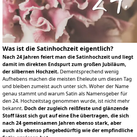
Was ist die Satinhochzeit eigentlich?
Nach 24 Jahren feiert man die Satinhochzeit und liegt
damit im direkten Endspurt zum großen Jubiläum,
der silbernen Hochzeit.
Dementsprechend wenig
Aufhebens machen die meisten Eheleute um diesen Tag
und bleiben zumeist auch unter sich. Woher der Name
genau stammt und warum Satin als Namensgeber für
den 24. Hochzeitstag genommen wurde, ist nicht mehr
bekannt.
Doch der zugleich reißfeste und glänzende
Stoff lässt sich gut auf eine Ehe übertragen, die sich
nach 24 gemeinsamen Jahren ebenso stark, aber
auch als ebenso pflegebedürftig wie der empfindliche