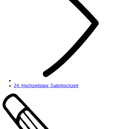
24. Hochzeitstag: Satinhochzeit