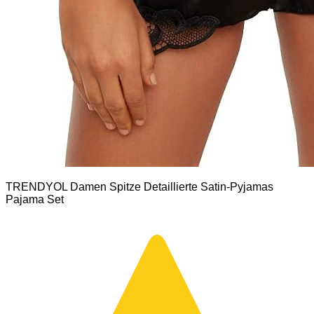
TRENDYOL Damen Spitze Detaillierte Satin-Pyjamas
Pajama Set