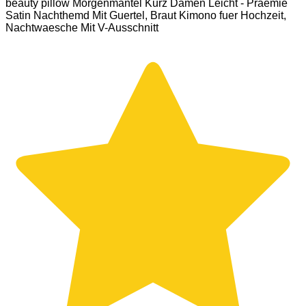
beauty pillow Morgenmantel Kurz Damen Leicht - Praemie
Satin Nachthemd Mit Guertel, Braut Kimono fuer Hochzeit,
Nachtwaesche Mit V-Ausschnitt