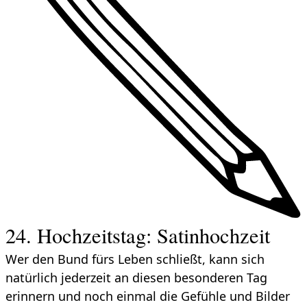
24. Hochzeitstag: Satinhochzeit
Wer den Bund fürs Leben schließt, kann sich
natürlich jederzeit an diesen besonderen Tag
erinnern und noch einmal die Gefühle und Bilder