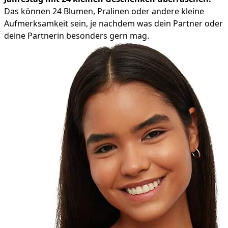
Das können 24 Blumen, Pralinen oder andere kleine
Aufmerksamkeit sein, je nachdem was dein Partner oder
deine Partnerin besonders gern mag.