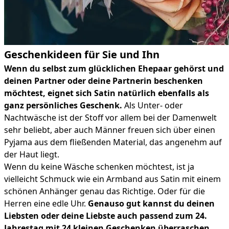
Geschenkideen für Sie und Ihn
Wenn du selbst zum glücklichen Ehepaar gehörst und
deinen Partner oder deine Partnerin beschenken
möchtest, eignet sich Satin natürlich ebenfalls als
ganz persönliches Geschenk.
Als Unter- oder
Nachtwäsche ist der Stoff vor allem bei der Damenwelt
sehr beliebt, aber auch Männer freuen sich über einen
Pyjama aus dem fließenden Material, das angenehm auf
der Haut liegt.
Wenn du keine Wäsche schenken möchtest, ist ja
vielleicht Schmuck wie ein Armband aus Satin mit einem
schönen Anhänger genau das Richtige. Oder für die
Herren eine edle Uhr.
Genauso gut kannst du deinen
Liebsten oder deine Liebste auch passend zum 24.
Jahrestag mit 24 kleinen Geschenken überraschen.