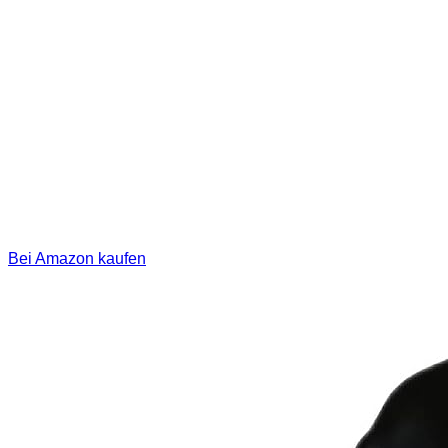
Bei Amazon kaufen