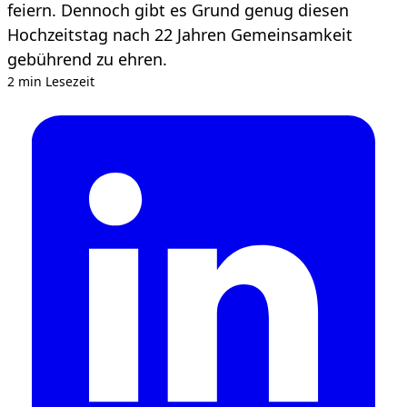
feiern. Dennoch gibt es Grund genug diesen
Hochzeitstag nach 22 Jahren Gemeinsamkeit
gebührend zu ehren.
2 min Lesezeit