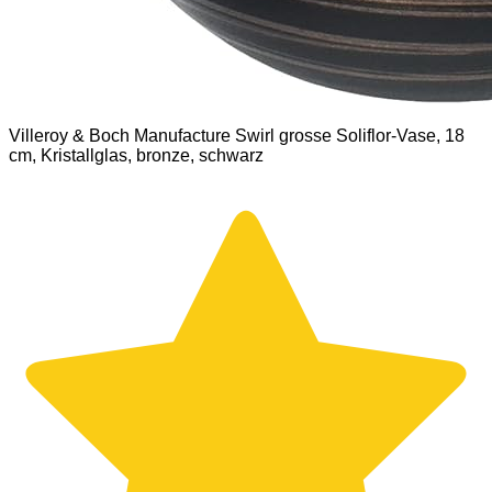
Villeroy & Boch Manufacture Swirl grosse Soliflor-Vase, 18
cm, Kristallglas, bronze, schwarz