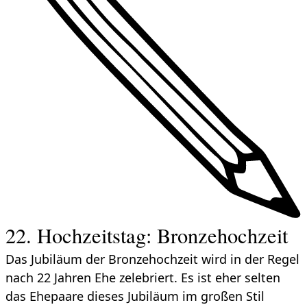
22. Hochzeitstag: Bronzehochzeit
Das Jubiläum der Bronzehochzeit wird in der Regel
nach 22 Jahren Ehe zelebriert. Es ist eher selten
das Ehepaare dieses Jubiläum im großen Stil