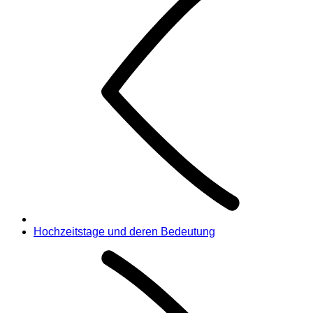
Hochzeitstage und deren Bedeutung