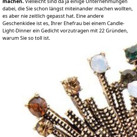
machen.
Vielleicht sind da ja einige Unternehmungen
dabei, die Sie schon längst miteinander machen wollten,
es aber nie zeitlich gepasst hat. Eine andere
Geschenkidee ist es, Ihrer Ehefrau bei einem Candle-
Light-Dinner ein Gedicht vorzutragen mit 22 Gründen,
warum Sie so toll ist.