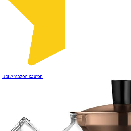
Bei Amazon kaufen