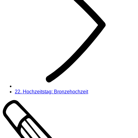
22. Hochzeitstag: Bronzehochzeit