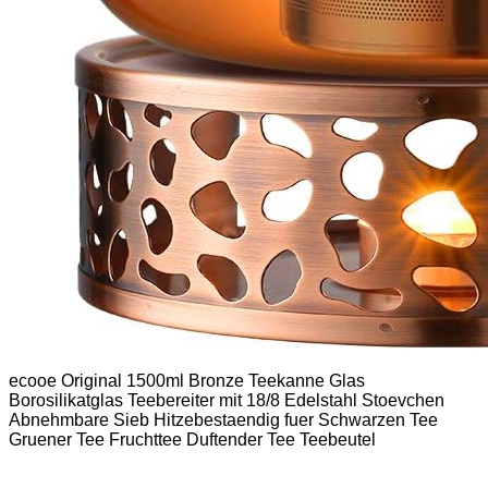
ecooe Original 1500ml Bronze Teekanne Glas
Borosilikatglas Teebereiter mit 18/8 Edelstahl Stoevchen
Abnehmbare Sieb Hitzebestaendig fuer Schwarzen Tee
Gruener Tee Fruchttee Duftender Tee Teebeutel