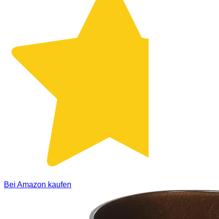
Bei Amazon kaufen