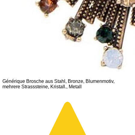
Générique Brosche aus Stahl, Bronze, Blumenmotiv,
mehrere Strasssteine, Kristall., Metall