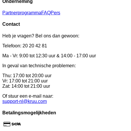
Onderneming
Partnerprogramma
FAQ
Pers
Contact
Heb je vragen? Bel ons dan gewoon:
Telefoon: 20 20 42 81
Ma - Vr: 9:00 tot 12:30 uur & 14:00 - 17:00 uur
In geval van technische problemen:
Thu: 17:00 tot 20:00 uur
Vr: 17:00 tot 21:00 uur
Zat: 14:00 tot 21:00 uur
Of stuur een e-mail naar:
support-nl@kruu.com
Betalingsmogelijkheden