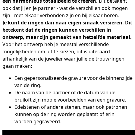
een harmonieus totaalbeeld te creëren.
Dit betekent
ook dat jij en je partner - wat de verschillen ook mogen
zijn - met elkaar verbonden zijn en bij elkaar horen.
Je kunt de ringen dan naar eigen smaak versieren. Dit
betekent dat de ringen kunnen verschillen in
ontwerp, maar zijn gemaakt van hetzelfde materiaal.
Voor het ontwerp heb je meestal verschillende
mogelijkheden om uit te kiezen, dit is uiteraard
afhankelijk van de juwelier waar jullie de trouwringen
gaan maken:
Een gepersonaliseerde gravure voor de binnenzijde
van de ring.
De naam van de partner of de datum van de
bruiloft zijn mooie voorbeelden van een gravure.
Edelstenen of andere stenen, maar ook patronen
kunnen op de ring worden geplaatst of erin
worden gegraveerd.