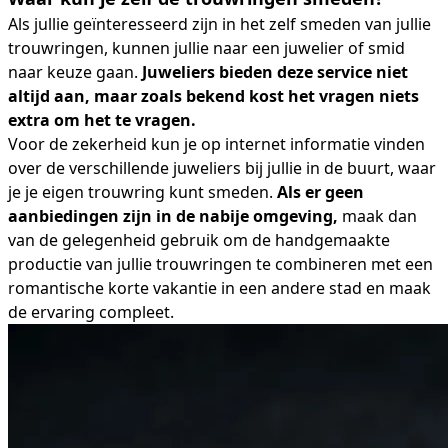
Als jullie geïnteresseerd zijn in het zelf smeden van jullie
trouwringen, kunnen jullie naar een juwelier of smid
naar keuze gaan.
Juweliers bieden deze service niet
altijd aan, maar zoals bekend kost het vragen niets
extra om het te vragen.
Voor de zekerheid kun je op internet informatie vinden
over de verschillende juweliers bij jullie in de buurt, waar
je je eigen trouwring kunt smeden.
Als er geen
aanbiedingen zijn in de nabije omgeving,
maak dan
van de gelegenheid gebruik om de handgemaakte
productie van jullie trouwringen te combineren met een
romantische korte vakantie in een andere stad en maak
de ervaring compleet.