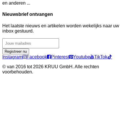
en anderen ...
Nieuwsbrief ontvangen
Het laatste nieuws en artikelen worden wekelijks naar uw
inbox gestuurd.
Registreer nu
Instagram
Facebook
Pinterest
Youtube
TikTok
©
van 2016 tot 2026 KRUU GmbH. Alle rechten
voorbehouden.