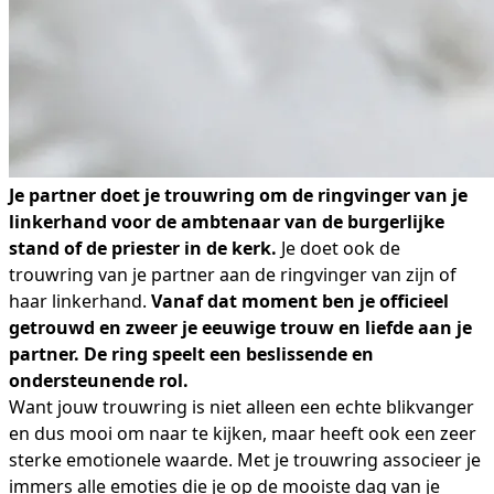
Je partner doet je trouwring om de ringvinger van je
linkerhand voor de ambtenaar van de burgerlijke
stand of de priester in de kerk.
Je doet ook de
trouwring van je partner aan de ringvinger van zijn of
haar linkerhand.
Vanaf dat moment ben je officieel
getrouwd en zweer je eeuwige trouw en liefde aan je
partner. De ring speelt een beslissende en
ondersteunende rol.
Want jouw trouwring is niet alleen een echte blikvanger
en dus mooi om naar te kijken, maar heeft ook een zeer
sterke emotionele waarde. Met je trouwring associeer je
immers alle emoties die je op de mooiste dag van je