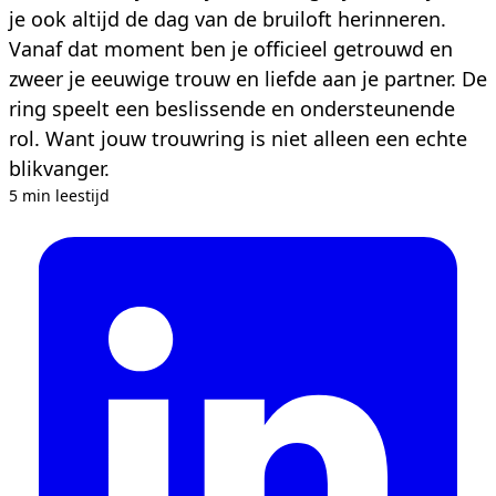
je ook altijd de dag van de bruiloft herinneren.
Vanaf dat moment ben je officieel getrouwd en
zweer je eeuwige trouw en liefde aan je partner. De
ring speelt een beslissende en ondersteunende
rol. Want jouw trouwring is niet alleen een echte
blikvanger.
5 min leestijd