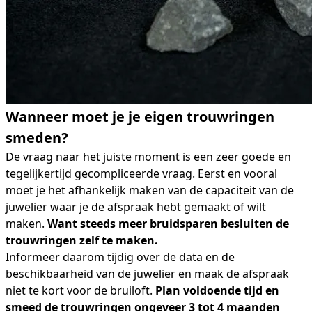
Wanneer moet je je eigen trouwringen
smeden?
De vraag naar het juiste moment is een zeer goede en
tegelijkertijd gecompliceerde vraag. Eerst en vooral
moet je het afhankelijk maken van de capaciteit van de
juwelier waar je de afspraak hebt gemaakt of wilt
maken.
Want steeds meer bruidsparen besluiten de
trouwringen zelf te maken.
Informeer daarom tijdig over de data en de
beschikbaarheid van de juwelier en maak de afspraak
niet te kort voor de bruiloft.
Plan voldoende tijd en
smeed de trouwringen ongeveer 3 tot 4 maanden