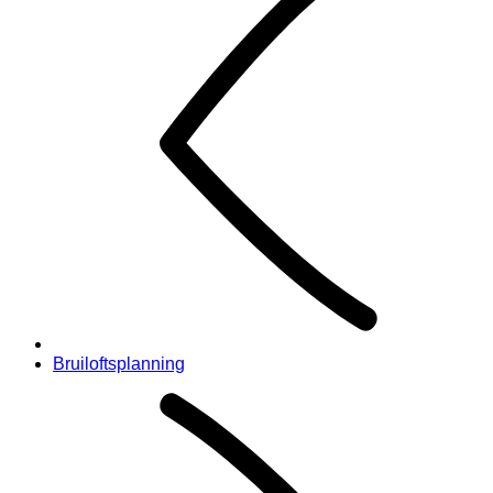
Bruiloftsplanning