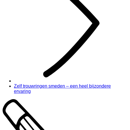
Zelf trouwringen smeden – een heel bijzondere
ervaring