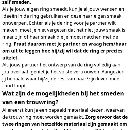
zelf smeden.
Als je jouw eigen ring smeedt, kun je al jouw wensen en
ideeën in de ring gebruiken en deze naar eigen smaak
ontwerpen. Echter, als je de ring voor je partner wilt
maken, moet je niet vergeten dat het niet jouw smaak is,
maar zijn of haar smaak die je moet matchen met de
ring.
Praat daarom met je partner en vraag hem/haar
om uit te leggen hoe hij/zij wil dat de ring er precies
uitziet.
Als jouw partner het ontwerp van de ring volledig aan
jou overlaat, geniet je het volste vertrouwen. Aangezien
jij bepaald waar hij/zij de rest van haar/zijn leven mee
rond loopt.
Wat zijn de mogelijkheden bij het smeden
van een trouwring?
Allereerst kun je een bepaald materiaal kiezen, waarvan
de trouwring moet worden gemaakt.
Zorg ervoor dat de
twee ringen van hetzelfde materiaal zijn gemaakt om