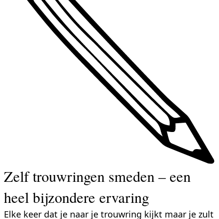
Zelf trouwringen smeden – een
heel bijzondere ervaring
Elke keer dat je naar je trouwring kijkt maar je zult