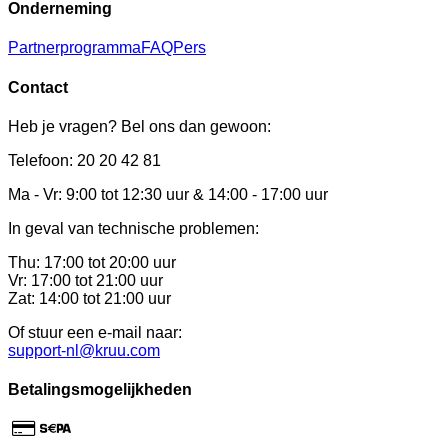
Onderneming
Partnerprogramma
FAQ
Pers
Contact
Heb je vragen? Bel ons dan gewoon:
Telefoon: 20 20 42 81
Ma - Vr: 9:00 tot 12:30 uur & 14:00 - 17:00 uur
In geval van technische problemen:
Thu: 17:00 tot 20:00 uur
Vr: 17:00 tot 21:00 uur
Zat: 14:00 tot 21:00 uur
Of stuur een e-mail naar:
support-nl@kruu.com
Betalingsmogelijkheden