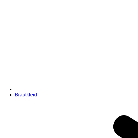
Brautkleid