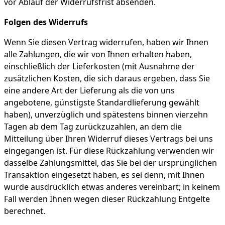
vor Ablauf der Widerrufsfrist absenden.
Folgen des Widerrufs
Wenn Sie diesen Vertrag widerrufen, haben wir Ihnen
alle Zahlungen, die wir von Ihnen erhalten haben,
einschließlich der Lieferkosten (mit Ausnahme der
zusätzlichen Kosten, die sich daraus ergeben, dass Sie
eine andere Art der Lieferung als die von uns
angebotene, günstigste Standardlieferung gewählt
haben), unverzüglich und spätestens binnen vierzehn
Tagen ab dem Tag zurückzuzahlen, an dem die
Mitteilung über Ihren Widerruf dieses Vertrags bei uns
eingegangen ist. Für diese Rückzahlung verwenden wir
dasselbe Zahlungsmittel, das Sie bei der ursprünglichen
Transaktion eingesetzt haben, es sei denn, mit Ihnen
wurde ausdrücklich etwas anderes vereinbart; in keinem
Fall werden Ihnen wegen dieser Rückzahlung Entgelte
berechnet.