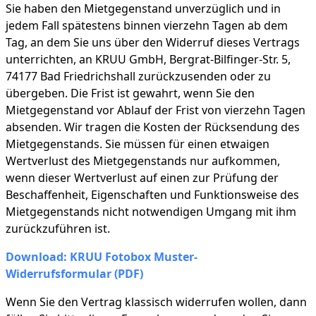
Sie haben den Mietgegenstand unverzüglich und in
jedem Fall spätestens binnen vierzehn Tagen ab dem
Tag, an dem Sie uns über den Widerruf dieses Vertrags
unterrichten, an KRUU GmbH, Bergrat-Bilfinger-Str. 5,
74177 Bad Friedrichshall zurückzusenden oder zu
übergeben. Die Frist ist gewahrt, wenn Sie den
Mietgegenstand vor Ablauf der Frist von vierzehn Tagen
absenden. Wir tragen die Kosten der Rücksendung des
Mietgegenstands. Sie müssen für einen etwaigen
Wertverlust des Mietgegenstands nur aufkommen,
wenn dieser Wertverlust auf einen zur Prüfung der
Beschaffenheit, Eigenschaften und Funktionsweise des
Mietgegenstands nicht notwendigen Umgang mit ihm
zurückzuführen ist.
Download: KRUU Fotobox Muster-
Widerrufsformular (PDF)
Wenn Sie den Vertrag klassisch widerrufen wollen, dann