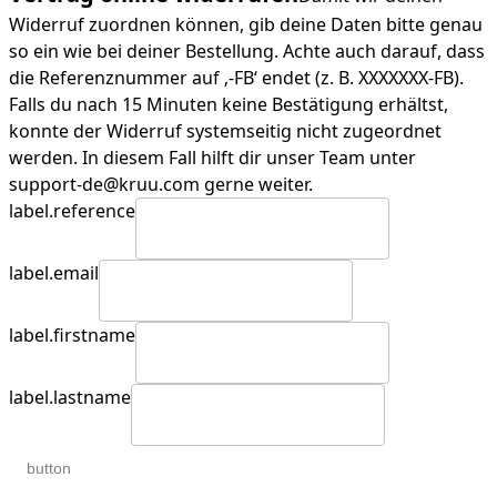
Widerruf zuordnen können, gib deine Daten bitte genau
so ein wie bei deiner Bestellung. Achte auch darauf, dass
die Referenznummer auf ‚-FB‘ endet (z. B. XXXXXXX-FB).
Falls du nach 15 Minuten keine Bestätigung erhältst,
konnte der Widerruf systemseitig nicht zugeordnet
werden. In diesem Fall hilft dir unser Team unter
support-de@kruu.com gerne weiter.
label.reference
label.email
label.firstname
label.lastname
button