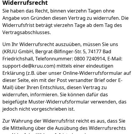
Widerrufsrecht
Sie haben das Recht, binnen vierzehn Tagen ohne
Angabe von Gründen diesen Vertrag zu widerrufen. Die
Widerrufsfrist beträgt vierzehn Tage ab dem Tag des
Vertragsabschlusses.
Um Ihr Widerrufsrecht auszuüben, müssen Sie uns
(KRUU GmbH, Bergrat-Bilfinger-Str. 5, 74177 Bad
Friedrichshall, Telefonnummer: 0800 7240914, E-Mail:
support-de@kruu.com) mittels einer eindeutigen
Erklärung (z.B. über unser Online-Widerrufsformular auf
dieser Seite, ein mit der Post versandter Brief oder E-
Mail) über Ihren Entschluss, diesen Vertrag zu
widerrufen, informieren. Sie können dafür das
beigefügte Muster-Widerrufsformular verwenden, das
jedoch nicht vorgeschrieben ist.
Zur Wahrung der Widerrufsfrist reicht es aus, dass Sie
die Mitteilung über die Ausübung des Widerrufsrechts