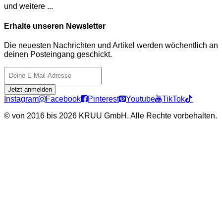
und weitere ...
Erhalte unseren Newsletter
Die neuesten Nachrichten und Artikel werden wöchentlich an
deinen Posteingang geschickt.
Jetzt anmelden
Instagram
Facebook
Pinterest
Youtube
TikTok
©
von 2016 bis 2026 KRUU GmbH. Alle Rechte vorbehalten.