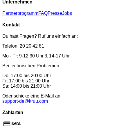
Unternehmen
Partnerprogramm
FAQ
Presse
Jobs
Kontakt
Du hast Fragen? Ruf uns einfach an:
Telefon: 20 20 42 81
Mo - Fr: 9-12:30 Uhr & 14-17 Uhr
Bei technischen Problemen:
Do: 17:00 bis 20:00 Uhr
Fr: 17:00 bis 21:00 Uhr
Sa: 14:00 bis 21:00 Uhr
Oder schicke eine E-Mail an:
support-de@kruu.com
Zahlarten