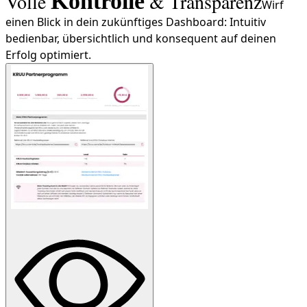
Volle
Kontrolle
& Transparenz
Wirf
einen Blick in dein zukünftiges Dashboard: Intuitiv
bedienbar, übersichtlich und konsequent auf deinen
Erfolg optimiert.