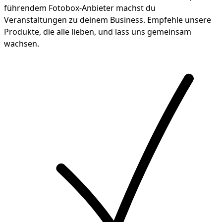
führendem Fotobox-Anbieter machst du
Veranstaltungen zu deinem Business. Empfehle unsere
Produkte, die alle lieben, und lass uns gemeinsam
wachsen.