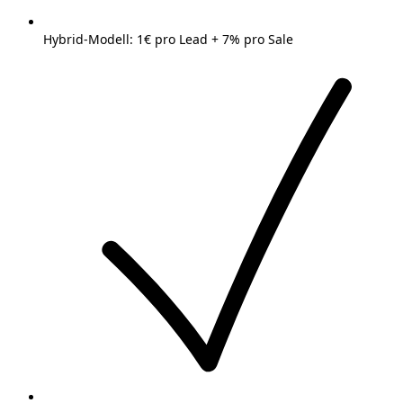
Hybrid-Modell: 1€ pro Lead + 7% pro Sale