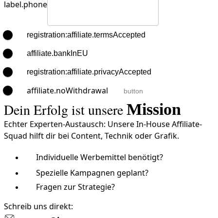
label.phone
registration:affiliate.termsAccepted
affiliate.bankInEU
registration:affiliate.privacyAccepted
affiliate.noWithdrawal
button
Dein Erfolg ist unsere
Mission
Echter Experten-Austausch: Unsere In-House Affiliate-
Squad hilft dir bei Content, Technik oder Grafik.
Individuelle Werbemittel benötigt?
Spezielle Kampagnen geplant?
Fragen zur Strategie?
Schreib uns direkt: