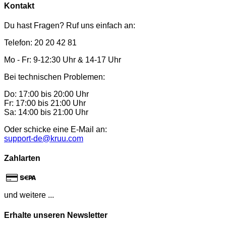
Kontakt
Du hast Fragen? Ruf uns einfach an:
Telefon: 20 20 42 81
Mo - Fr: 9-12:30 Uhr & 14-17 Uhr
Bei technischen Problemen:
Do: 17:00 bis 20:00 Uhr
Fr: 17:00 bis 21:00 Uhr
Sa: 14:00 bis 21:00 Uhr
Oder schicke eine E-Mail an:
support-de@kruu.com
Zahlarten
und weitere ...
Erhalte unseren Newsletter