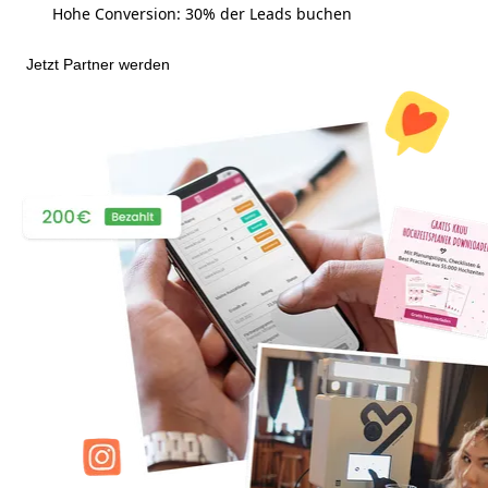
Hohe Conversion: 30% der Leads buchen
Jetzt Partner werden