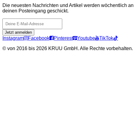
Die neuesten Nachrichten und Artikel werden wöchentlich an
deinen Posteingang geschickt.
Jetzt anmelden
Instagram
Facebook
Pinterest
Youtube
TikTok
©
von 2016 bis 2026 KRUU GmbH. Alle Rechte vorbehalten.