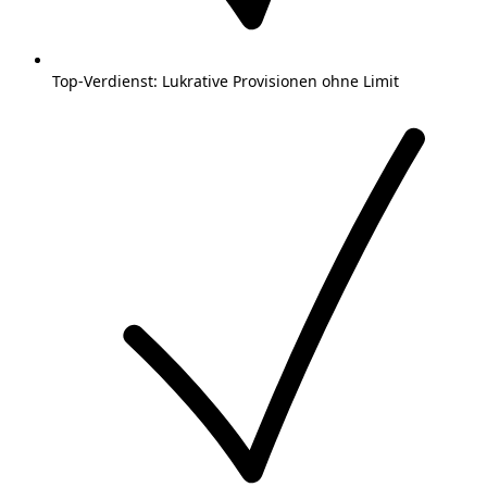
Top-Verdienst: Lukrative Provisionen ohne Limit