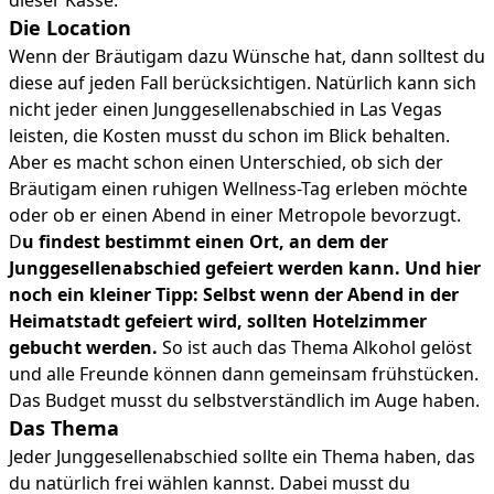
Die Location
Wenn der Bräutigam dazu Wünsche hat, dann solltest du
diese auf jeden Fall berücksichtigen. Natürlich kann sich
nicht jeder einen Junggesellenabschied in Las Vegas
leisten, die Kosten musst du schon im Blick behalten.
Aber es macht schon einen Unterschied, ob sich der
Bräutigam einen ruhigen Wellness-Tag erleben möchte
oder ob er einen Abend in einer Metropole bevorzugt.
D
u findest bestimmt einen Ort, an dem der
Junggesellenabschied gefeiert werden kann. Und hier
noch ein kleiner Tipp: Selbst wenn der Abend in der
Heimatstadt gefeiert wird, sollten Hotelzimmer
gebucht werden.
So ist auch das Thema Alkohol gelöst
und alle Freunde können dann gemeinsam frühstücken.
Das Budget musst du selbstverständlich im Auge haben.
Das Thema
Jeder Junggesellenabschied sollte ein Thema haben, das
du natürlich frei wählen kannst. Dabei musst du