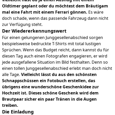
Oldtimer geplant oder du möchtest dem Bräutigam
mal eine Fahrt mit einem Ferrari gönnen.
Es wäre
doch schade, wenn das passende Fahrzeug dann nicht
zur Verfügung steht.
Der Wiedererkennungswert
Für einen gelungenen Junggesellenabschied sorgen
beispielsweise bedruckte T-Shirts mit total lustigen
Sprüchen. Wenn das Budget reicht, dann kannst du für
diesen Tag auch einen Fotografen engagieren, er wird
jede ausgefallene Situation im Bild festhalten. Denn so
einen tollen Junggesellenabschied erlebt man doch nicht
alle Tage.
Vielleicht lässt du aus den schönsten
Schnappschüssen ein Fotobuch erstellen, das
übrigens eine wunderschöne Geschenkidee zur
Hochzeit ist. Dieses schöne Geschenk wird dem
Brautpaar sicher ein paar Tränen in die Augen
treiben.
Die Einladung