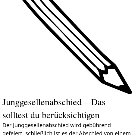
Junggesellenabschied – Das
solltest du berücksichtigen
Der Junggesellenabschied wird gebührend
gefeiert, schließlich ist es der Abschied von einem