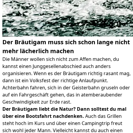
Der Bräutigam muss sich schon lange nicht
mehr lächerlich machen
Die Männer wollen sich nicht zum Affen machen, du
kannst einen Junggesellenabschied auch anders
organisieren. Wenn es der Bräutigam richtig rasant mag,
dann ist ein Volksfest der richtige Anlaufpunkt.
Achterbahn fahren, sich in der Geisterbahn gruseln oder
auf ein Fahrgeschäft gehen, das in atemberaubender
Geschwindigkeit zur Erde rast.
Der Bräutigam liebt die Natur? Dann solltest du mal
über eine Bootsfahrt nachdenken.
Auch das Grillen
steht hoch im Kurs und über einen Campingtrip freut
sich wohl jeder Mann. Vielleicht kannst du auch einen