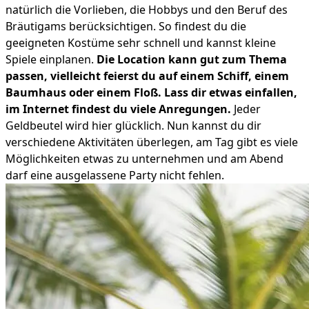
natürlich die Vorlieben, die Hobbys und den Beruf des
Bräutigams berücksichtigen. So findest du die
geeigneten Kostüme sehr schnell und kannst kleine
Spiele einplanen.
Die Location kann gut zum Thema
passen, vielleicht feierst du auf einem Schiff, einem
Baumhaus oder einem Floß. Lass dir etwas einfallen,
im Internet findest du viele Anregungen.
Jeder
Geldbeutel wird hier glücklich. Nun kannst du dir
verschiedene Aktivitäten überlegen, am Tag gibt es viele
Möglichkeiten etwas zu unternehmen und am Abend
darf eine ausgelassene Party nicht fehlen.