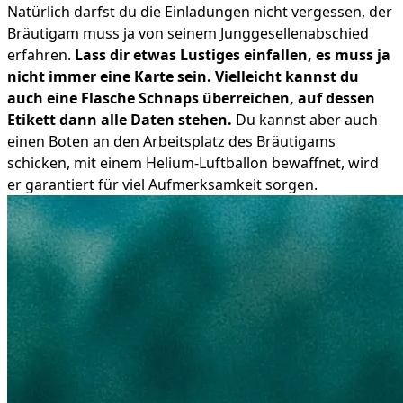
Natürlich darfst du die Einladungen nicht vergessen, der
Bräutigam muss ja von seinem Junggesellenabschied
erfahren.
Lass dir etwas Lustiges einfallen, es muss ja
nicht immer eine Karte sein. Vielleicht kannst du
auch eine Flasche Schnaps überreichen, auf dessen
Etikett dann alle Daten stehen.
Du kannst aber auch
einen Boten an den Arbeitsplatz des Bräutigams
schicken, mit einem Helium-Luftballon bewaffnet, wird
er garantiert für viel Aufmerksamkeit sorgen.