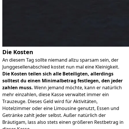
Die Kosten
An diesem Tag sollte niemand allzu sparsam sein, der
Junggesellenabschied kostet nun mal eine Kleinigkeit.
Die Kosten teilen sich alle Beteiligten, allerdings
solltest du einen Minimalbetrag festlegen, den jeder
zahlen muss.
Wenn jemand möchte, kann er natürlich
mehr einzahlen, diese Kasse verwaltet immer ein
Trauzeuge. Dieses Geld wird für Aktivitäten,
Hotelzimmer oder eine Limousine genutzt, Essen und
Getränke zahlt jeder selbst. Außer natürlich der
Bräutigam, lass also stets einen größeren Restbetrag in
dieser Kasse.