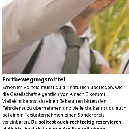
Fortbewegungsmittel
Schon im Vorfeld musst du dir natürlich überlegen, wie
die Gesellschaft eigentlich von A nach B kommt.
Vielleicht kannst du einen Bekannten bitten den
Fahrdienst zu übernehmen und vielleicht kannst du auch
bei einem Taxiunternehmen einen Sonderpreis
vereinbaren.
Du solltest auch rechtzeitig reservieren,
vielleicht hast du ja einen Ausflug mit einem