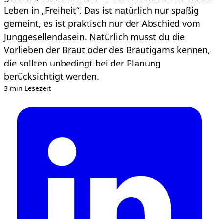
Leben in „Freiheit“. Das ist natürlich nur spaßig
gemeint, es ist praktisch nur der Abschied vom
Junggesellendasein. Natürlich musst du die
Vorlieben der Braut oder des Bräutigams kennen,
die sollten unbedingt bei der Planung
berücksichtigt werden.
3 min Lesezeit