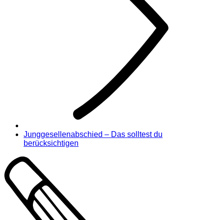
Junggesellenabschied – Das solltest du
berücksichtigen