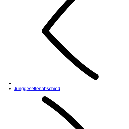
Junggesellenabschied