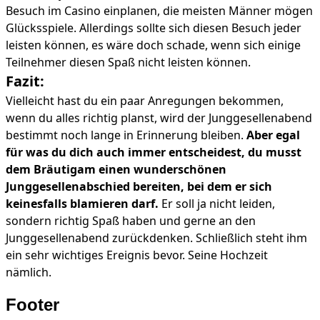
Besuch im Casino einplanen, die meisten Männer mögen
Glücksspiele. Allerdings sollte sich diesen Besuch jeder
leisten können, es wäre doch schade, wenn sich einige
Teilnehmer diesen Spaß nicht leisten können.
Fazit:
Vielleicht hast du ein paar Anregungen bekommen,
wenn du alles richtig planst, wird der Junggesellenabend
bestimmt noch lange in Erinnerung bleiben.
Aber egal
für was du dich auch immer entscheidest, du musst
dem Bräutigam einen wunderschönen
Junggesellenabschied bereiten, bei dem er sich
keinesfalls blamieren darf.
Er soll ja nicht leiden,
sondern richtig Spaß haben und gerne an den
Junggesellenabend zurückdenken. Schließlich steht ihm
ein sehr wichtiges Ereignis bevor. Seine Hochzeit
nämlich.
Footer