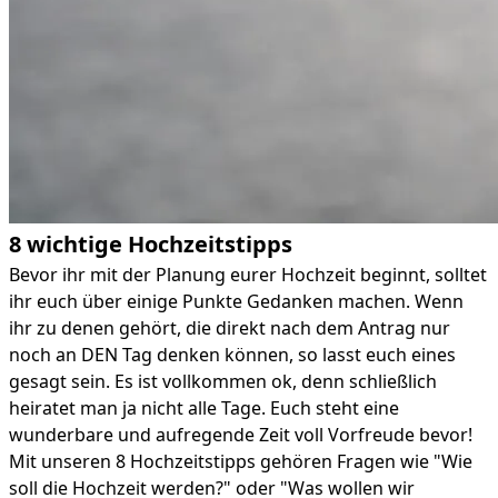
8 wichtige Hochzeitstipps
Bevor ihr mit der Planung eurer Hochzeit beginnt, solltet
ihr euch über einige Punkte Gedanken machen. Wenn
ihr zu denen gehört, die direkt nach dem Antrag nur
noch an DEN Tag denken können, so lasst euch eines
gesagt sein. Es ist vollkommen ok, denn schließlich
heiratet man ja nicht alle Tage. Euch steht eine
wunderbare und aufregende Zeit voll Vorfreude bevor!
Mit unseren 8 Hochzeitstipps gehören Fragen wie "Wie
soll die Hochzeit werden?" oder "Was wollen wir