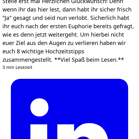
Stelle erst mal Herzlichen Glückwunsch! Denn
wenn ihr das hier lest, dann habt ihr sicher frisch
"Ja" gesagt und seid nun verlobt. Sicherlich habt
ihr euch nach der ersten Euphorie bereits gefragt,
wie es denn jetzt weitergeht. Um hierbei nicht
euer Ziel aus den Augen zu verlieren haben wir
euch 8 wichtige Hochzeitstipps
zusammengestellt. **Viel Spaß beim Lesen.**
3 min Lesezeit