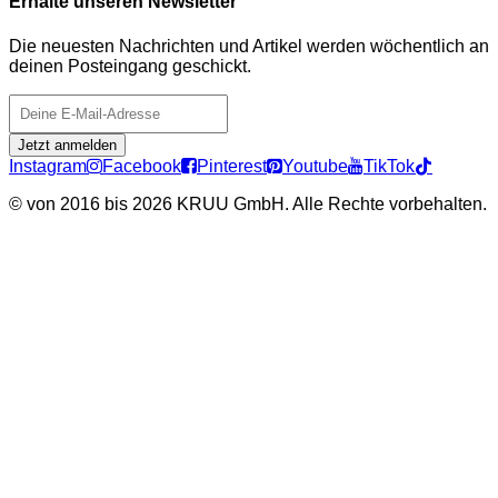
Erhalte unseren Newsletter
Die neuesten Nachrichten und Artikel werden wöchentlich an
deinen Posteingang geschickt.
Jetzt anmelden
Instagram
Facebook
Pinterest
Youtube
TikTok
©
von 2016 bis 2026 KRUU GmbH. Alle Rechte vorbehalten.