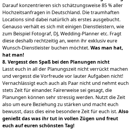
Darauf konzentrieren sich schätzungsweise 85 % aller
Hochzeitsanfragen in Deutschland. Die traumhaften
Locations sind dabei natürlich als erstes ausgebucht.
Genauso verhält es sich mit einigen Dienstleistern, wie
zum Beispiel Fotograf, DJ, Wedding-Planner etc. Fragt
diese deshalb rechtzeitig an, wenn ihr exklusiv eure
Wunsch-Dienstleister buchen möchtet.
Was man hat,
hat man!
8. Vergesst den Spaß bei den Planungen nicht
Lasst euch in all der Planungszeit nicht verrückt machen
und vergesst die Vorfreude vor lauter Aufgaben nicht!
Vernachlässigt euch auch als Paar nicht und nehmt euch
stets Zeit für einander. Fairerweise sei gesagt, die
Planungen können sehr stressig werden. Nutzt die Zeit
also um eure Beziehung zu stärken und macht euch
bewusst, dass dies eine besondere Zeit für euch ist.
Also
genießt das was ihr tut in vollen Zügen und freut
euch auf euren schönsten Tag!