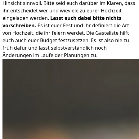
Hinsicht sinnvoll. Bitte seid euch darüber im Klaren, dass
ihr entscheidet wer und wieviele zu eurer Hochzeit
eingeladen werden.
Lasst euch dabei bitte nichts
vorschreiben.
Es ist euer Fest und ihr definiert die Art
von Hochzeit, die ihr feiern werdet. Die Gästeliste hilft
euch auch euer Budget festzusetzen. Es ist also nie zu
früh dafür und lässt selbstverständlich noch
Änderungen im Laufe der Planungen zu.