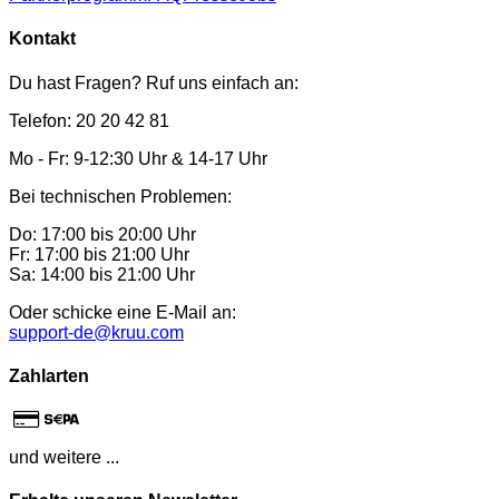
Kontakt
Du hast Fragen? Ruf uns einfach an:
Telefon: 20 20 42 81
Mo - Fr: 9-12:30 Uhr & 14-17 Uhr
Bei technischen Problemen:
Do: 17:00 bis 20:00 Uhr
Fr: 17:00 bis 21:00 Uhr
Sa: 14:00 bis 21:00 Uhr
Oder schicke eine E-Mail an:
support-de@kruu.com
Zahlarten
und weitere ...