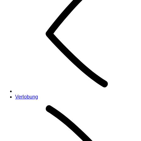
Verlobung