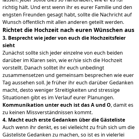
richtig hält. Und erst wenn ihr es eurer Familie und den
engsten Freunden gesagt habt, sollte die Nachricht auf
Wunsch öffentlich mit allen anderen geteilt werden.
Richtet die Hochzeit nach euren Wünschen aus
3. Besprecht wie jeder von euch die Hochzeitsfeier
sieht
Zunächst sollte sich jeder einzelne von euch beiden
darüber im Klaren sein, wie er/sie sich die Hochzeit
vorstellt. Danach solltet ihr euch unbedingt
zusammensetzen und gemeinsam besprechen wie euer
Tag aussehen soll. Je früher ihr euch darüber Gedanken
macht, desto weniger Streitigkeiten und stressige
Situationen gibt es im Verlauf eurer Planungen.
Kommunikation unter euch ist das A und O
, damit es
zu keinen Missverständnissen kommt.
4. Macht euch erste Gedanken über die Gästeliste
Auch wenn ihr denkt, es sei vielleicht zu früh sich um die
Gästeliste Gedanken zu machen, so ist es in vielerlei