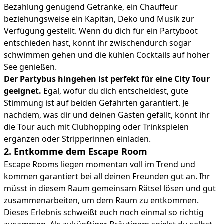
Bezahlung genügend Getränke, ein Chauffeur
beziehungsweise ein Kapitän, Deko und Musik zur
Verfügung gestellt. Wenn du dich für ein Partyboot
entschieden hast, könnt ihr zwischendurch sogar
schwimmen gehen und die kühlen Cocktails auf hoher
See genießen.
Der Partybus hingehen ist perfekt für eine City Tour
geeignet.
Egal, wofür du dich entscheidest, gute
Stimmung ist auf beiden Gefährten garantiert. Je
nachdem, was dir und deinen Gästen gefällt, könnt ihr
die Tour auch mit Clubhopping oder Trinkspielen
ergänzen oder Stripperinnen einladen.
2. Entkomme dem Escape Room
Escape Rooms liegen momentan voll im Trend und
kommen garantiert bei all deinen Freunden gut an. Ihr
müsst in diesem Raum gemeinsam Rätsel lösen und gut
zusammenarbeiten, um dem Raum zu entkommen.
Dieses Erlebnis schweißt euch noch einmal so richtig