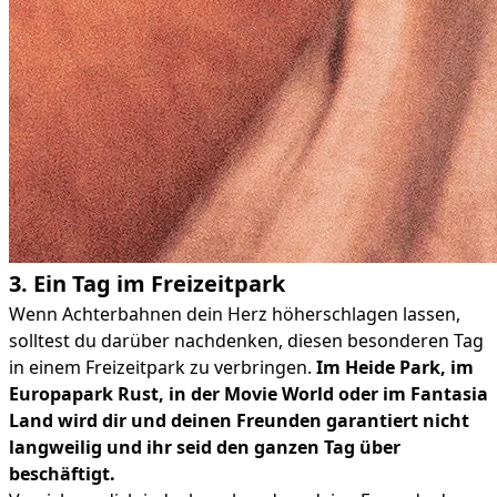
3. Ein Tag im Freizeitpark
Wenn Achterbahnen dein Herz höherschlagen lassen,
solltest du darüber nachdenken, diesen besonderen Tag
in einem Freizeitpark zu verbringen.
Im Heide Park, im
Europapark Rust, in der Movie World oder im Fantasia
Land wird dir und deinen Freunden garantiert nicht
langweilig und ihr seid den ganzen Tag über
beschäftigt.