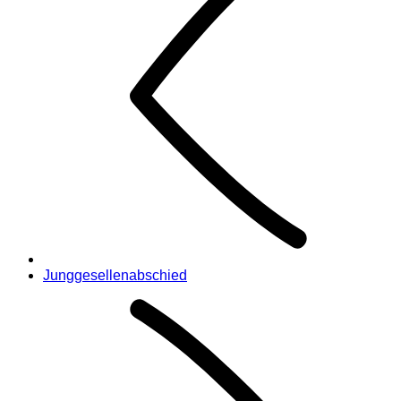
Junggesellenabschied