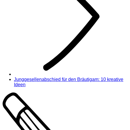
Junggesellenabschied für den Bräutigam: 10 kreative
Ideen