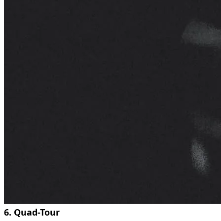
6. Quad-Tour