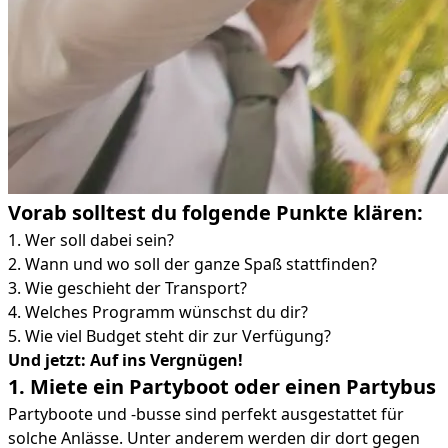
Vorab solltest du folgende Punkte klären:
1. Wer soll dabei sein?
2. Wann und wo soll der ganze Spaß stattfinden?
3. Wie geschieht der Transport?
4. Welches Programm wünschst du dir?
5. Wie viel Budget steht dir zur Verfügung?
Und jetzt: Auf ins Vergnügen!
1. Miete ein Partyboot oder einen Partybus
Partyboote und -busse sind perfekt ausgestattet für
solche Anlässe. Unter anderem werden dir dort gegen