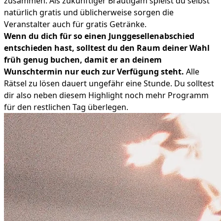
zusammen. Als zukünftiger Bräutigam spielst du selbst
natürlich gratis und üblicherweise sorgen die
Veranstalter auch für gratis Getränke.
Wenn du dich für so einen Junggesellenabschied
entschieden hast, solltest du den Raum deiner Wahl
früh genug buchen, damit er an deinem
Wunschtermin nur euch zur Verfügung steht.
Alle
Rätsel zu lösen dauert ungefähr eine Stunde. Du solltest
dir also neben diesem Highlight noch mehr Programm
für den restlichen Tag überlegen.