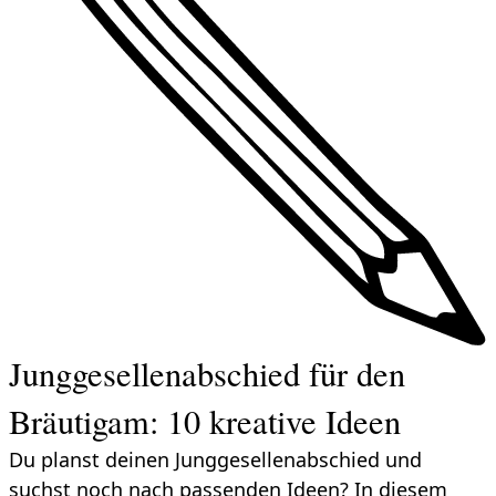
Junggesellenabschied für den
Bräutigam: 10 kreative Ideen
Du planst deinen Junggesellenabschied und
suchst noch nach passenden Ideen? In diesem