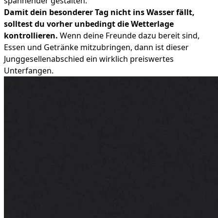
spannender gestalten.
Damit dein besonderer Tag nicht ins Wasser fällt,
solltest du vorher unbedingt die Wetterlage
kontrollieren.
Wenn deine Freunde dazu bereit sind,
Essen und Getränke mitzubringen, dann ist dieser
Junggesellenabschied ein wirklich preiswertes
Unterfangen.