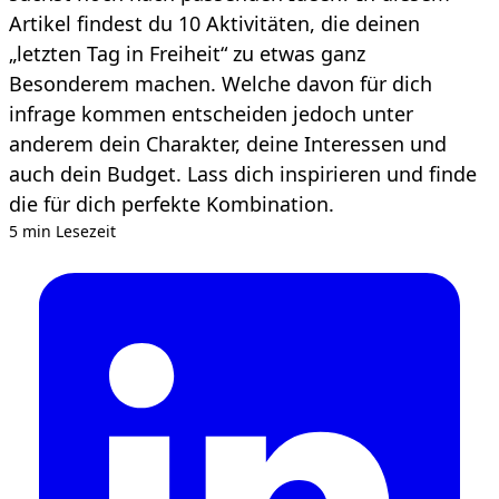
Artikel findest du 10 Aktivitäten, die deinen
„letzten Tag in Freiheit“ zu etwas ganz
Besonderem machen. Welche davon für dich
infrage kommen entscheiden jedoch unter
anderem dein Charakter, deine Interessen und
auch dein Budget. Lass dich inspirieren und finde
die für dich perfekte Kombination.
5 min Lesezeit