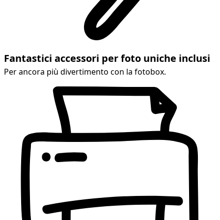
Fantastici accessori per foto uniche inclusi
Per ancora più divertimento con la fotobox.