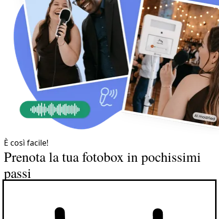
È così facile!
Prenota la tua fotobox in pochissimi
passi