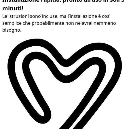
minuti!
Le istruzioni sono incluse, ma l’installazione è così
semplice che probabilmente non ne avrai nemmeno
bisogno.