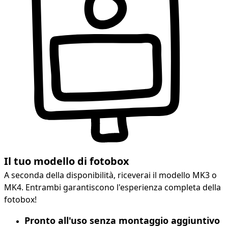
Il tuo modello di fotobox
A seconda della disponibilità, riceverai il modello MK3 o
MK4. Entrambi garantiscono l'esperienza completa della
fotobox!
Pronto all'uso senza montaggio aggiuntivo