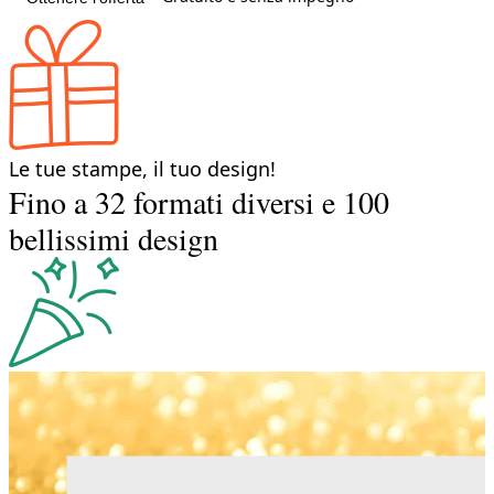
Le tue stampe, il tuo design!
Fino a 32 formati diversi e 100
bellissimi design