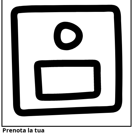
Prenota la tua