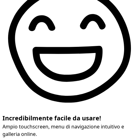
Incredibilmente facile da usare!
Ampio touchscreen, menu di navigazione intuitivo e
galleria online.