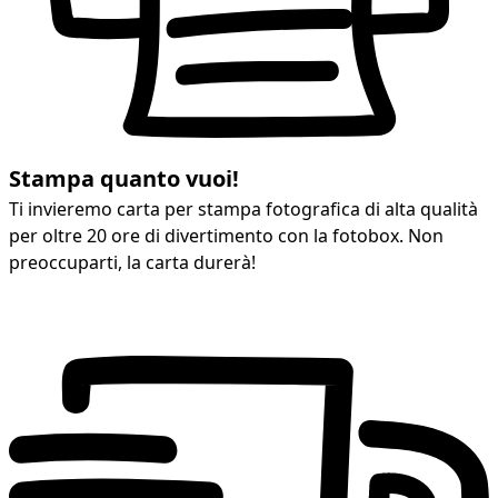
Stampa quanto vuoi!
Ti invieremo carta per stampa fotografica di alta qualità
per oltre 20 ore di divertimento con la fotobox. Non
preoccuparti, la carta durerà!