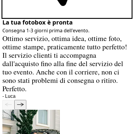
La tua fotobox è pronta
Consegna 1-3 giorni prima dell'evento.
Ottimo servizio, ottima idea, ottime foto,
ottime stampe, praticamente tutto perfetto!
Il servizio clienti ti accompagna
dall'acquisto fino alla fine del servizio del
tuo evento. Anche con il corriere, non ci
sono stati problemi di consegna o ritiro.
Perfetto.
-
Luca