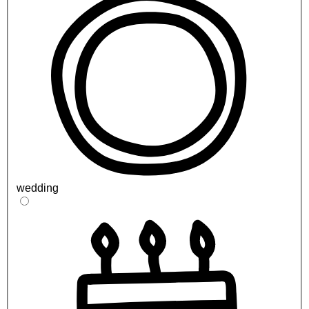
wedding