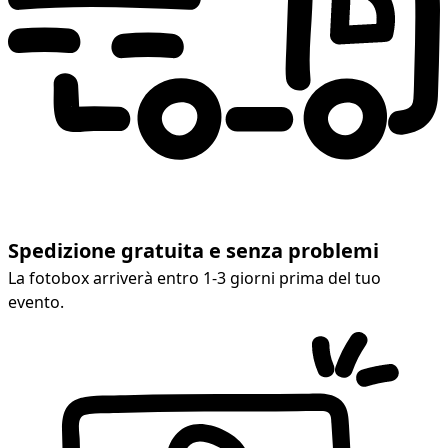
Spedizione gratuita e senza problemi
La fotobox arriverà entro 1-3 giorni prima del tuo
evento.