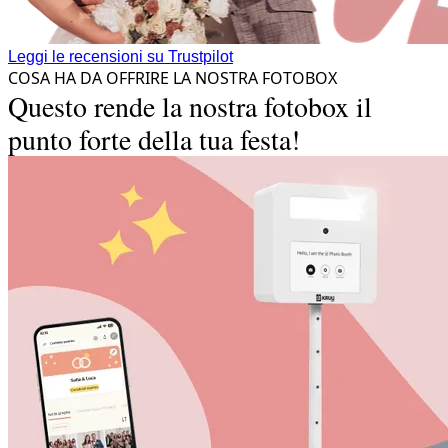
Leggi le recensioni su Trustpilot
COSA HA DA OFFRIRE LA NOSTRA FOTOBOX
Questo rende la nostra fotobox il
punto forte della tua festa!