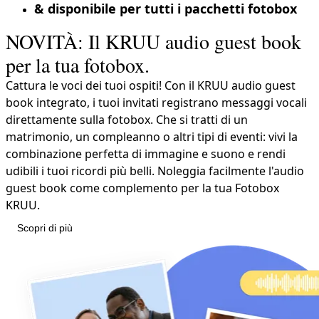
& disponibile per tutti i pacchetti fotobox
NOVITÀ: Il KRUU audio guest book
per la tua fotobox.
Cattura le voci dei tuoi ospiti! Con il KRUU audio guest
book integrato, i tuoi invitati registrano messaggi vocali
direttamente sulla fotobox. Che si tratti di un
matrimonio, un compleanno o altri tipi di eventi: vivi la
combinazione perfetta di immagine e suono e rendi
udibili i tuoi ricordi più belli. Noleggia facilmente l'audio
guest book come complemento per la tua Fotobox
KRUU.
Scopri di più