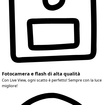
Fotocamera e flash di alta qualità
Con Live View, ogni scatto è perfetto! Sempre con la luce
migliore!