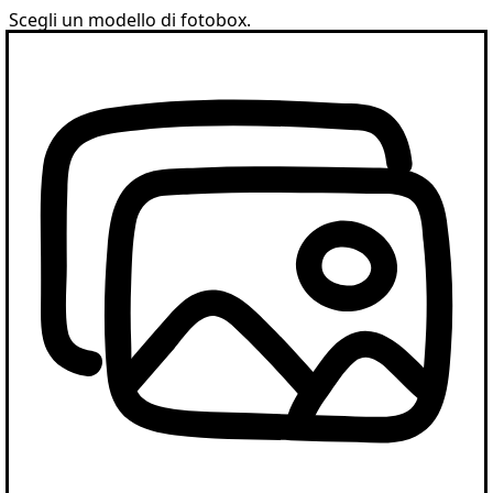
Scegli un modello di fotobox.