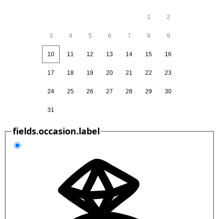
1
2
3
4
5
6
7
8
9
10
11
12
13
14
15
16
17
18
19
20
21
22
23
24
25
26
27
28
29
30
31
fields.occasion.label