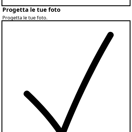
Progetta le tue foto
Progetta le tue foto.