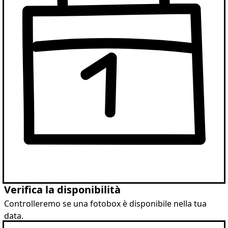
Verifica la disponibilità
Controlleremo se una fotobox è disponibile nella tua
data.