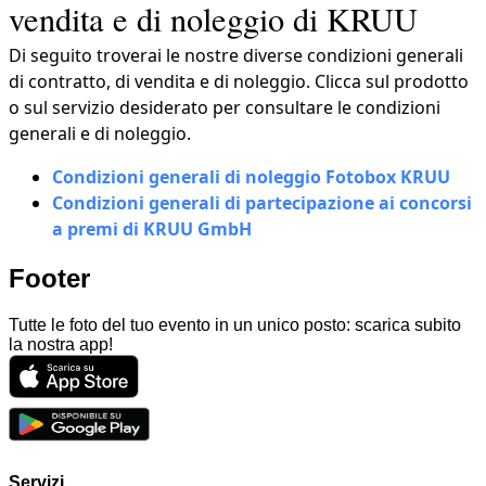
vendita e di noleggio di KRUU
Di seguito troverai le nostre diverse condizioni generali
di contratto, di vendita e di noleggio. Clicca sul prodotto
o sul servizio desiderato per consultare le condizioni
generali e di noleggio.
Condizioni generali di noleggio Fotobox KRUU
Condizioni generali di partecipazione ai concorsi
a premi di KRUU GmbH
Footer
Tutte le foto del tuo evento in un unico posto: scarica subito
la nostra app!
Servizi