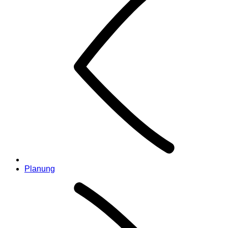
Planung