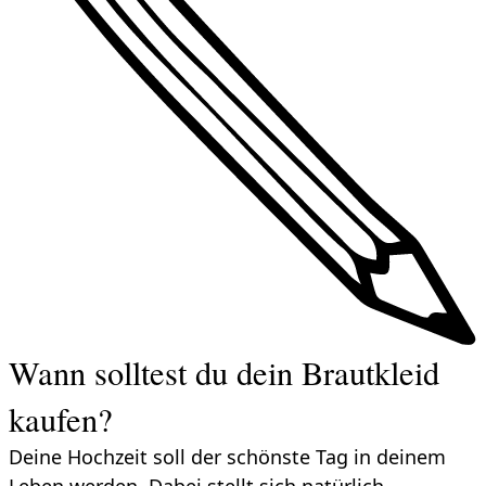
Wann solltest du dein Brautkleid
kaufen?
Deine Hochzeit soll der schönste Tag in deinem
Leben werden. Dabei stellt sich natürlich