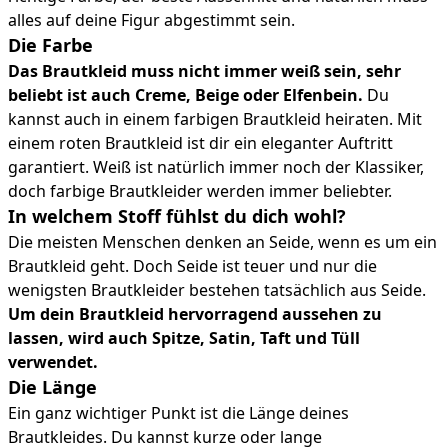
alles auf deine Figur abgestimmt sein.
Die Farbe
Das Brautkleid muss nicht immer weiß sein, sehr
beliebt ist auch Creme, Beige oder Elfenbein.
Du
kannst auch in einem farbigen Brautkleid heiraten. Mit
einem roten Brautkleid ist dir ein eleganter Auftritt
garantiert. Weiß ist natürlich immer noch der Klassiker,
doch farbige Brautkleider werden immer beliebter.
In welchem Stoff fühlst du dich wohl?
Die meisten Menschen denken an Seide, wenn es um ein
Brautkleid geht. Doch Seide ist teuer und nur die
wenigsten Brautkleider bestehen tatsächlich aus Seide.
Um dein Brautkleid hervorragend aussehen zu
lassen, wird auch Spitze, Satin, Taft und Tüll
verwendet.
Die Länge
Ein ganz wichtiger Punkt ist die Länge deines
Brautkleides. Du kannst kurze oder lange