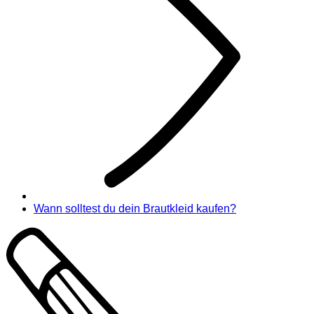
Wann solltest du dein Brautkleid kaufen?