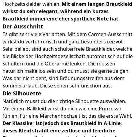
Hochzeitskleider wählen.
Mit einem langen Brautkleid
wirkst du sehr elegant, während ein kurzes
Brautkleid immer eine eher sportliche Note hat.
Der Ausschnitt
Es gibt sehr viele Varianten. Mit dem Carmen-Ausschnitt
wirkst du verführerisch und ganz besonders reizvoll.
Sehr beliebt sind auch schulterfreie Brautkleider, welche
die Blicke der Hochzeitsgesellschaft automatisch auf die
Schultern und die Oberarme lenken. Die müssen
natürlich makellos sein und du musst sie gerne zeigen.
Was gar nicht geht, sind Bräunungsstreifen aus dem
Sommerurlaub. Diese sehen sehr unschön aus.
Die Silhouette
Natürlich musst du die richtige Silhouette auswählen.
Mit einem Ballkleid wirst du dich wie eine Prinzessin
fühlen. Für eine Märchenhochzeit ist das die erste Wahl.
Der Klassike
r
ist jedoch das Brautkleid in A-Linie,
dieses Kleid strahlt eine zeitlose und feierliche