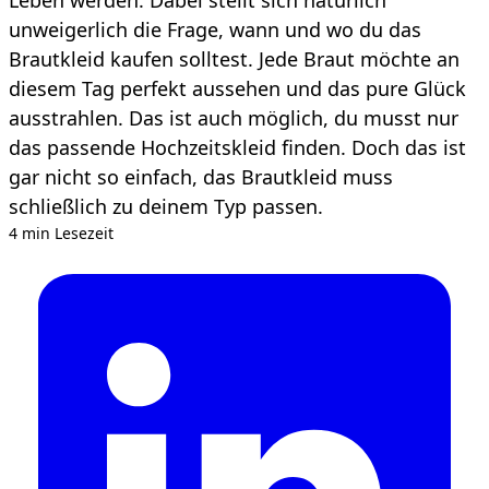
unweigerlich die Frage, wann und wo du das
Brautkleid kaufen solltest. Jede Braut möchte an
diesem Tag perfekt aussehen und das pure Glück
ausstrahlen. Das ist auch möglich, du musst nur
das passende Hochzeitskleid finden. Doch das ist
gar nicht so einfach, das Brautkleid muss
schließlich zu deinem Typ passen.
4 min Lesezeit