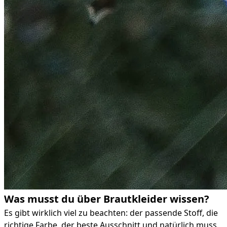
Was musst du über Brautkleider wissen?
Es gibt wirklich viel zu beachten: der passende Stoff, die
richtige Farbe, der beste Ausschnitt und natürlich muss