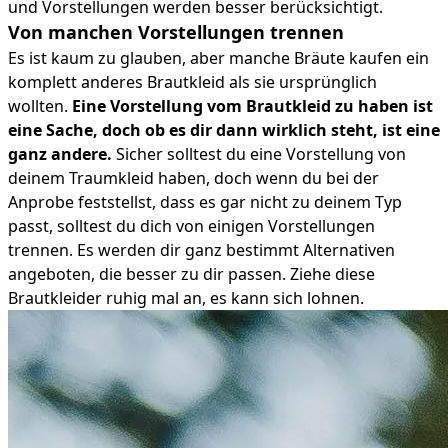
und Vorstellungen werden besser berücksichtigt.
Von manchen Vorstellungen trennen
Es ist kaum zu glauben, aber manche Bräute kaufen ein
komplett anderes Brautkleid als sie ursprünglich
wollten.
Eine Vorstellung vom Brautkleid zu haben ist
eine Sache, doch ob es dir dann wirklich steht, ist eine
ganz andere.
Sicher solltest du eine Vorstellung von
deinem Traumkleid haben, doch wenn du bei der
Anprobe feststellst, dass es gar nicht zu deinem Typ
passt, solltest du dich von einigen Vorstellungen
trennen. Es werden dir ganz bestimmt Alternativen
angeboten, die besser zu dir passen. Ziehe diese
Brautkleider ruhig mal an, es kann sich lohnen.