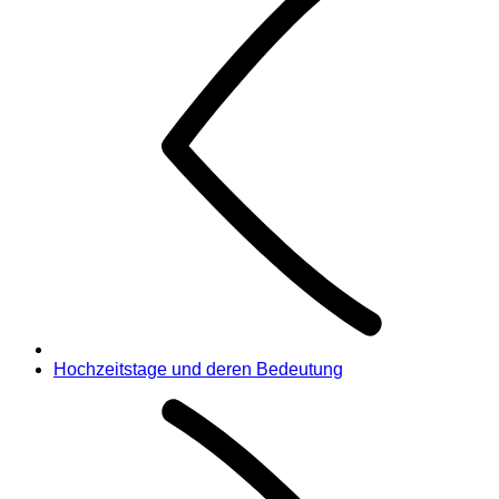
Hochzeitstage und deren Bedeutung