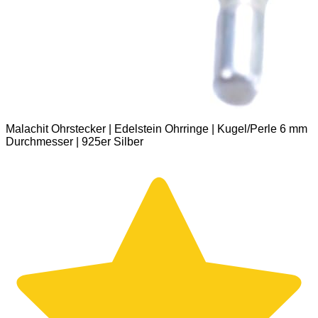
Malachit Ohrstecker | Edelstein Ohrringe | Kugel/Perle 6 mm
Durchmesser | 925er Silber