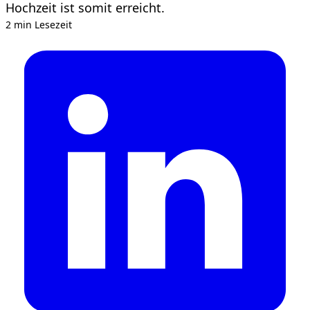
Hochzeit ist somit erreicht.
2 min Lesezeit