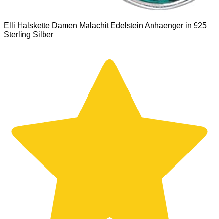
Elli Halskette Damen Malachit Edelstein Anhaenger in 925
Sterling Silber