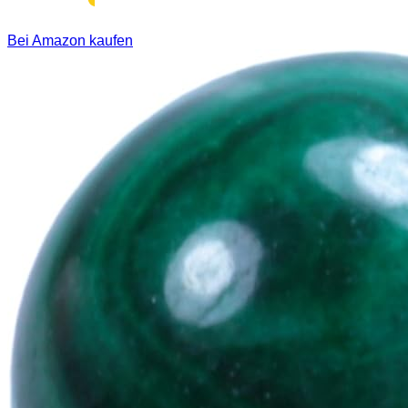
Bei Amazon kaufen