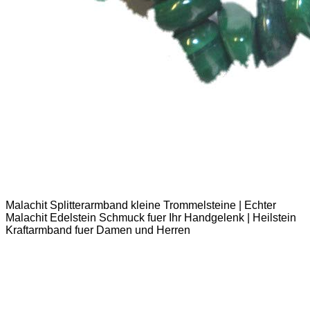
Malachit Splitterarmband kleine Trommelsteine | Echter
Malachit Edelstein Schmuck fuer Ihr Handgelenk | Heilstein
Kraftarmband fuer Damen und Herren