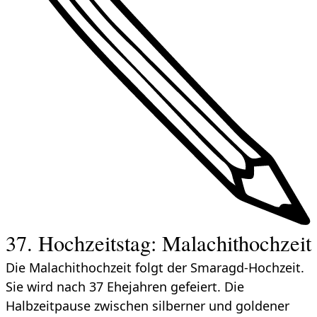
37. Hochzeitstag: Malachithochzeit
Die Malachithochzeit folgt der Smaragd-Hochzeit.
Sie wird nach 37 Ehejahren gefeiert. Die
Halbzeitpause zwischen silberner und goldener