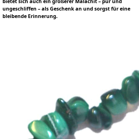
bietet sich auch ein größerer Malachit – pur und
ungeschliffen – als Geschenk an und sorgst für eine
bleibende Erinnerung.