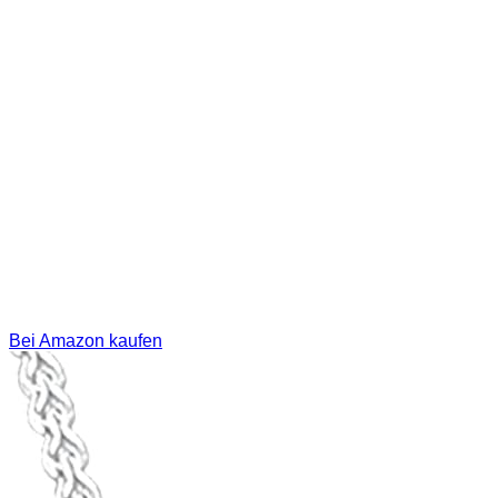
Bei Amazon kaufen