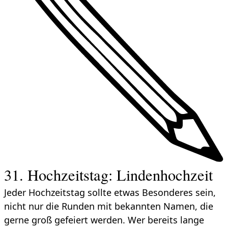
31. Hochzeitstag: Lindenhochzeit
Jeder Hochzeitstag sollte etwas Besonderes sein,
nicht nur die Runden mit bekannten Namen, die
gerne groß gefeiert werden. Wer bereits lange