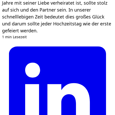
Jahre mit seiner Liebe verheiratet ist, sollte stolz
auf sich und den Partner sein. In unserer
schnelllebigen Zeit bedeutet dies großes Glück
und darum sollte jeder Hochzeitstag wie der erste
gefeiert werden.
1 min Lesezeit