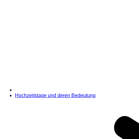
Hochzeitstage und deren Bedeutung