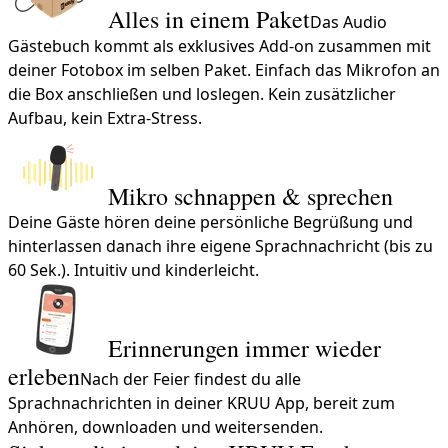
Alles in einem Paket
Das Audio
Gästebuch kommt als exklusives Add-on zusammen mit
deiner Fotobox im selben Paket. Einfach das Mikrofon an
die Box anschließen und loslegen. Kein zusätzlicher
Aufbau, kein Extra-Stress.
Mikro schnappen & sprechen
Deine Gäste hören deine persönliche Begrüßung und
hinterlassen danach ihre eigene Sprachnachricht (bis zu
60 Sek.). Intuitiv und kinderleicht.
Erinnerungen immer wieder
erleben
Nach der Feier findest du alle
Sprachnachrichten in deiner KRUU App, bereit zum
Anhören, downloaden und weitersenden.