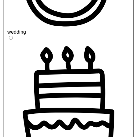
wedding