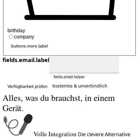
birthday
company
buttons.more.label
fields.email.label
fields.email.helper
Kostenlos & unverbindlich
Verfügbarkeit prüfen
Alles, was du brauchst, in einem
Gerät.
Volle Integration
Die clevere Alternative