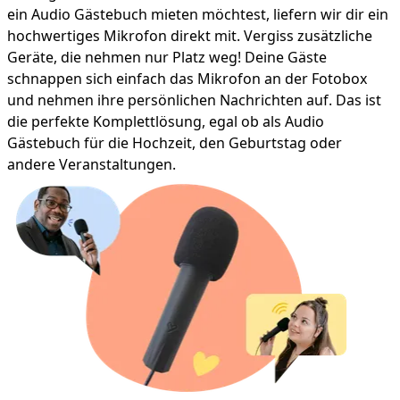
ein Audio Gästebuch mieten möchtest, liefern wir dir ein
hochwertiges Mikrofon direkt mit. Vergiss zusätzliche
Geräte, die nehmen nur Platz weg! Deine Gäste
schnappen sich einfach das Mikrofon an der Fotobox
und nehmen ihre persönlichen Nachrichten auf. Das ist
die perfekte Komplettlösung, egal ob als Audio
Gästebuch für die Hochzeit, den Geburtstag oder
andere Veranstaltungen.