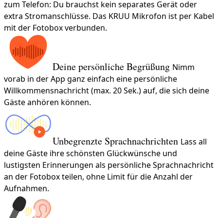
zum Telefon: Du brauchst kein separates Gerät oder
extra Stromanschlüsse. Das KRUU Mikrofon ist per Kabel
mit der Fotobox verbunden.
Deine persönliche Begrüßung
Nimm
vorab in der App ganz einfach eine persönliche
Willkommensnachricht (max. 20 Sek.) auf, die sich deine
Gäste anhören können.
Unbegrenzte Sprachnachrichten
Lass all
deine Gäste ihre schönsten Glückwünsche und
lustigsten Erinnerungen als persönliche Sprachnachricht
an der Fotobox teilen, ohne Limit für die Anzahl der
Aufnahmen.