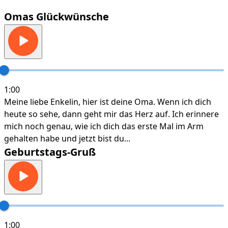
Omas Glückwünsche
1:00
Meine liebe Enkelin, hier ist deine Oma. Wenn ich dich
heute so sehe, dann geht mir das Herz auf. Ich erinnere
mich noch genau, wie ich dich das erste Mal im Arm
gehalten habe und jetzt bist du...
Geburtstags-Gruß
1:00