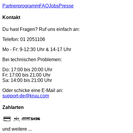
Partnerprogramm
FAQ
Jobs
Presse
Kontakt
Du hast Fragen? Ruf uns einfach an:
Telefon: 01 2051106
Mo - Fr: 9-12:30 Uhr & 14-17 Uhr
Bei technischen Problemen:
Do: 17:00 bis 20:00 Uhr
Fr: 17:00 bis 21:00 Uhr
Sa: 14:00 bis 21:00 Uhr
Oder schicke eine E-Mail an:
support-de@kruu.com
Zahlarten
und weitere ...