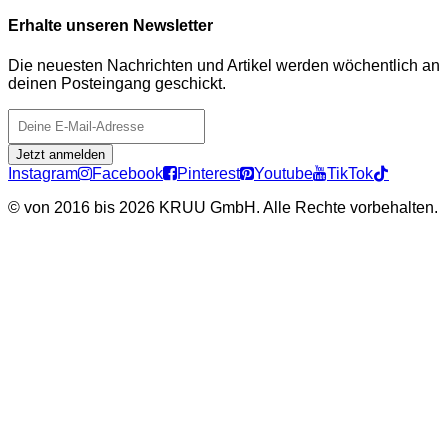
Erhalte unseren Newsletter
Die neuesten Nachrichten und Artikel werden wöchentlich an
deinen Posteingang geschickt.
Jetzt anmelden
Instagram
Facebook
Pinterest
Youtube
TikTok
©
von 2016 bis 2026 KRUU GmbH. Alle Rechte vorbehalten.