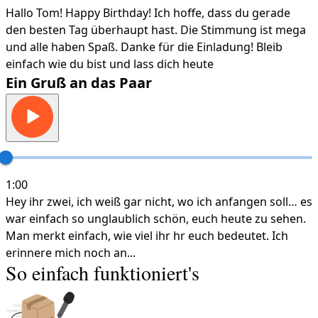
Hallo Tom! Happy Birthday! Ich hoffe, dass du gerade
den besten Tag überhaupt hast. Die Stimmung ist mega
und alle haben Spaß. Danke für die Einladung! Bleib
einfach wie du bist und lass dich heute
Ein Gruß an das Paar
1:00
Hey ihr zwei, ich weiß gar nicht, wo ich anfangen soll… es
war einfach so unglaublich schön, euch heute zu sehen.
Man merkt einfach, wie viel ihr hr euch bedeutet. Ich
erinnere mich noch an...
So einfach funktioniert's