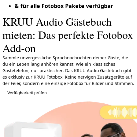
& für alle Fotobox Pakete verfügbar
KRUU Audio Gästebuch
mieten: Das perfekte Fotobox
Add-on
Sammle unvergessliche Sprachnachrichten deiner Gäste, die
du ein Leben lang anhören kannst. Wie ein klassisches
Gästetelefon, nur praktischer: Das KRUU Audio Gästebuch gibt
es exklusiv zur KRUU Fotobox. Keine nervigen Zusatzgeräte auf
der Feier, sondern eine einzige Fotobox für Bilder und Stimmen.
Verfügbarkeit prüfen