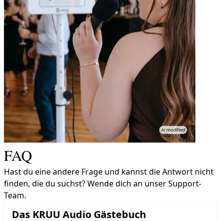
FAQ
Hast du eine andere Frage und kannst die Antwort nicht
finden, die du suchst? Wende dich an unser Support-
Team.
Das KRUU Audio Gästebuch