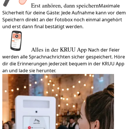
Erst anhören, dann speichern
Maximale
Sicherheit für deine Gäste: Jede Aufnahme kann vor dem
Speichern direkt an der Fotobox noch einmal angehört
und erst dann final bestätigt werden.
Alles in der KRUU App
Nach der Feier
werden alle Sprachnachrichten sicher gespeichert. Höre
dir die Erinnerungen jederzeit bequem in der KRUU App
an und lade sie herunter.