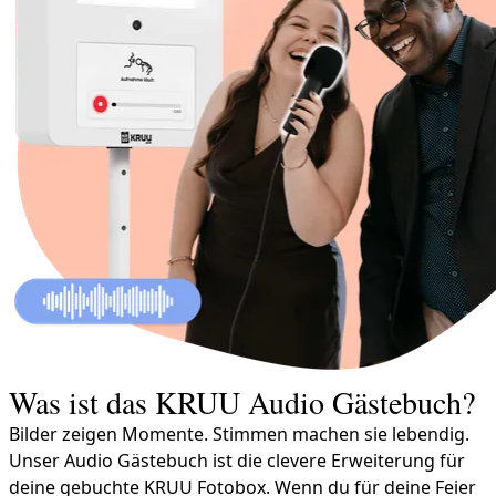
Was ist das KRUU Audio Gästebuch?
Bilder zeigen Momente. Stimmen machen sie lebendig.
Unser Audio Gästebuch ist die clevere Erweiterung für
deine gebuchte KRUU Fotobox. Wenn du für deine Feier