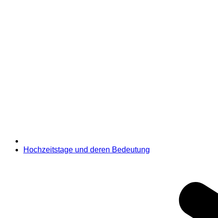
Hochzeitstage und deren Bedeutung