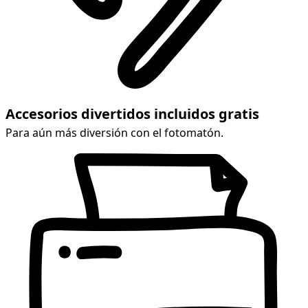
Accesorios divertidos incluidos gratis
Para aún más diversión con el fotomatón.