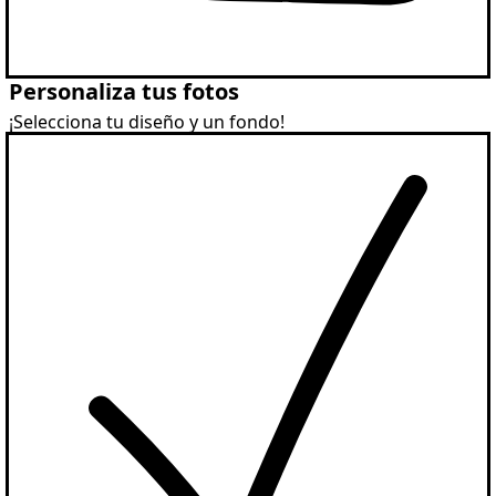
Personaliza tus fotos
¡Selecciona tu diseño y un fondo!