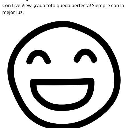
Con Live View, ¡cada foto queda perfecta! Siempre con la
mejor luz.