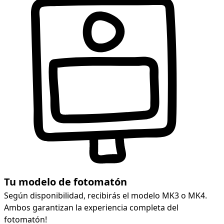
Tu modelo de fotomatón
Según disponibilidad, recibirás el modelo MK3 o MK4.
Ambos garantizan la experiencia completa del
fotomatón!