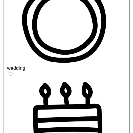
wedding