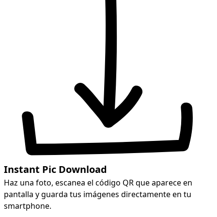
Instant Pic Download
Haz una foto, escanea el código QR que aparece en
pantalla y guarda tus imágenes directamente en tu
smartphone.