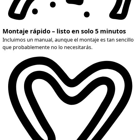
Montaje rápido – listo en solo 5 minutos
Incluimos un manual, aunque el montaje es tan sencillo
que probablemente no lo necesitarás.