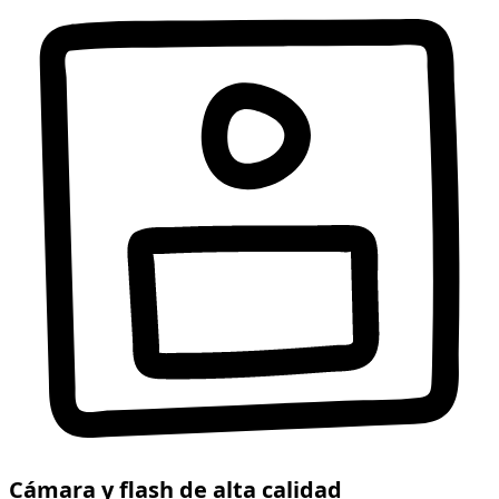
Cámara y flash de alta calidad