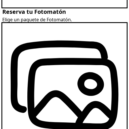
Reserva tu Fotomatón
Elige un paquete de Fotomatón.