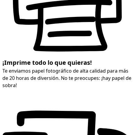
¡Imprime todo lo que quieras!
Te enviamos papel fotográfico de alta calidad para más
de 20 horas de diversión. No te preocupes: ¡hay papel de
sobra!