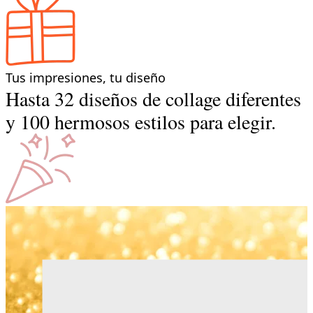
Tus impresiones, tu diseño
Hasta 32 diseños de collage diferentes
y 100 hermosos estilos para elegir.