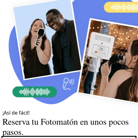
¡Así de fácil!
Reserva tu Fotomatón en unos pocos
pasos.