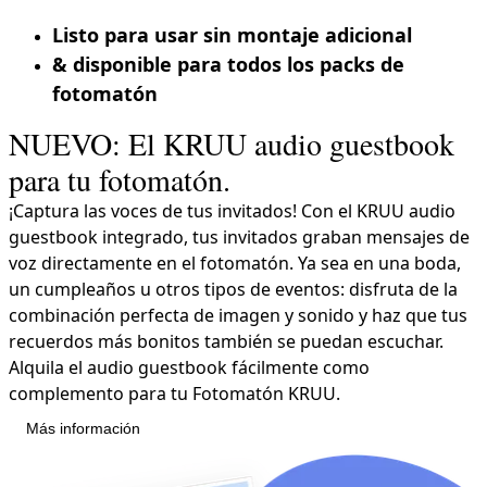
Listo para usar sin montaje adicional
& disponible para todos los packs de
fotomatón
NUEVO: El KRUU audio guestbook
para tu fotomatón.
¡Captura las voces de tus invitados! Con el KRUU audio
guestbook integrado, tus invitados graban mensajes de
voz directamente en el fotomatón. Ya sea en una boda,
un cumpleaños u otros tipos de eventos: disfruta de la
combinación perfecta de imagen y sonido y haz que tus
recuerdos más bonitos también se puedan escuchar.
Alquila el audio guestbook fácilmente como
complemento para tu Fotomatón KRUU.
Más información