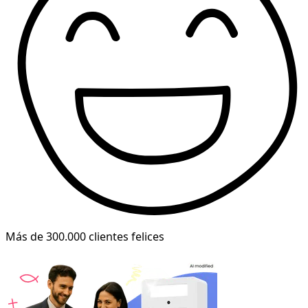
Más de 300.000 clientes felices