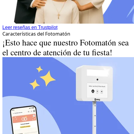
Leer reseñas en Trustpilot
Características del Fotomatón
¡Esto hace que nuestro Fotomatón sea
el centro de atención de tu fiesta!