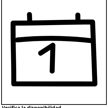
Verifica la disponibilidad