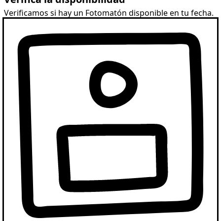
Verificamos si hay un Fotomatón disponible en tu fecha.