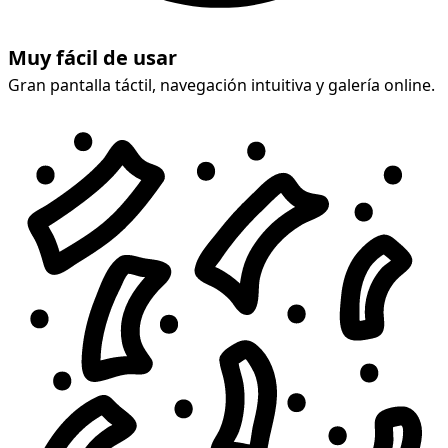
Muy fácil de usar
Gran pantalla táctil, navegación intuitiva y galería online.