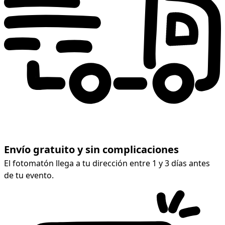
Envío gratuito y sin complicaciones
El fotomatón llega a tu dirección entre 1 y 3 días antes
de tu evento.