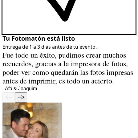
Tu Fotomatón está listo
Entrega de 1 a 3 días antes de tu evento.
Fue todo un éxito, pudimos crear muchos
recuerdos, gracias a la impresora de fotos,
poder ver como quedarán las fotos impresas
antes de imprimir, es todo un acierto.
-
Afa & Joaquim