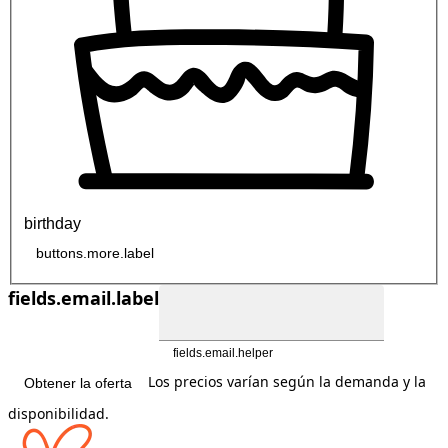
birthday
buttons.more.label
fields.email.label
fields.email.helper
Los precios varían según la demanda y la
Obtener la oferta
disponibilidad.