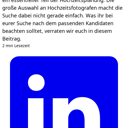
große Auswahl an Hochzeitsfotografen macht die
Suche dabei nicht gerade einfach. Was ihr bei
eurer Suche nach dem passenden Kandidaten
beachten solltet, verraten wir euch in diesem
Beitrag.
2 min Lesezeit