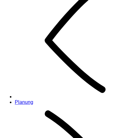
Planung