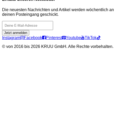
Die neuesten Nachrichten und Artikel werden wöchentlich an
deinen Posteingang geschickt.
Jetzt anmelden
Instagram
Facebook
Pinterest
Youtube
TikTok
©
von 2016 bis 2026 KRUU GmbH. Alle Rechte vorbehalten.