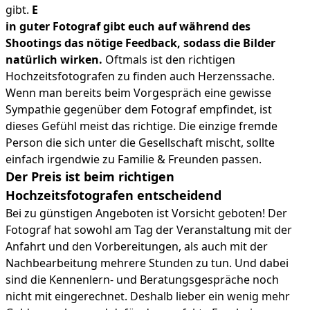
gibt.
E
in guter Fotograf gibt euch auf während des
Shootings das nötige Feedback, sodass die Bilder
natürlich wirken.
Oftmals ist den richtigen
Hochzeitsfotografen zu finden auch Herzenssache.
Wenn man bereits beim Vorgespräch eine gewisse
Sympathie gegenüber dem Fotograf empfindet, ist
dieses Gefühl meist das richtige. Die einzige fremde
Person die sich unter die Gesellschaft mischt, sollte
einfach irgendwie zu Familie & Freunden passen.
Der Preis ist beim richtigen
Hochzeitsfotografen entscheidend
Bei zu günstigen Angeboten ist Vorsicht geboten! Der
Fotograf hat sowohl am Tag der Veranstaltung mit der
Anfahrt und den Vorbereitungen, als auch mit der
Nachbearbeitung mehrere Stunden zu tun. Und dabei
sind die Kennenlern- und Beratungsgespräche noch
nicht mit eingerechnet. Deshalb lieber ein wenig mehr