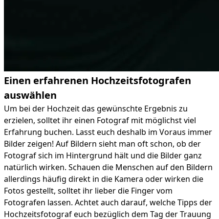
Einen erfahrenen Hochzeitsfotografen
auswählen
Um bei der Hochzeit das gewünschte Ergebnis zu
erzielen, solltet ihr einen Fotograf mit möglichst viel
Erfahrung buchen. Lasst euch deshalb im Voraus immer
Bilder zeigen! Auf Bildern sieht man oft schon, ob der
Fotograf sich im Hintergrund hält und die Bilder ganz
natürlich wirken. Schauen die Menschen auf den Bildern
allerdings häufig direkt in die Kamera oder wirken die
Fotos gestellt, solltet ihr lieber die Finger vom
Fotografen lassen. Achtet auch darauf, welche Tipps der
Hochzeitsfotograf euch bezüglich dem Tag der Trauung