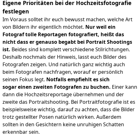
Eigene Prioritäten bei der Hochzeitsfotografie
festlegen
Im Voraus solltet ihr euch bewusst machen, welche Art
von Bildern ihr eigentlich möchtet.
Nur weil ein
Fotograf tolle Reportagen fotografiert, heißt das
nicht dass er genauso begabt bei Portrait Shootings
ist.
Beides sind komplett verschiedene Stilrichtungen.
Deshalb nochmals der Hinweis, lasst euch Bilder des
Fotografen zeigen. Und natürlich ganz wichtig auch
beim Fotografen nachfragen, worauf er persönlich
seinen Fokus legt.
Notfalls empfiehlt es sich
sogar einen zweiten Fotografen zu buchen.
Einer kann
dann die Hochzeitsreportage übernehmen und der
zweite das Portraitshooting. Bei Portraitfotografie ist es
beispielsweise wichtig, darauf zu achten, dass die Bilder
trotz gestellter Posen natürlich wirken. Außerdem
sollten in den Gesichtern keine unruhigen Schatten
erkennbar sein.