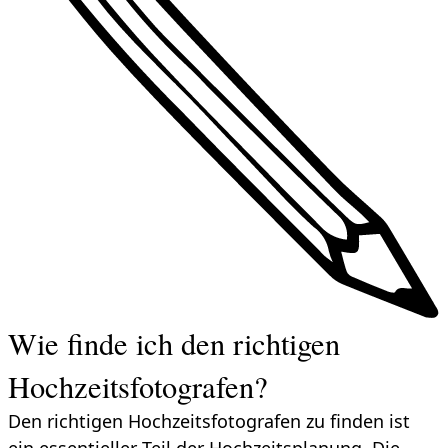
Wie finde ich den richtigen
Hochzeitsfotografen?
Den richtigen Hochzeitsfotografen zu finden ist
ein essentieller Teil der Hochzeitsplanung. Die