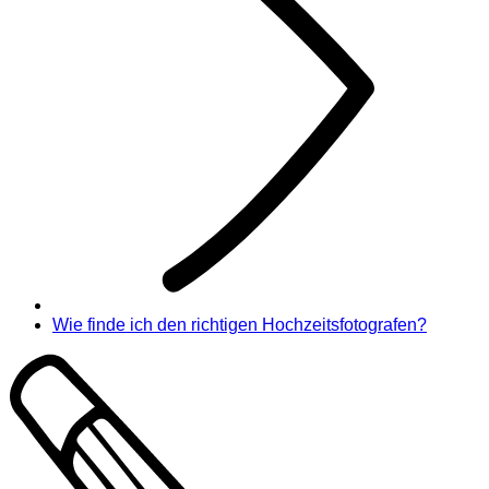
Wie finde ich den richtigen Hochzeitsfotografen?