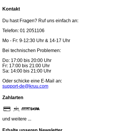
Kontakt
Du hast Fragen? Ruf uns einfach an:
Telefon: 01 2051106
Mo - Fr: 9-12:30 Uhr & 14-17 Uhr
Bei technischen Problemen:
Do: 17:00 bis 20:00 Uhr
Fr: 17:00 bis 21:00 Uhr
Sa: 14:00 bis 21:00 Uhr
Oder schicke eine E-Mail an:
support-de@kruu.com
Zahlarten
und weitere ...
Erhalte unseren Newsletter