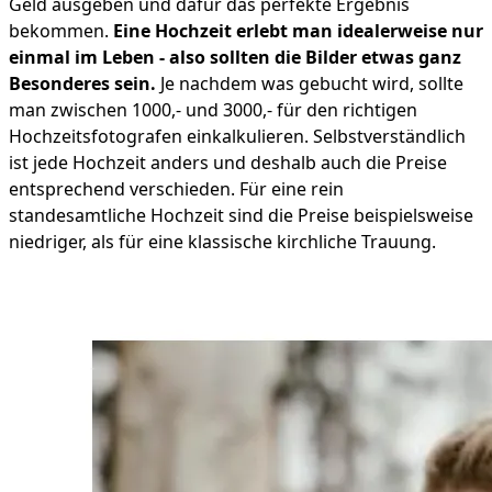
Geld ausgeben und dafür das perfekte Ergebnis
bekommen.
Eine Hochzeit erlebt man idealerweise nur
einmal im Leben - also sollten die Bilder etwas ganz
Besonderes sein.
Je nachdem was gebucht wird, sollte
man zwischen 1000,- und 3000,- für den richtigen
Hochzeitsfotografen einkalkulieren. Selbstverständlich
ist jede Hochzeit anders und deshalb auch die Preise
entsprechend verschieden. Für eine rein
standesamtliche Hochzeit sind die Preise beispielsweise
niedriger, als für eine klassische kirchliche Trauung.