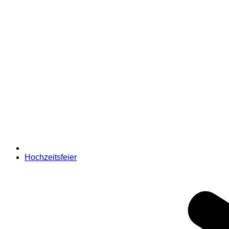
Hochzeitsfeier