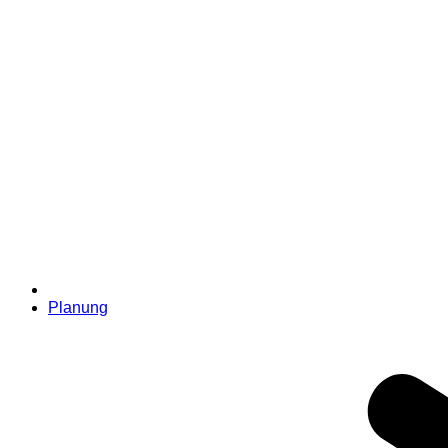
Planung