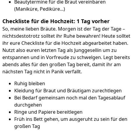
Beautytermine für die Braut vereinbaren
(Maniküre, Pediküre...)
Checkliste für die Hochzeit: 1 Tag vorher
So, meine lieben Bräute. Morgen ist der Tag der Tage –
nichtsdestotrotz solltet ihr Ruhe bewahren! Heute solltet
ihr eure Checkliste für die Hochzeit abgearbeitet haben.
Nutzt also euren letzten Tag als Junggesellin um zu
entspannen und in Vorfreude zu schwelgen. Legt bereits
abends alles für den großen Tag bereit, damit ihr am
nächsten Tag nicht in Panik verfallt.
Ruhig bleiben
Kleidung für Braut und Bräutigam zurechtlegen
Bei Bedarf gemeinsam noch mal den Tagesablauf
durchgehen
Ringe und Papiere bereitlegen
Früh ins Bett gehen, um ausgeruht zu sein für den
großen Tag