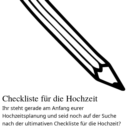
Checkliste für die Hochzeit
Ihr steht gerade am Anfang eurer
Hochzeitsplanung und seid noch auf der Suche
nach der ultimativen Checkliste für die Hochzeit?