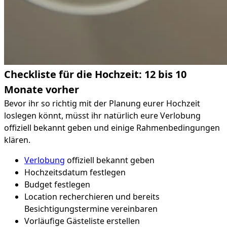
Checkliste für die Hochzeit: 12 bis 10
Monate vorher
Bevor ihr so richtig mit der Planung eurer Hochzeit
loslegen könnt, müsst ihr natürlich eure Verlobung
offiziell bekannt geben und einige Rahmenbedingungen
klären.
Verlobung
offiziell bekannt geben
Hochzeitsdatum festlegen
Budget festlegen
Location recherchieren und bereits
Besichtigungstermine vereinbaren
Vorläufige Gästeliste erstellen