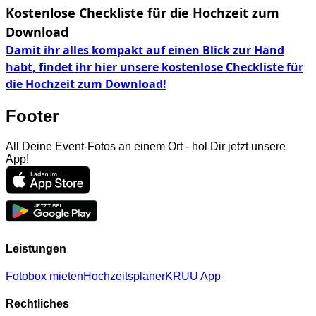
Kostenlose Checkliste für die Hochzeit zum
Download
Damit ihr alles kompakt auf einen Blick zur Hand
habt, findet ihr hier unsere kostenlose Checkliste für
die Hochzeit zum Download!
Footer
All Deine Event-Fotos an einem Ort - hol Dir jetzt unsere
App!
Leistungen
Fotobox mieten
Hochzeitsplaner
KRUU App
Rechtliches