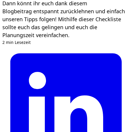
Dann könnt ihr euch dank diesem
Blogbeitrag entspannt zurücklehnen und einfach
unseren Tipps folgen! Mithilfe dieser Checkliste
sollte euch das gelingen und euch die
Planungszeit vereinfachen.
2 min Lesezeit