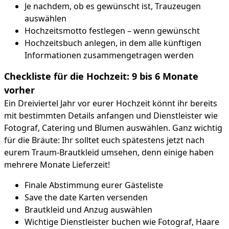
Je nachdem, ob es gewünscht ist, Trauzeugen
auswählen
Hochzeitsmotto festlegen – wenn gewünscht
Hochzeitsbuch anlegen, in dem alle künftigen
Informationen zusammengetragen werden
Checkliste für die Hochzeit: 9 bis 6 Monate
vorher
Ein Dreiviertel Jahr vor eurer Hochzeit könnt ihr bereits
mit bestimmten Details anfangen und Dienstleister wie
Fotograf, Catering und Blumen auswählen. Ganz wichtig
für die Bräute: Ihr solltet euch spätestens jetzt nach
eurem Traum-Brautkleid umsehen, denn einige haben
mehrere Monate Lieferzeit!
Finale Abstimmung eurer Gästeliste
Save the date Karten versenden
Brautkleid und Anzug auswählen
Wichtige Dienstleister buchen wie Fotograf, Haare