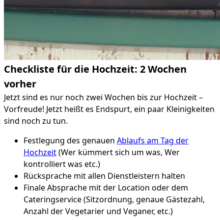
Checkliste für die Hochzeit: 2 Wochen
vorher
Jetzt sind es nur noch zwei Wochen bis zur Hochzeit –
Vorfreude! Jetzt heißt es Endspurt, ein paar Kleinigkeiten
sind noch zu tun.
Festlegung des genauen
Ablaufs am Tag der
Hochzeit
(Wer kümmert sich um was, Wer
kontrolliert was etc.)
Rücksprache mit allen Dienstleistern halten
Finale Absprache mit der Location oder dem
Cateringservice (Sitzordnung, genaue Gästezahl,
Anzahl der Vegetarier und Veganer, etc.)