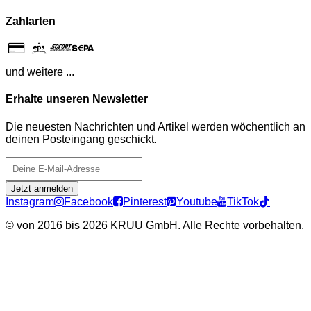
Zahlarten
und weitere ...
Erhalte unseren Newsletter
Die neuesten Nachrichten und Artikel werden wöchentlich an
deinen Posteingang geschickt.
Jetzt anmelden
Instagram
Facebook
Pinterest
Youtube
TikTok
©
von 2016 bis 2026 KRUU GmbH. Alle Rechte vorbehalten.