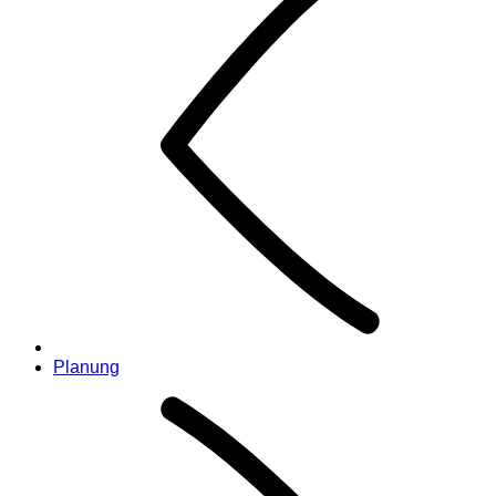
Planung