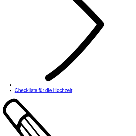
Checkliste für die Hochzeit