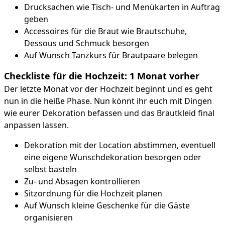
Drucksachen wie Tisch- und Menükarten in Auftrag
geben
Accessoires für die Braut wie Brautschuhe,
Dessous und Schmuck besorgen
Auf Wunsch Tanzkurs für Brautpaare belegen
Checkliste für die Hochzeit: 1 Monat vorher
Der letzte Monat vor der Hochzeit beginnt und es geht
nun in die heiße Phase. Nun könnt ihr euch mit Dingen
wie eurer Dekoration befassen und das Brautkleid final
anpassen lassen.
Dekoration mit der Location abstimmen, eventuell
eine eigene Wunschdekoration besorgen oder
selbst basteln
Zu- und Absagen kontrollieren
Sitzordnung für die Hochzeit planen
Auf Wunsch kleine Geschenke für die Gäste
organisieren