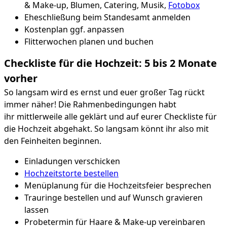
& Make-up, Blumen, Catering, Musik,
Fotobox
Eheschließung beim Standesamt anmelden
Kostenplan ggf. anpassen
Flitterwochen planen und buchen
Checkliste für die Hochzeit: 5 bis 2 Monate
vorher
So langsam wird es ernst und euer großer Tag rückt
immer näher! Die Rahmenbedingungen habt
ihr mittlerweile alle geklärt und auf eurer Checkliste für
die Hochzeit abgehakt. So langsam könnt ihr also mit
den Feinheiten beginnen.
Einladungen verschicken
Hochzeitstorte bestellen
Menüplanung für die Hochzeitsfeier besprechen
Trauringe bestellen und auf Wunsch gravieren
lassen
Probetermin für Haare & Make-up vereinbaren