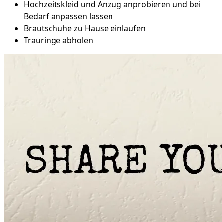
Hochzeitskleid und Anzug anprobieren und bei
Bedarf anpassen lassen
Brautschuhe zu Hause einlaufen
Trauringe abholen