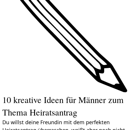
10 kreative Ideen für Männer zum
Thema Heiratsantrag
Du willst deine Freundin mit dem perfekten
Heiratsantrag überraschen, weißt aber noch nicht