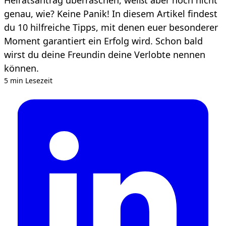
genau, wie? Keine Panik! In diesem Artikel findest
du 10 hilfreiche Tipps, mit denen euer besonderer
Moment garantiert ein Erfolg wird. Schon bald
wirst du deine Freundin deine Verlobte nennen
können.
5 min Lesezeit