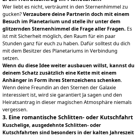
Wer liebt es nicht, verträumt in den Sternenhimmel zu
gucken?
Verzaubere deine Partnerin doch mit einem
Besuch im Planetarium und stelle ihr unter dem
glitzernden Sternenhimmel die Frage aller Fragen.
Es
ist mit Sicherheit möglich, den Raum für ein paar
Stunden ganz für euch zu haben. Dafür solltest du dich
mit dem Besitzer des Planetariums in Verbindung
setzen.
Wenn du diese Idee weiter ausbauen willst, kannst du
deinem Schatz zusätzlich eine Kette mit einem
Anhänger in Form ihres Sternzeichens schenken
.
Wenn deine Freundin an den Sternen der Galaxie
interessiert ist, wird sie garantiert Ja sagen und den
Heiratsantrag in dieser magischen Atmosphäre niemals
vergessen.
3. Eine romantische Schlitten- oder Kutschfahrt
Kuschelige, ausgedehnte Schlitten- oder
Kutschfahrten sind besonders in der kalten Jahreszeit