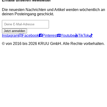
Erhalte unseren Newsletter
Die neuesten Nachrichten und Artikel werden wöchentlich an
deinen Posteingang geschickt.
Jetzt anmelden
Instagram
Facebook
Pinterest
Youtube
TikTok
©
von 2016 bis 2026 KRUU GmbH. Alle Rechte vorbehalten.