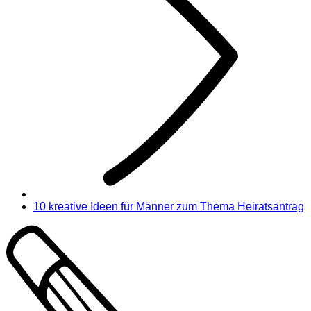
10 kreative Ideen für Männer zum Thema Heiratsantrag