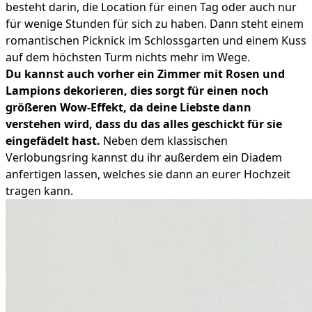
besteht darin, die Location für einen Tag oder auch nur
für wenige Stunden für sich zu haben. Dann steht einem
romantischen Picknick im Schlossgarten und einem Kuss
auf dem höchsten Turm nichts mehr im Wege.
Du kannst auch vorher ein Zimmer mit Rosen und
Lampions dekorieren, dies sorgt für einen noch
größeren Wow-Effekt, da deine Liebste dann
verstehen wird, dass du das alles geschickt für sie
eingefädelt hast.
Neben dem klassischen
Verlobungsring kannst du ihr außerdem ein Diadem
anfertigen lassen, welches sie dann an eurer Hochzeit
tragen kann.