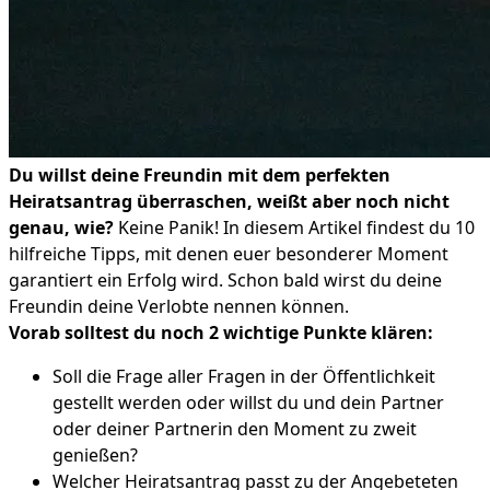
Du willst deine Freundin mit dem perfekten
Heiratsantrag überraschen, weißt aber noch nicht
genau, wie?
Keine Panik! In diesem Artikel findest du 10
hilfreiche Tipps, mit denen euer besonderer Moment
garantiert ein Erfolg wird. Schon bald wirst du deine
Freundin deine Verlobte nennen können.
Vorab solltest du noch 2 wichtige Punkte klären:
Soll die Frage aller Fragen in der Öffentlichkeit
gestellt werden oder willst du und dein Partner
oder deiner Partnerin den Moment zu zweit
genießen?
Welcher Heiratsantrag passt zu der Angebeteten