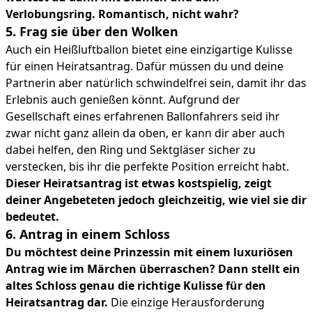
Verlobungsring. Romantisch, nicht wahr?
5. Frag sie über den Wolken
Auch ein Heißluftballon bietet eine einzigartige Kulisse
für einen Heiratsantrag. Dafür müssen du und deine
Partnerin aber natürlich schwindelfrei sein, damit ihr das
Erlebnis auch genießen könnt. Aufgrund der
Gesellschaft eines erfahrenen Ballonfahrers seid ihr
zwar nicht ganz allein da oben, er kann dir aber auch
dabei helfen, den Ring und Sektgläser sicher zu
verstecken, bis ihr die perfekte Position erreicht habt.
Dieser Heiratsantrag ist etwas kostspielig, zeigt
deiner Angebeteten jedoch gleichzeitig, wie viel sie dir
bedeutet.
6. Antrag in einem Schloss
Du möchtest deine Prinzessin mit einem luxuriösen
Antrag wie im Märchen überraschen? Dann stellt ein
altes Schloss genau die richtige Kulisse für den
Heiratsantrag dar.
Die einzige Herausforderung