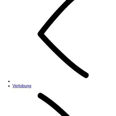
Verlobung