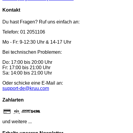
Kontakt
Du hast Fragen? Ruf uns einfach an:
Telefon: 01 2051106
Mo - Fr: 9-12:30 Uhr & 14-17 Uhr
Bei technischen Problemen:
Do: 17:00 bis 20:00 Uhr
Fr: 17:00 bis 21:00 Uhr
Sa: 14:00 bis 21:00 Uhr
Oder schicke eine E-Mail an:
support-de@kruu.com
Zahlarten
und weitere ...