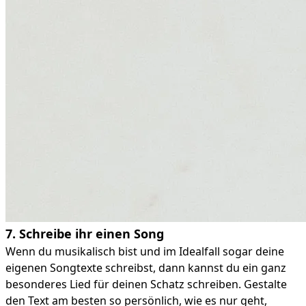
7. Schreibe ihr einen Song
Wenn du musikalisch bist und im Idealfall sogar deine
eigenen Songtexte schreibst, dann kannst du ein ganz
besonderes Lied für deinen Schatz schreiben. Gestalte
den Text am besten so persönlich, wie es nur geht,