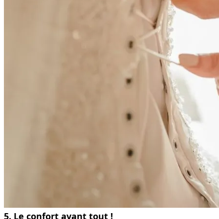
5. Le confort avant tout !