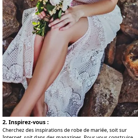
2. Inspirez-vous :
Cherchez des inspirations de robe de mariée, soit sur
Internet, soit dans des magazines. Pour vous construire