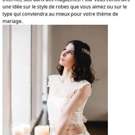
une idée sur le style de robes que vous aimez ou sur le
type qui conviendra au mieux pour votre thème de
mariage.