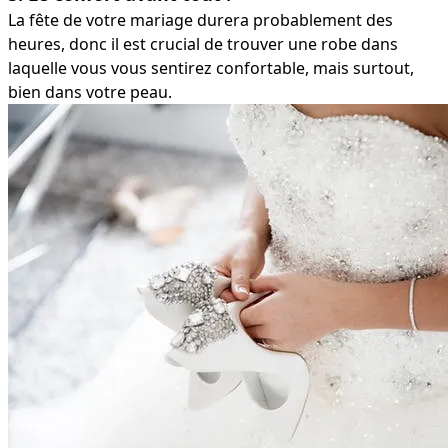
La fête de votre mariage durera probablement des
heures, donc il est crucial de trouver une robe dans
laquelle vous vous sentirez confortable, mais surtout,
bien dans votre peau.