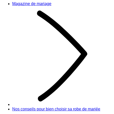
Magazine de mariage
Nos conseils pour bien choisir sa robe de mariée