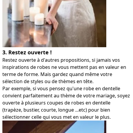
3. Restez ouverte !
Restez ouverte à d'autres propositions, si jamais vos
inspirations de robes ne vous mettent pas en valeur en
terme de forme. Mais gardez quand même votre
sélection de styles ou de thèmes en tête.
Par exemple, si vous pensez qu'une robe en dentelle
convient parfaitement au thème de votre mariage, soyez
ouverte à plusieurs coupes de robes en dentelle
(trapèze, bustier, courte, longue ...etc) pour bien
sélectionner celle qui vous met en valeur le plus.