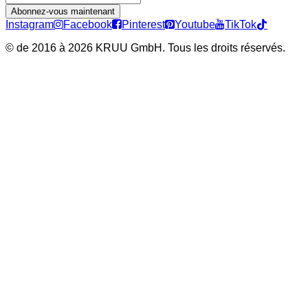
Abonnez-vous maintenant
Instagram
Facebook
Pinterest
Youtube
TikTok
©
de 2016 à 2026 KRUU GmbH. Tous les droits réservés.