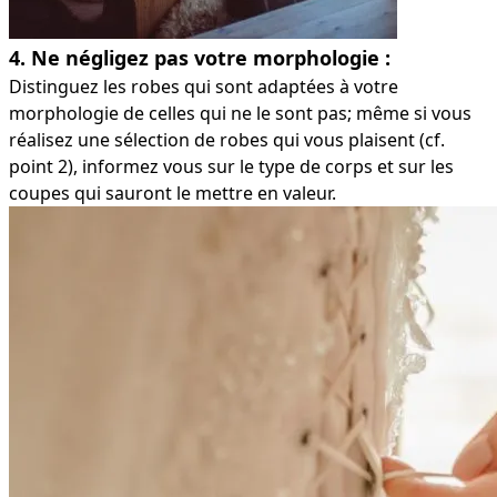
4. Ne négligez pas votre morphologie :
Distinguez les robes qui sont adaptées à votre
morphologie de celles qui ne le sont pas; même si vous
réalisez une sélection de robes qui vous plaisent (cf.
point 2), informez vous sur le type de corps et sur les
coupes qui sauront le mettre en valeur.