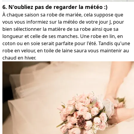
6. N'oubliez pas de regarder la météo :)
À chaque saison sa robe de mariée, cela suppose que
vous vous informiez sur la météo de votre jour J, pour
bien sélectionner la matière de sa robe ainsi que sa
longueur et celle de ses manches. Une robe en lin, en
coton ou en soie serait parfaite pour l'été. Tandis qu'une
robe en velour, en toile de laine saura vous maintenir au
chaud en hiver.