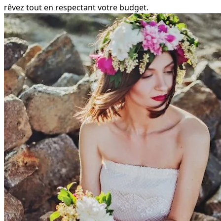
rêvez tout en respectant votre budget.