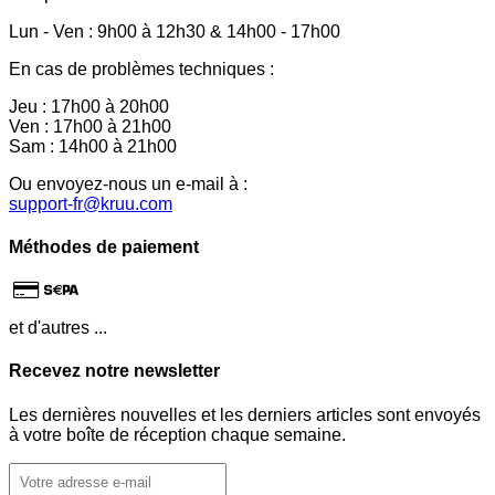
Lun - Ven : 9h00 à 12h30 & 14h00 - 17h00
En cas de problèmes techniques :
Jeu : 17h00 à 20h00
Ven : 17h00 à 21h00
Sam : 14h00 à 21h00
Ou envoyez-nous un e-mail à :
support-fr@kruu.com
Méthodes de paiement
et d'autres ...
Recevez notre newsletter
Les dernières nouvelles et les derniers articles sont envoyés
à votre boîte de réception chaque semaine.