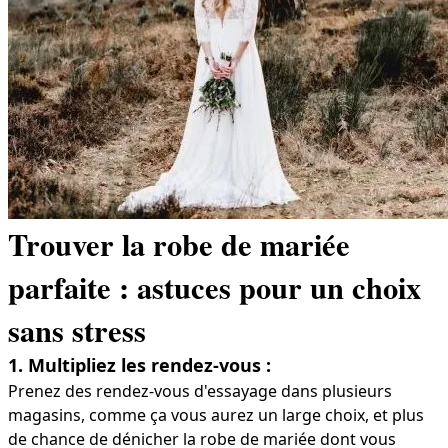
Trouver la robe de mariée
parfaite : astuces pour un choix
sans stress
1. Multipliez les rendez-vous :
Prenez des rendez-vous d'essayage dans plusieurs
magasins, comme ça vous aurez un large choix, et plus
de chance de dénicher la robe de mariée dont vous