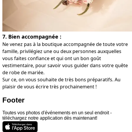
7. Bien accompagnée :
Ne venez pas à la boutique accompagnée de toute votre
famille, privilégiez une ou deux personnes auxquelles
vous faites confiance et qui ont un bon goût
vestimentaire, pour savoir vous guider dans votre quête
de robe de mariée.
Sur ce, on vous souhaite de très bons préparatifs. Au
plaisir de vous écrire très prochainement !
Footer
Toutes vos photos d'événements en un seul endroit -
téléchargez notre application dès maintenant!