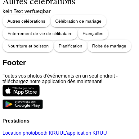
Autres célébrations
kein Text verfuegbar
Autres célébrations
Célébration de mariage
Enterrement de vie de célibataire
Fiançailles
Nourriture et boisson
Planification
Robe de mariage
Footer
Toutes vos photos d'événements en un seul endroit -
téléchargez notre application dès maintenant!
Prestations
Location photobooth KRUU
L'application KRUU