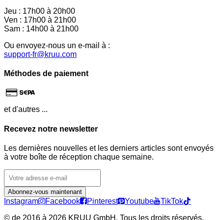
Jeu : 17h00 à 20h00
Ven : 17h00 à 21h00
Sam : 14h00 à 21h00
Ou envoyez-nous un e-mail à :
support-fr@kruu.com
Méthodes de paiement
et d'autres ...
Recevez notre newsletter
Les dernières nouvelles et les derniers articles sont envoyés
à votre boîte de réception chaque semaine.
Abonnez-vous maintenant
Instagram
Facebook
Pinterest
Youtube
TikTok
©
de 2016 à 2026 KRUU GmbH. Tous les droits réservés.