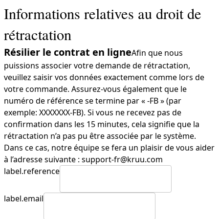
Informations relatives au droit de
rétractation
Résilier le contrat en ligne
Afin que nous
puissions associer votre demande de rétractation,
veuillez saisir vos données exactement comme lors de
votre commande. Assurez-vous également que le
numéro de référence se termine par « -FB » (par
exemple: XXXXXXX-FB). Si vous ne recevez pas de
confirmation dans les 15 minutes, cela signifie que la
rétractation n’a pas pu être associée par le système.
Dans ce cas, notre équipe se fera un plaisir de vous aider
à l’adresse suivante : support-fr@kruu.com
label.reference
label.email