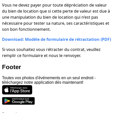
Vous ne devez payer pour toute dépréciation de valeur
du bien de location que si cette perte de valeur est due à
une manipulation du bien de location qui n’est pas
nécessaire pour tester sa nature, ses caractéristiques et
son bon fonctionnement.
Download: Modèle de formulaire de rétractation
(PDF)
Si vous souhaitez vous rétracter du contrat, veuillez
remplir ce formulaire et nous le renvoyer.
Footer
Toutes vos photos d'événements en un seul endroit -
téléchargez notre application dès maintenant!