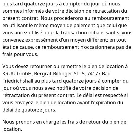
plus tard quatorze jours à compter du jour où nous
sommes informés de votre décision de rétractation du
présent contrat. Nous procéderons au remboursement
en utilisant le même moyen de paiement que celui que
vous aurez utilisé pour la transaction initiale, sauf si vous
convenez expressément d’un moyen différent; en tout
état de cause, ce remboursement n’occasionnera pas de
frais pour vous.
Vous devez retourner ou remettre le bien de location à
KRUU GmbH, Bergrat-Bilfinger-Str. 5, 74177 Bad
Friedrichshall au plus tard quatorze jours à compter du
jour où vous nous avez notifié de votre décision de
rétractation du présent contrat. Le délai est respecté si
vous envoyez le bien de location avant l’expiration du
délai de quatorze jours.
Nous prenons en charge les frais de retour du bien de
location.