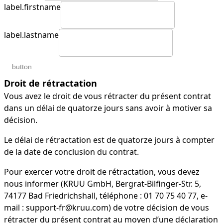
label.firstname
label.lastname
button
Droit de rétractation
Vous avez le droit de vous rétracter du présent contrat
dans un délai de quatorze jours sans avoir à motiver sa
décision.
Le délai de rétractation est de quatorze jours à compter
de la date de conclusion du contrat.
Pour exercer votre droit de rétractation, vous devez
nous informer (KRUU GmbH, Bergrat-Bilfinger-Str. 5,
74177 Bad Friedrichshall, téléphone : 01 70 75 40 77, e-
mail : support-fr@kruu.com) de votre décision de vous
rétracter du présent contrat au moyen d’une déclaration