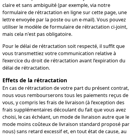
claire et sans ambiguïté (par exemple, via notre
formulaire de rétractation en ligne sur cette page, une
lettre envoyée par la poste ou un e-mail). Vous pouvez
utiliser le modèle de formulaire de rétractation ci-joint,
mais cela n'est pas obligatoire.
Pour le délai de rétractation soit respecté, il suffit que
vous transmettiez votre communication relative à
l’exercice du droit de rétractation avant l’expiration du
délai de rétractation.
Effets de la rétractation
En cas de rétractation de votre part du présent contrat,
nous vous rembourserons tous les paiements reçus de
vous, y compris les frais de livraison (à l’exception des
frais supplémentaires découlant du fait que vous avez
choisi, le cas échéant, un mode de livraison autre que le
mode moins coûteux de livraison standard proposé par
nous) sans retard excessif et, en tout état de cause, au