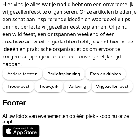
Hier vind je alles wat je nodig hebt om een onvergetelijk
vrijgezellenfeest te organiseren. Onze artikelen bieden je
een schat aan inspirerende ideeën en waardevolle tips
om het perfecte vrijgezellenfeest te plannen. Of je nu
een wild feest, een ontspannen weekend of een
creatieve activiteit in gedachten hebt, je vindt hier leuke
ideeën en praktische organisatietips om ervoor te
zorgen dat jij en je vrienden een onvergetelijke tijd
hebben.
Andere feesten
Bruiloftsplanning
Eten en drinken
Trouwfeest
Trouwjurk
Verloving
Vrijgezellenfeest
Footer
Al uw foto's van evenementen op één plek - koop nu onze
app!