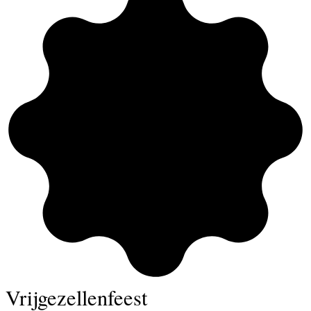
Vrijgezellenfeest