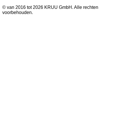
©
van 2016 tot 2026 KRUU GmbH. Alle rechten
voorbehouden.