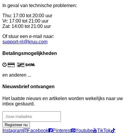
In geval van technische problemen:
Thu: 17:00 tot 20:00 uur
Vr: 17:00 tot 21:00 uur
Zat: 14:00 tot 21:00 uur
Of stuur een e-mail naar:
support-nl@kruu.com
Betalingsmogelijkheden
en anderen ...
Nieuwsbrief ontvangen
Het laatste nieuws en artikelen worden wekelijks naar uw
inbox gestuurd.
Registreer nu
Instagram
Facebook
Pinterest
Youtube
TikTok