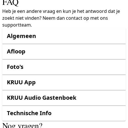
FAQ
Heb je een andere vraag en kun je het antwoord dat je
zoekt niet vinden? Neem dan contact op met ons
supportteam.
Algemeen
Afloop
Foto's
KRUU App
KRUU Audio Gastenboek
Technische Info
Nog vragen?