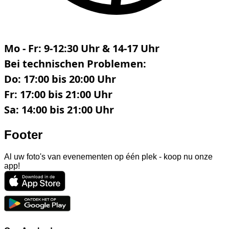
Mo - Fr: 9-12:30 Uhr & 14-17 Uhr
Bei technischen Problemen:
Do: 17:00 bis 20:00 Uhr
Fr: 17:00 bis 21:00 Uhr
Sa: 14:00 bis 21:00 Uhr
Footer
Al uw foto's van evenementen op één plek - koop nu onze
app!