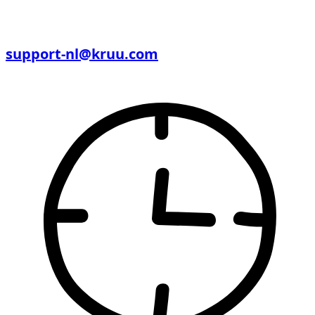
support-nl@kruu.com