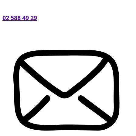
02 588 49 29