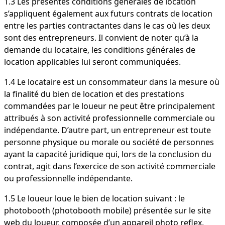
1.3 Les présentes conditions générales de location
s’appliquent également aux futurs contrats de location
entre les parties contractantes dans le cas où les deux
sont des entrepreneurs. Il convient de noter qu’à la
demande du locataire, les conditions générales de
location applicables lui seront communiquées.
1.4 Le locataire est un consommateur dans la mesure où
la finalité du bien de location et des prestations
commandées par le loueur ne peut être principalement
attribués à son activité professionnelle commerciale ou
indépendante. D’autre part, un entrepreneur est toute
personne physique ou morale ou société de personnes
ayant la capacité juridique qui, lors de la conclusion du
contrat, agit dans l’exercice de son activité commerciale
ou professionnelle indépendante.
1.5 Le loueur loue le bien de location suivant : le
photobooth (photobooth mobile) présentée sur le site
web du loueur, composée d’un appareil photo reflex,