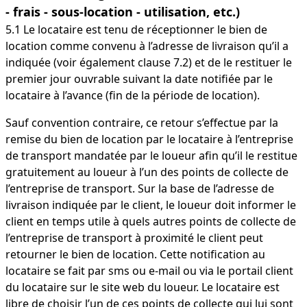
- frais - sous-location - utilisation, etc.)
5.1 Le locataire est tenu de réceptionner le bien de
location comme convenu à l’adresse de livraison qu’il a
indiquée (voir également clause 7.2) et de le restituer le
premier jour ouvrable suivant la date notifiée par le
locataire à l’avance (fin de la période de location).
Sauf convention contraire, ce retour s’effectue par la
remise du bien de location par le locataire à l’entreprise
de transport mandatée par le loueur afin qu’il le restitue
gratuitement au loueur à l’un des points de collecte de
l’entreprise de transport. Sur la base de l’adresse de
livraison indiquée par le client, le loueur doit informer le
client en temps utile à quels autres points de collecte de
l’entreprise de transport à proximité le client peut
retourner le bien de location. Cette notification au
locataire se fait par sms ou e-mail ou via le portail client
du locataire sur le site web du loueur. Le locataire est
libre de choisir l’un de ces points de collecte qui lui sont