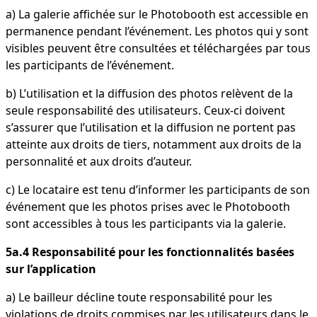
a) La galerie affichée sur le Photobooth est accessible en
permanence pendant l’événement. Les photos qui y sont
visibles peuvent être consultées et téléchargées par tous
les participants de l’événement.
b) L’utilisation et la diffusion des photos relèvent de la
seule responsabilité des utilisateurs. Ceux-ci doivent
s’assurer que l’utilisation et la diffusion ne portent pas
atteinte aux droits de tiers, notamment aux droits de la
personnalité et aux droits d’auteur.
c) Le locataire est tenu d’informer les participants de son
événement que les photos prises avec le Photobooth
sont accessibles à tous les participants via la galerie.
5a.4 Responsabilité pour les fonctionnalités basées
sur l’application
a) Le bailleur décline toute responsabilité pour les
violations de droits commises par les utilisateurs dans le