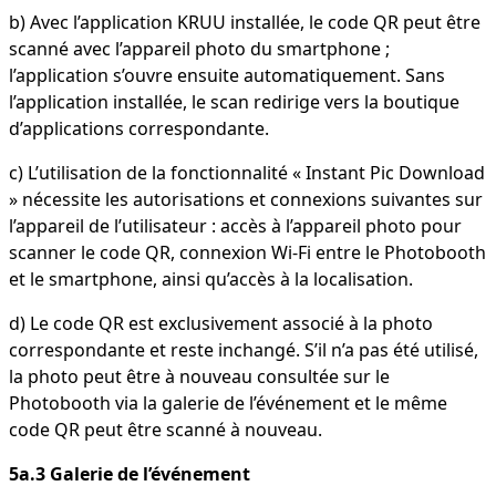
b) Avec l’application KRUU installée, le code QR peut être
scanné avec l’appareil photo du smartphone ;
l’application s’ouvre ensuite automatiquement. Sans
l’application installée, le scan redirige vers la boutique
d’applications correspondante.
c) L’utilisation de la fonctionnalité « Instant Pic Download
» nécessite les autorisations et connexions suivantes sur
l’appareil de l’utilisateur : accès à l’appareil photo pour
scanner le code QR, connexion Wi-Fi entre le Photobooth
et le smartphone, ainsi qu’accès à la localisation.
d) Le code QR est exclusivement associé à la photo
correspondante et reste inchangé. S’il n’a pas été utilisé,
la photo peut être à nouveau consultée sur le
Photobooth via la galerie de l’événement et le même
code QR peut être scanné à nouveau.
5a.3 Galerie de l’événement