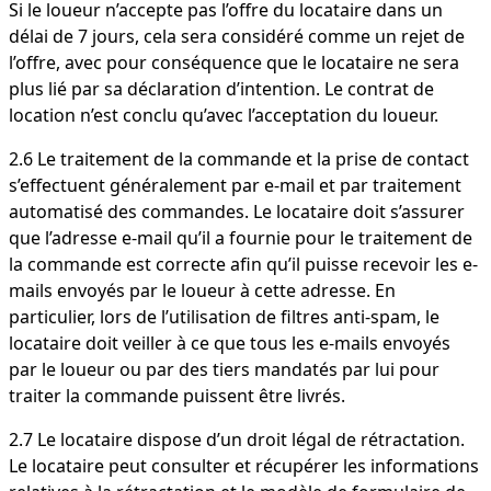
Si le loueur n’accepte pas l’offre du locataire dans un
délai de 7 jours, cela sera considéré comme un rejet de
l’offre, avec pour conséquence que le locataire ne sera
plus lié par sa déclaration d’intention. Le contrat de
location n’est conclu qu’avec l’acceptation du loueur.
2.6 Le traitement de la commande et la prise de contact
s’effectuent généralement par e-mail et par traitement
automatisé des commandes. Le locataire doit s’assurer
que l’adresse e-mail qu’il a fournie pour le traitement de
la commande est correcte afin qu’il puisse recevoir les e-
mails envoyés par le loueur à cette adresse. En
particulier, lors de l’utilisation de filtres anti-spam, le
locataire doit veiller à ce que tous les e-mails envoyés
par le loueur ou par des tiers mandatés par lui pour
traiter la commande puissent être livrés.
2.7 Le locataire dispose d’un droit légal de rétractation.
Le locataire peut consulter et récupérer les informations