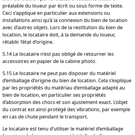
préalable du loueur par écrit ou sous forme de texte.
Ceci s’applique en particulier aux extensions ou
installations ainsi qu’à la connexion du bien de location
avec d’autres objets. Lors de la restitution du bien de
location, le locataire doit, à la demande du loueur,
rétablir l’état d’origine.
5.14 Le locataire n’est pas obligé de retourner les
accessoires en papier de la cabine photo.
5.15 Le locataire ne peut pas disposer du matériel
d’emballage d’origine du bien de location. Cela s’explique
par les propriétés du matériau d’emballage adapté au
bien de location, en particulier ses propriétés
d’absorption des chocs et son ajustement exact. L’objet
du contrat est ainsi protégé des vibrations, par exemple
en cas de chute pendant le transport.
Le locataire est tenu d’utiliser le matériel d’emballage