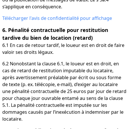
s’applique en conséquence.
Télécharger l'avis de confidentialité pour affichage
6. Pénalité contractuelle pour restitution
tardive du bien de location (retard)
6.1 En cas de retour tardif, le loueur est en droit de faire
valoir ses droits légaux.
6.2 Nonobstant la clause 6.1, le loueur est en droit, en
cas de retard de restitution imputable du locataire,
après avertissement préalable par écrit ou sous forme
de texte (p. ex. télécopie, e-mail), d’exiger au locataire
une pénalité contractuelle de 25 euros par jour de retard
pour chaque jour ouvrable entamé au sens de la clause
5.1. La pénalité contractuelle est imputée sur les
dommages causés par l’inexécution à indemniser par le
locataire.