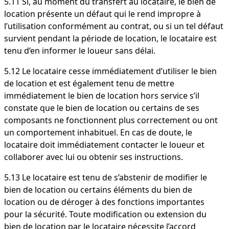
5.11 Si, au moment du transfert au locataire, le bien de
location présente un défaut qui le rend impropre à
l’utilisation conformément au contrat, ou si un tel défaut
survient pendant la période de location, le locataire est
tenu d’en informer le loueur sans délai.
5.12 Le locataire cesse immédiatement d’utiliser le bien
de location et est également tenu de mettre
immédiatement le bien de location hors service s’il
constate que le bien de location ou certains de ses
composants ne fonctionnent plus correctement ou ont
un comportement inhabituel. En cas de doute, le
locataire doit immédiatement contacter le loueur et
collaborer avec lui ou obtenir ses instructions.
5.13 Le locataire est tenu de s’abstenir de modifier le
bien de location ou certains éléments du bien de
location ou de déroger à des fonctions importantes
pour la sécurité. Toute modification ou extension du
bien de location par le locataire nécessite l’accord