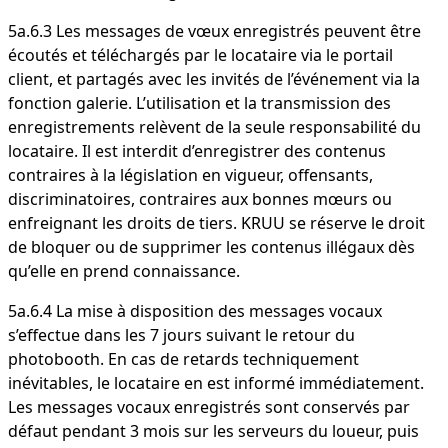
5a.6.3 Les messages de vœux enregistrés peuvent être
écoutés et téléchargés par le locataire via le portail
client, et partagés avec les invités de l’événement via la
fonction galerie. L’utilisation et la transmission des
enregistrements relèvent de la seule responsabilité du
locataire. Il est interdit d’enregistrer des contenus
contraires à la législation en vigueur, offensants,
discriminatoires, contraires aux bonnes mœurs ou
enfreignant les droits de tiers. KRUU se réserve le droit
de bloquer ou de supprimer les contenus illégaux dès
qu’elle en prend connaissance.
5a.6.4 La mise à disposition des messages vocaux
s’effectue dans les 7 jours suivant le retour du
photobooth. En cas de retards techniquement
inévitables, le locataire en est informé immédiatement.
Les messages vocaux enregistrés sont conservés par
défaut pendant 3 mois sur les serveurs du loueur, puis