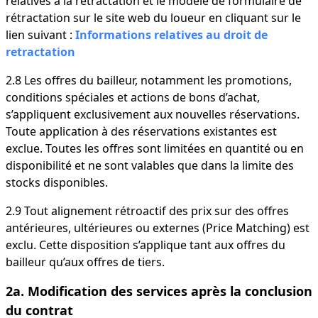
relatives à la rétractation et le modèle de formulaire de
rétractation sur le site web du loueur en cliquant sur le
lien suivant :
Informations relatives au droit de
retractation
2.8 Les offres du bailleur, notamment les promotions,
conditions spéciales et actions de bons d’achat,
s’appliquent exclusivement aux nouvelles réservations.
Toute application à des réservations existantes est
exclue. Toutes les offres sont limitées en quantité ou en
disponibilité et ne sont valables que dans la limite des
stocks disponibles.
2.9 Tout alignement rétroactif des prix sur des offres
antérieures, ultérieures ou externes (Price Matching) est
exclu. Cette disposition s’applique tant aux offres du
bailleur qu’aux offres de tiers.
2a. Modification des services après la conclusion
du contrat