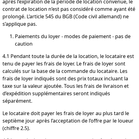
après l’expiration de la période de location convenue, le
contrat de location n’est pas considéré comme ayant été
prolongé. L’article 545 du BGB (Code civil allemand) ne
s’applique pas.
Paiements du loyer - modes de paiement - pas de
caution
4.1 Pendant toute la durée de la location, le locataire est
tenu de payer les frais de loyer. Le frais de loyer sont
calculés sur la base de la commande du locataire. Les
frais de loyer indiqués sont des prix totaux incluant la
taxe sur la valeur ajoutée. Tous les frais de livraison et
d’expédition supplémentaires seront indiqués
séparément.
Le locataire doit payer les frais de loyer au plus tard le
septième jour après l’acceptation de l’offre par le loueur
(chiffre 2.5).