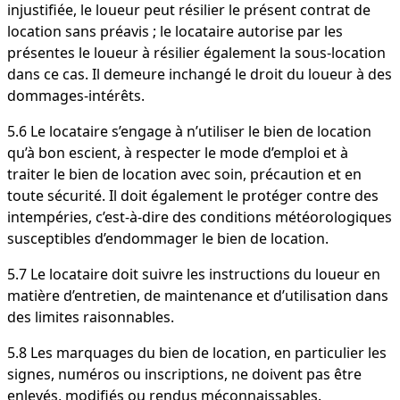
injustifiée, le loueur peut résilier le présent contrat de
location sans préavis ; le locataire autorise par les
présentes le loueur à résilier également la sous-location
dans ce cas. Il demeure inchangé le droit du loueur à des
dommages-intérêts.
5.6 Le locataire s’engage à n’utiliser le bien de location
qu’à bon escient, à respecter le mode d’emploi et à
traiter le bien de location avec soin, précaution et en
toute sécurité. Il doit également le protéger contre des
intempéries, c’est-à-dire des conditions météorologiques
susceptibles d’endommager le bien de location.
5.7 Le locataire doit suivre les instructions du loueur en
matière d’entretien, de maintenance et d’utilisation dans
des limites raisonnables.
5.8 Les marquages du bien de location, en particulier les
signes, numéros ou inscriptions, ne doivent pas être
enlevés, modifiés ou rendus méconnaissables.