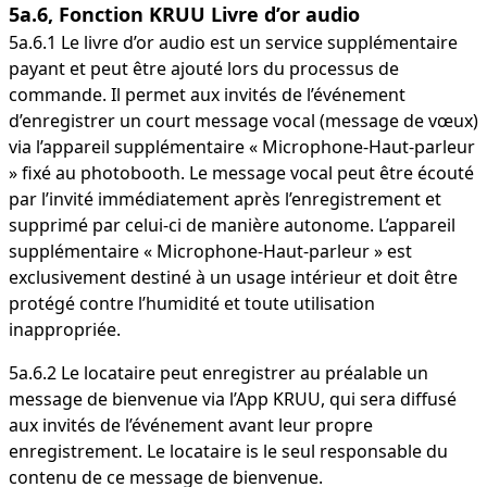
5a.6, Fonction KRUU Livre d’or audio
5a.6.1 Le livre d’or audio est un service supplémentaire
payant et peut être ajouté lors du processus de
commande. Il permet aux invités de l’événement
d’enregistrer un court message vocal (message de vœux)
via l’appareil supplémentaire « Microphone-Haut-parleur
» fixé au photobooth. Le message vocal peut être écouté
par l’invité immédiatement après l’enregistrement et
supprimé par celui-ci de manière autonome. L’appareil
supplémentaire « Microphone-Haut-parleur » est
exclusivement destiné à un usage intérieur et doit être
protégé contre l’humidité et toute utilisation
inappropriée.
5a.6.2 Le locataire peut enregistrer au préalable un
message de bienvenue via l’App KRUU, qui sera diffusé
aux invités de l’événement avant leur propre
enregistrement. Le locataire is le seul responsable du
contenu de ce message de bienvenue.