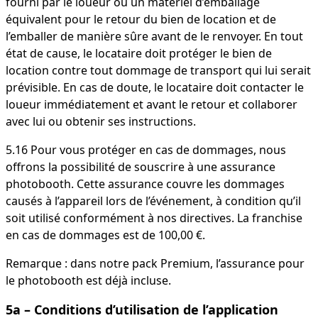
fourni par le loueur ou un matériel d’emballage
équivalent pour le retour du bien de location et de
l’emballer de manière sûre avant de le renvoyer. En tout
état de cause, le locataire doit protéger le bien de
location contre tout dommage de transport qui lui serait
prévisible. En cas de doute, le locataire doit contacter le
loueur immédiatement et avant le retour et collaborer
avec lui ou obtenir ses instructions.
5.16 Pour vous protéger en cas de dommages, nous
offrons la possibilité de souscrire à une assurance
photobooth. Cette assurance couvre les dommages
causés à l’appareil lors de l’événement, à condition qu’il
soit utilisé conformément à nos directives. La franchise
en cas de dommages est de 100,00 €.
Remarque : dans notre pack Premium, l’assurance pour
le photobooth est déjà incluse.
5a – Conditions d’utilisation de l’application