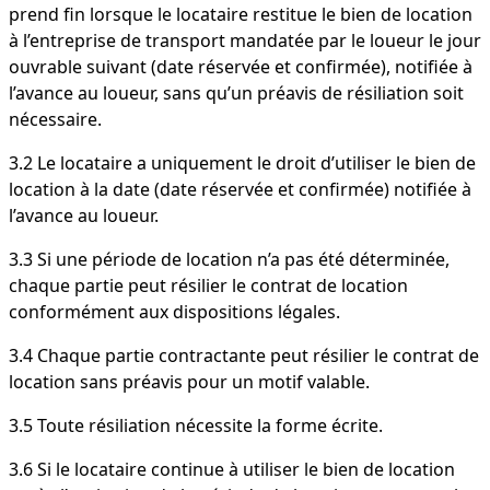
prend fin lorsque le locataire restitue le bien de location
à l’entreprise de transport mandatée par le loueur le jour
ouvrable suivant (date réservée et confirmée), notifiée à
l’avance au loueur, sans qu’un préavis de résiliation soit
nécessaire.
3.2 Le locataire a uniquement le droit d’utiliser le bien de
location à la date (date réservée et confirmée) notifiée à
l’avance au loueur.
3.3 Si une période de location n’a pas été déterminée,
chaque partie peut résilier le contrat de location
conformément aux dispositions légales.
3.4 Chaque partie contractante peut résilier le contrat de
location sans préavis pour un motif valable.
3.5 Toute résiliation nécessite la forme écrite.
3.6 Si le locataire continue à utiliser le bien de location