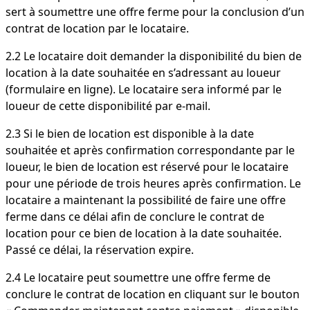
sert à soumettre une offre ferme pour la conclusion d’un
contrat de location par le locataire.
2.2 Le locataire doit demander la disponibilité du bien de
location à la date souhaitée en s’adressant au loueur
(formulaire en ligne). Le locataire sera informé par le
loueur de cette disponibilité par e-mail.
2.3 Si le bien de location est disponible à la date
souhaitée et après confirmation correspondante par le
loueur, le bien de location est réservé pour le locataire
pour une période de trois heures après confirmation. Le
locataire a maintenant la possibilité de faire une offre
ferme dans ce délai afin de conclure le contrat de
location pour ce bien de location à la date souhaitée.
Passé ce délai, la réservation expire.
2.4 Le locataire peut soumettre une offre ferme de
conclure le contrat de location en cliquant sur le bouton