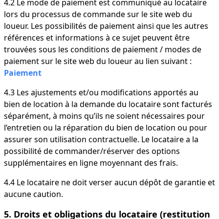
4.2 Le mode de paiement est communiqué au locataire
lors du processus de commande sur le site web du
loueur. Les possibilités de paiement ainsi que les autres
références et informations à ce sujet peuvent être
trouvées sous les conditions de paiement / modes de
paiement sur le site web du loueur au lien suivant :
Paiement
4.3 Les ajustements et/ou modifications apportés au
bien de location à la demande du locataire sont facturés
séparément, à moins qu’ils ne soient nécessaires pour
l’entretien ou la réparation du bien de location ou pour
assurer son utilisation contractuelle. Le locataire a la
possibilité de commander/réserver des options
supplémentaires en ligne moyennant des frais.
4.4 Le locataire ne doit verser aucun dépôt de garantie et
aucune caution.
5. Droits et obligations du locataire (restitution