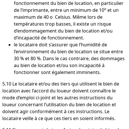
fonctionnement du bien de location, en particulier
de l’imprimante, entre un minimum de 10° et un
maximum de 40 o Celsius. Même lors de
températures trop basses, il existe un risque
d’endommagement du bien de location et/ou
d’incapacité de fonctionnement.
le locataire doit s’assurer que l’humidité de
l’environnement du bien de location se situe entre
30 % et 80 %. Dans le cas contraire, des dommages
au bien de location et/ou son incapacité à
fonctionner sont également imminents.
5.10 Le locataire et/ou des tiers qui utilisent le bien de
location avec l’accord du loueur doivent connaître le
mode d’emploi ci-joint et les autres instructions du
loueur concernant l’utilisation du bien de location et
doivent agir conformément à ces instructions. Le
locataire veille à ce que ces tiers en soient informés.