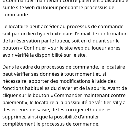
« Commander maintenant contre paiement » disponible
sur le site web du loueur pendant le processus de
commande.
Le locataire peut accéder au processus de commande
soit par un lien hypertexte dans l’e-mail de confirmation
de la réservation par le loueur, soit en cliquant sur le
bouton « Continuer » sur le site web du loueur après
avoir vérifié la disponibilité sur le site.
Dans le cadre du processus de commande, le locataire
peut vérifier ses données à tout moment et, si
nécessaire, apporter des modifications à l’aide des
fonctions habituelles du clavier et de la souris. Avant de
cliquer sur le bouton « Commander maintenant contre
paiement », le locataire a la possibilité de vérifier s’il y a
des erreurs de saisie, de les corriger et/ou de les
supprimer, ainsi que la possibilité d’annuler
complètement le processus de commande.