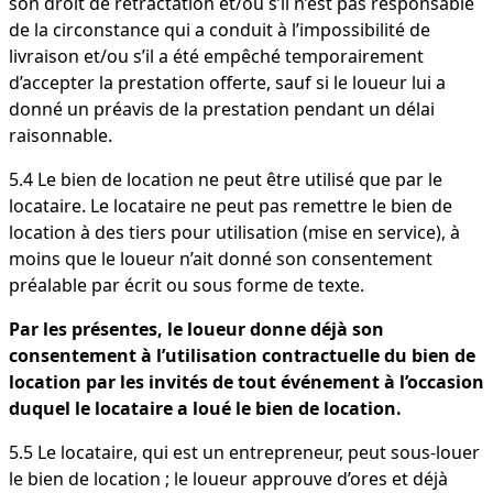
son droit de rétractation et/ou s’il n’est pas responsable
de la circonstance qui a conduit à l’impossibilité de
livraison et/ou s’il a été empêché temporairement
d’accepter la prestation offerte, sauf si le loueur lui a
donné un préavis de la prestation pendant un délai
raisonnable.
5.4 Le bien de location ne peut être utilisé que par le
locataire. Le locataire ne peut pas remettre le bien de
location à des tiers pour utilisation (mise en service), à
moins que le loueur n’ait donné son consentement
préalable par écrit ou sous forme de texte.
Par les présentes, le loueur donne déjà son
consentement à l’utilisation contractuelle du bien de
location par les invités de tout événement à l’occasion
duquel le locataire a loué le bien de location.
5.5 Le locataire, qui est un entrepreneur, peut sous-louer
le bien de location ; le loueur approuve d’ores et déjà