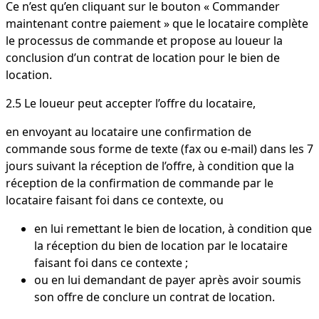
Ce n’est qu’en cliquant sur le bouton « Commander
maintenant contre paiement » que le locataire complète
le processus de commande et propose au loueur la
conclusion d’un contrat de location pour le bien de
location.
2.5 Le loueur peut accepter l’offre du locataire,
en envoyant au locataire une confirmation de
commande sous forme de texte (fax ou e-mail) dans les 7
jours suivant la réception de l’offre, à condition que la
réception de la confirmation de commande par le
locataire faisant foi dans ce contexte, ou
en lui remettant le bien de location, à condition que
la réception du bien de location par le locataire
faisant foi dans ce contexte ;
ou en lui demandant de payer après avoir soumis
son offre de conclure un contrat de location.