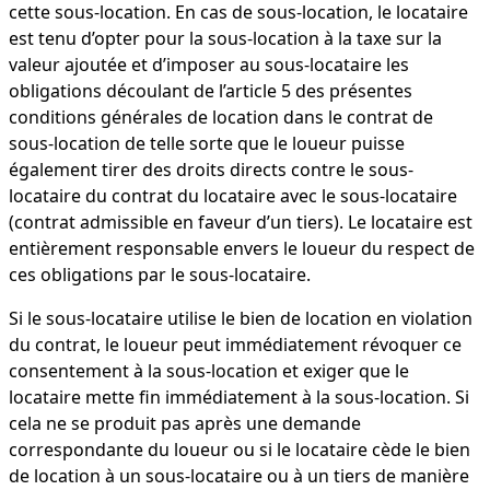
cette sous-location. En cas de sous-location, le locataire
est tenu d’opter pour la sous-location à la taxe sur la
valeur ajoutée et d’imposer au sous-locataire les
obligations découlant de l’article 5 des présentes
conditions générales de location dans le contrat de
sous-location de telle sorte que le loueur puisse
également tirer des droits directs contre le sous-
locataire du contrat du locataire avec le sous-locataire
(contrat admissible en faveur d’un tiers). Le locataire est
entièrement responsable envers le loueur du respect de
ces obligations par le sous-locataire.
Si le sous-locataire utilise le bien de location en violation
du contrat, le loueur peut immédiatement révoquer ce
consentement à la sous-location et exiger que le
locataire mette fin immédiatement à la sous-location. Si
cela ne se produit pas après une demande
correspondante du loueur ou si le locataire cède le bien
de location à un sous-locataire ou à un tiers de manière