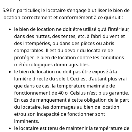
5.9 En particulier, le locataire s’engage à utiliser le bien de
location correctement et conformément à ce qui suit :
le bien de location ne doit être utilisé qu’à l’intérieur,
dans des huttes, des tentes, etc. à l’abri du vent et
des intempéries, ou dans des pièces ou abris
comparables. Il est du devoir du locataire de
protéger le bien de location contre les conditions
météorologiques dommageables.
le bien de location ne doit pas être exposé à la
lumière directe du soleil. Ceci est d’autant plus vrai
que dans ce cas, la température maximale de
fonctionnement de 40 o Celsius n’est plus garantie.
En cas de manquement à cette obligation de la part
du locataire, les dommages au bien de location
et/ou son incapacité de fonctionner sont
imminents.
le locataire est tenu de maintenir la température de