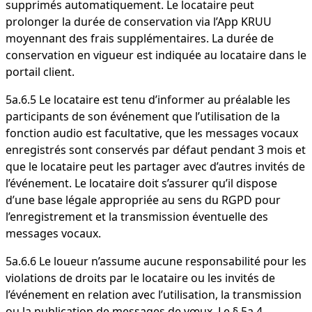
supprimés automatiquement. Le locataire peut
prolonger la durée de conservation via l’App KRUU
moyennant des frais supplémentaires. La durée de
conservation en vigueur est indiquée au locataire dans le
portail client.
5a.6.5 Le locataire est tenu d’informer au préalable les
participants de son événement que l’utilisation de la
fonction audio est facultative, que les messages vocaux
enregistrés sont conservés par défaut pendant 3 mois et
que le locataire peut les partager avec d’autres invités de
l’événement. Le locataire doit s’assurer qu’il dispose
d’une base légale appropriée au sens du RGPD pour
l’enregistrement et la transmission éventuelle des
messages vocaux.
5a.6.6 Le loueur n’assume aucune responsabilité pour les
violations de droits par le locataire ou les invités de
l’événement en relation avec l’utilisation, la transmission
ou la publication de messages de vœux. Le § 5a.4