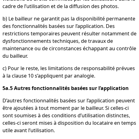
cadre de l’utilisation et de la diffusion des photos.
b) Le bailleur ne garantit pas la disponibilité permanente
des fonctionnalités basées sur l’application. Des
restrictions temporaires peuvent résulter notamment de
dysfonctionnements techniques, de travaux de
maintenance ou de circonstances échappant au contrôle
du bailleur.
c) Pour le reste, les limitations de responsabilité prévues
à la clause 10 s’appliquent par analogie.
5a.5 Autres fonctionnalités basées sur l’application
D’autres fonctionnalités basées sur l’application peuvent
être ajoutées à tout moment par le bailleur. Si celles-ci
sont soumises à des conditions d’utilisation distinctes,
celles-ci seront mises à disposition du locataire en temps
utile avant l’utilisation.