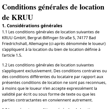
Conditions générales de location
de KRUU
1. Considérations générales
1.1 Les conditions générales de location suivantes de
KRUU GmbH, Bergrat-Bilfinger-Straße 5, 74177 Bad
Friedrichshall, Allemagne (ci-après dénommée le loueur)
s’appliquent à la location du bien de location définie à
l’article 1.5.
1.2 Les conditions générales de location suivantes
s’appliquent exclusivement. Des conditions contraires ou
des conditions différentes du locataire par rapport aux
présentes conditions de location ne sont pas reconnues,
à moins que le loueur n’en accepte expressément la
validité par écrit ou sous forme de texte ou que les
parties contractantes en conviennent autrement.