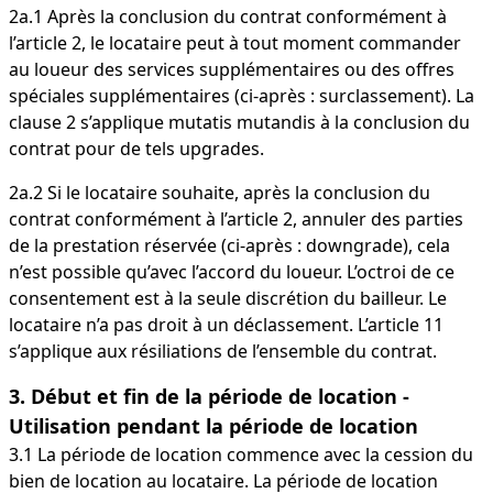
2a.1 Après la conclusion du contrat conformément à
l’article 2, le locataire peut à tout moment commander
au loueur des services supplémentaires ou des offres
spéciales supplémentaires (ci-après : surclassement). La
clause 2 s’applique mutatis mutandis à la conclusion du
contrat pour de tels upgrades.
2a.2 Si le locataire souhaite, après la conclusion du
contrat conformément à l’article 2, annuler des parties
de la prestation réservée (ci-après : downgrade), cela
n’est possible qu’avec l’accord du loueur. L’octroi de ce
consentement est à la seule discrétion du bailleur. Le
locataire n’a pas droit à un déclassement. L’article 11
s’applique aux résiliations de l’ensemble du contrat.
3. Début et fin de la période de location -
Utilisation pendant la période de location
3.1 La période de location commence avec la cession du
bien de location au locataire. La période de location