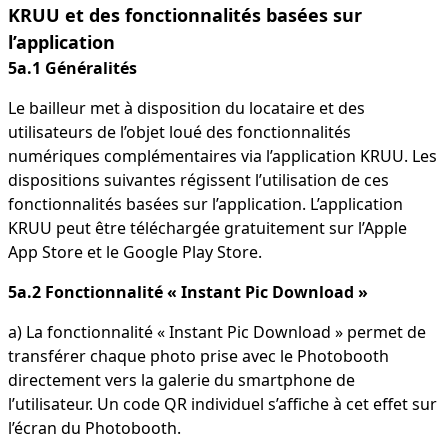
KRUU et des fonctionnalités basées sur
l’application
5a.1 Généralités
Le bailleur met à disposition du locataire et des
utilisateurs de l’objet loué des fonctionnalités
numériques complémentaires via l’application KRUU. Les
dispositions suivantes régissent l’utilisation de ces
fonctionnalités basées sur l’application. L’application
KRUU peut être téléchargée gratuitement sur l’Apple
App Store et le Google Play Store.
5a.2 Fonctionnalité « Instant Pic Download »
a) La fonctionnalité « Instant Pic Download » permet de
transférer chaque photo prise avec le Photobooth
directement vers la galerie du smartphone de
l’utilisateur. Un code QR individuel s’affiche à cet effet sur
l’écran du Photobooth.