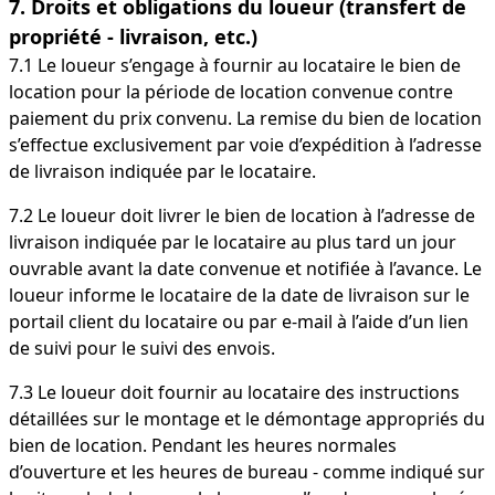
7. Droits et obligations du loueur (transfert de
propriété - livraison, etc.)
7.1 Le loueur s’engage à fournir au locataire le bien de
location pour la période de location convenue contre
paiement du prix convenu. La remise du bien de location
s’effectue exclusivement par voie d’expédition à l’adresse
de livraison indiquée par le locataire.
7.2 Le loueur doit livrer le bien de location à l’adresse de
livraison indiquée par le locataire au plus tard un jour
ouvrable avant la date convenue et notifiée à l’avance. Le
loueur informe le locataire de la date de livraison sur le
portail client du locataire ou par e-mail à l’aide d’un lien
de suivi pour le suivi des envois.
7.3 Le loueur doit fournir au locataire des instructions
détaillées sur le montage et le démontage appropriés du
bien de location. Pendant les heures normales
d’ouverture et les heures de bureau - comme indiqué sur