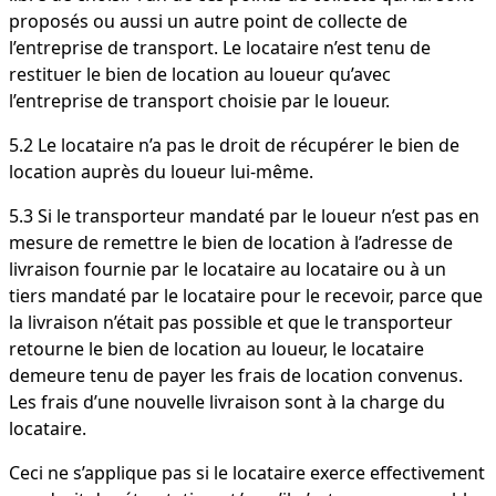
proposés ou aussi un autre point de collecte de
l’entreprise de transport. Le locataire n’est tenu de
restituer le bien de location au loueur qu’avec
l’entreprise de transport choisie par le loueur.
5.2 Le locataire n’a pas le droit de récupérer le bien de
location auprès du loueur lui-même.
5.3 Si le transporteur mandaté par le loueur n’est pas en
mesure de remettre le bien de location à l’adresse de
livraison fournie par le locataire au locataire ou à un
tiers mandaté par le locataire pour le recevoir, parce que
la livraison n’était pas possible et que le transporteur
retourne le bien de location au loueur, le locataire
demeure tenu de payer les frais de location convenus.
Les frais d’une nouvelle livraison sont à la charge du
locataire.
Ceci ne s’applique pas si le locataire exerce effectivement