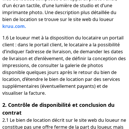
d’un écran tactile, d’une lumière de studio et d’une
imprimante photo. Une description plus détaillée du
bien de location se trouve sur le site web du loueur
kruu.com.
1.6 Le loueur met à la disposition du locataire un portail
client : dans le portail client, le locataire a la possibilité
d’indiquer l’adresse de livraison, de demander les dates
de livraison et d’enlèvement, de définir la conception des
impressions, de consulter la galerie de photos
disponible quelques jours après le retour du bien de
location, d’étendre le bien de location par des services
supplémentaires (éventuellement payants) et de
visualiser la facture.
2. Contrôle de disponibilité et conclusion du
contrat
2.1 Le bien de location décrit sur le site web du loueur ne
constitue pas une offre ferme de la part du loueur, mais